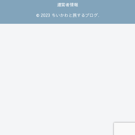
運営者情報
© 2023 ちいかわと旅するブログ.