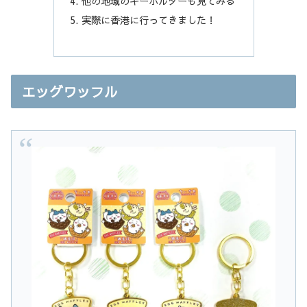
他の地域のキーホルダーも見てみる
実際に香港に行ってきました！
エッグワッフル