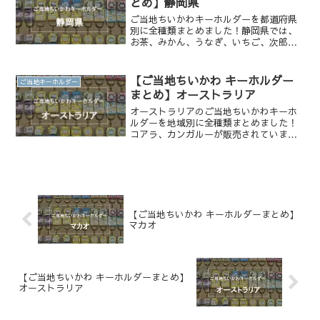
とめ】静岡県
ご当地ちいかわキーホルダーを都道府県
別に全種類まとめました！静岡県では、
お茶、みかん、うなぎ、いちご、次郎
長、富士山、桜えびが販売されていま
す。販売店一覧もまとめています。
【ご当地ちいかわ キーホルダー
ご当地キーホルダー
まとめ】オーストラリア
オーストラリアのご当地ちいかわキーホ
ルダーを地域別に全種類まとめました！
コアラ、カンガルーが販売されていま
す。
【ご当地ちいかわ キーホルダーまとめ】
マカオ
【ご当地ちいかわ キーホルダーまとめ】
オーストラリア