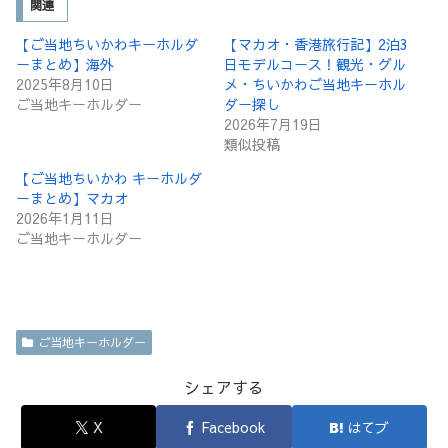
関連
【ご当地ちいかわキーホルダ
【マカオ・香港旅行記】2泊3
ーまとめ】海外
日モデルコース！観光・グル
2025年8月10日
メ・ちいかわご当地キーホル
ご当地キーホルダー
ダー探し
2026年7月19日
類似投稿
【ご当地ちいかわ キーホルダ
ーまとめ】マカオ
2026年1月11日
ご当地キーホルダー
ご当地キーホルダー
シェアする
X
Facebook
はてブ