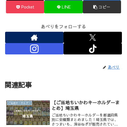
Pocket
LINE
コピー
あべりをフォローする
あべり
関連記事
【ご当地ちいかわキーホルダーま
ご当地キーホルダー
とめ】埼玉県
ご当地ちいかわキーホルダーを都道府県
別に全種類まとめました！埼玉県では、
さつまいも、深谷ねぎが販売されていま