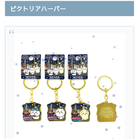
ビクトリアハーバー