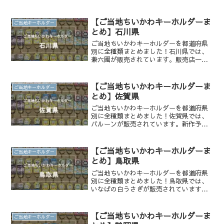
す。販売店一覧もまとめています。
【ご当地ちいかわキーホルダーま
ご当地キーホルダー
とめ】石川県
ご当地ちいかわキーホルダーを都道府県
別に全種類まとめました！石川県では、
兼六園が販売されています。販売店一覧
もまとめています。
【ご当地ちいかわキーホルダーま
ご当地キーホルダー
とめ】佐賀県
ご当地ちいかわキーホルダーを都道府県
別に全種類まとめました！佐賀県では、
バルーンが販売されています。新作予想
もしてみました！
【ご当地ちいかわキーホルダーま
ご当地キーホルダー
とめ】鳥取県
ご当地ちいかわキーホルダーを都道府県
別に全種類まとめました！鳥取県では、
いなばの白うさぎが販売されています。
新作予想もしてみました！
【ご当地ちいかわキーホルダーま
ご当地キーホルダー