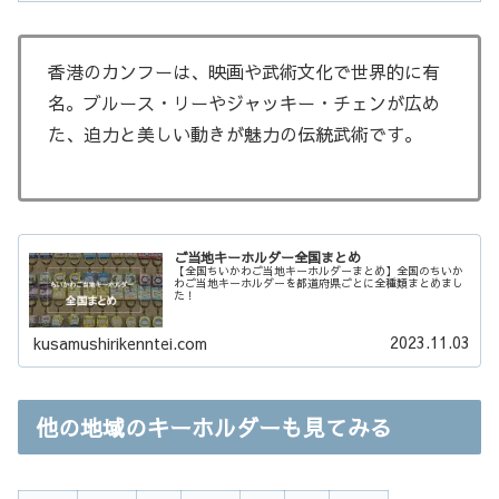
香港のカンフーは、映画や武術文化で世界的に有
名。ブルース・リーやジャッキー・チェンが広め
た、迫力と美しい動きが魅力の伝統武術です。
ご当地キーホルダー全国まとめ
【全国ちいかわご当地キーホルダーまとめ】全国のちいか
わご当地キーホルダーを都道府県ごとに全種類まとめまし
た！
2023.11.03
kusamushirikenntei.com
他の地域のキーホルダーも見てみる