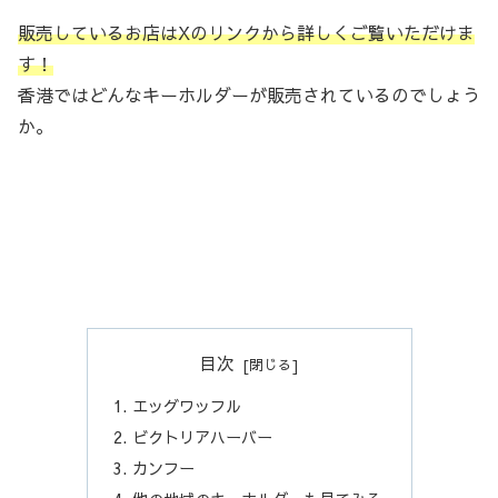
販売しているお店はXのリンクから詳しくご覧いただけま
す！
香港ではどんなキーホルダーが販売されているのでしょう
か。
目次
エッグワッフル
ビクトリアハーバー
カンフー