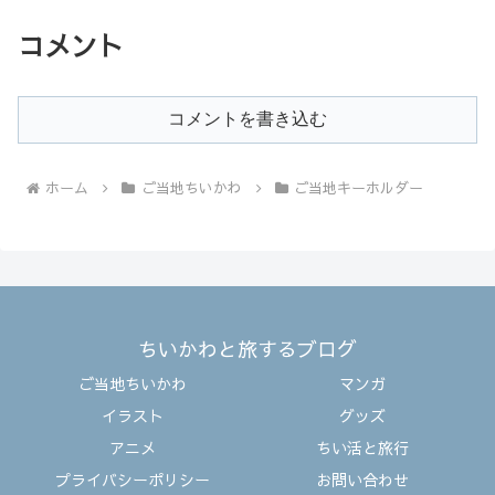
コメント
コメントを書き込む
ホーム
ご当地ちいかわ
ご当地キーホルダー
ちいかわと旅するブログ
ご当地ちいかわ
マンガ
イラスト
グッズ
アニメ
ちい活と旅行
プライバシーポリシー
お問い合わせ