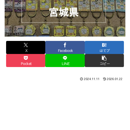
X
Facebook
はてブ
Pocket
LINE
コピー
2024.11.11
2026.01.22