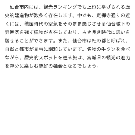
仙台市内には、観光ランキングでも上位に挙げられる歴
史的建造物が数多く存在します。中でも、定禅寺通りの近
くには、戦国時代の空気をそのまま感じさせる仙台城下の
雰囲気を残す建物が点在しており、古き良き時代に思いを
馳せることができます。また、仙台市は杜の都と呼ばれ、
自然と都市が見事に調和しています。名物の牛タンを食べ
ながら、歴史的スポットを巡る旅は、宮城県の観光の魅力
を存分に楽しむ絶好の機会となるでしょう。