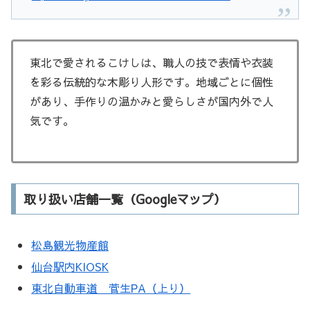
東北で愛されるこけしは、職人の技で表情や衣装
を彩る伝統的な木彫り人形です。地域ごとに個性
があり、手作りの温かみと愛らしさが国内外で人
気です。
取り扱い店舗一覧（Googleマップ）
松島観光物産館
仙台駅内KIOSK
東北自動車道 菅生PA（上り）