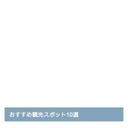
おすすめ観光スポット10選