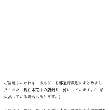
ご当地ちいかわキーホルダーを都道府県別にまとめまし
た！また、現在販売中の店舗を一覧にしています。(一部
欠品している場合もあります。)