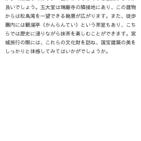
良いでしょう。五大堂は瑞厳寺の隣接地にあり、この建物
からは松島湾を一望できる絶景が広がります。また、徒歩
圏内には観瀾亭（かんらんてい）という茶室もあり、こち
らでは歴史に浸りながら抹茶を楽しむことができます。宮
城旅行の際には、これらの文化財を訪ね、国宝建築の美を
しっかりと体感してみてはいかがでしょうか。