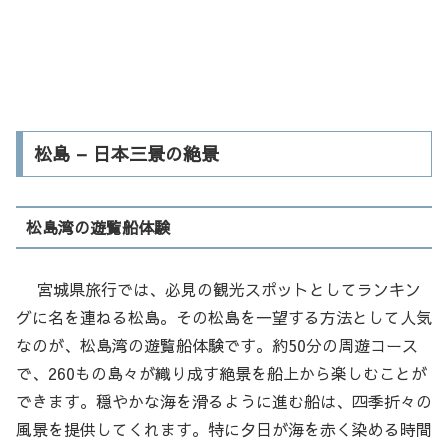
松島 – 日本三景の絶景
松島湾の遊覧船体験
宮城県旅行では、必見の観光スポットとしてランキン
グに名を連ねる松島。その松島を一望する方法として人気
なのが、松島湾の遊覧船体験です。約50分の周遊コース
で、260もの島々が織り成す絶景を船上から楽しむことが
できます。穏やかな海を滑るように進む船は、四季折々の
風景を提供してくれます。特に夕日が海を赤く染める時間