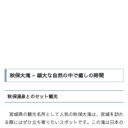
秋保大滝 – 雄大な自然の中で癒しの時間
秋保温泉とのセット観光
宮城県の観光名所として人気の秋保大滝は、宮城を訪れ
る際にはぜひ立ち寄りたいスポットです。この滝は日本の