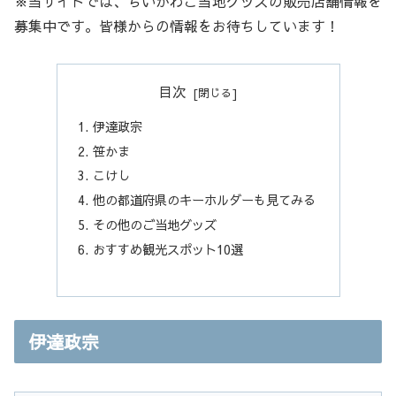
※当サイトでは、ちいかわご当地グッズの販売店舗情報を
募集中です。皆様からの情報をお待ちしています！
目次
伊達政宗
笹かま
こけし
他の都道府県のキーホルダーも見てみる
その他のご当地グッズ
おすすめ観光スポット10選
伊達政宗