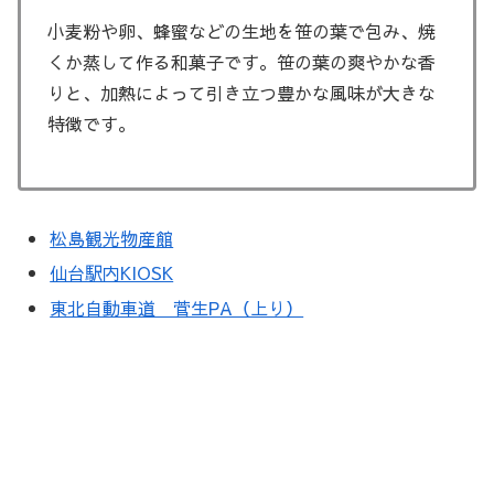
小麦粉や卵、蜂蜜などの生地を笹の葉で包み、焼
くか蒸して作る和菓子です。笹の葉の爽やかな香
りと、加熱によって引き立つ豊かな風味が大きな
特徴です。
松島観光物産館
仙台駅内KIOSK
東北自動車道 菅生PA（上り）