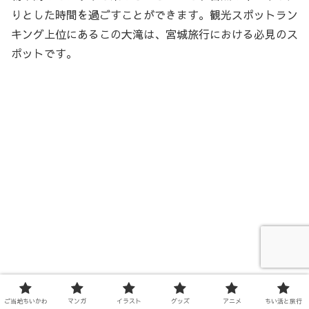
りとした時間を過ごすことができます。観光スポットラン
キング上位にあるこの大滝は、宮城旅行における必見のス
ポットです。
ご当地ちいかわ
マンガ
イラスト
グッズ
アニメ
ちい活と旅行