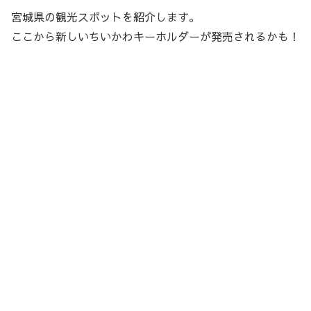
宮城県の観光スポットを紹介します。
ここから新しいちいかわキーホルダーが発売されるかも！