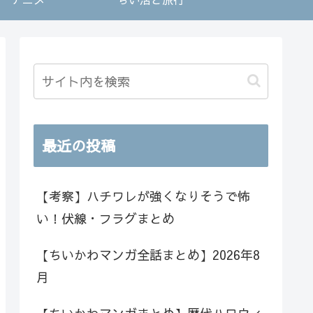
最近の投稿
【考察】ハチワレが強くなりそうで怖
い！伏線・フラグまとめ
【ちいかわマンガ全話まとめ】2026年8
月