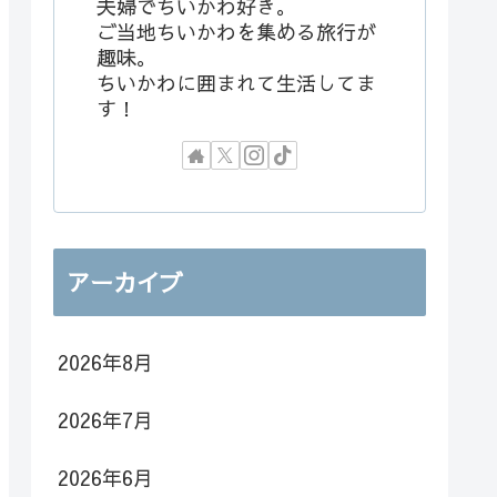
夫婦でちいかわ好き。
ご当地ちいかわを集める旅行が
趣味。
ちいかわに囲まれて生活してま
す！
アーカイブ
2026年8月
2026年7月
2026年6月