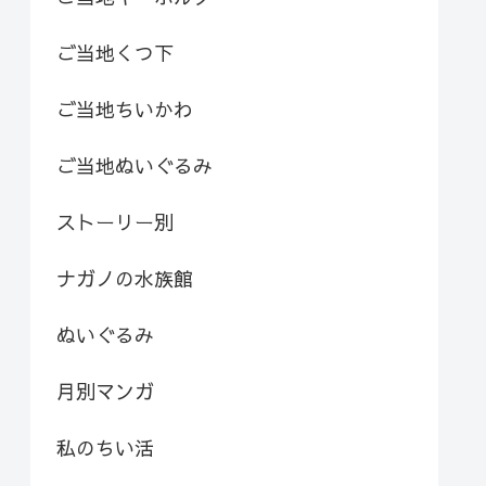
ご当地くつ下
ご当地ちいかわ
ご当地ぬいぐるみ
ストーリー別
ナガノの水族館
ぬいぐるみ
月別マンガ
私のちい活