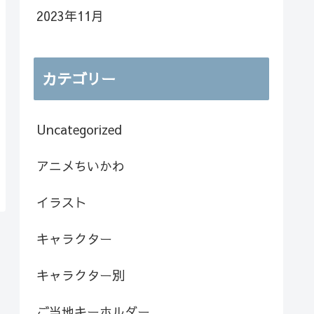
2023年11月
カテゴリー
Uncategorized
アニメちいかわ
イラスト
キャラクター
キャラクター別
ご当地キーホルダー