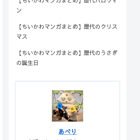
【ちいかわマンガまとめ】歴代ハロウィ
ン
【ちいかわマンガまとめ】歴代のクリス
マス
【ちいかわマンガまとめ】歴代のうさぎ
の誕生日
あべり