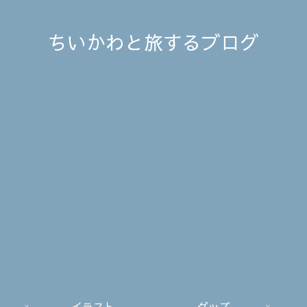
ちいかわと旅するブログ
イラスト
グッズ