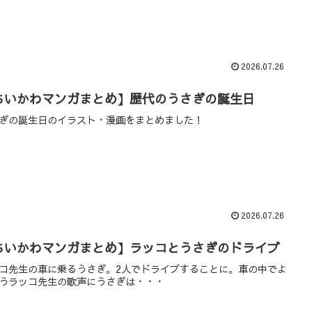
2026.07.26
ちいかわマンガまとめ】歴代のうさぎの誕生日
ぎの誕生日のイラスト・漫画をまとめました！
2026.07.26
ちいかわマンガまとめ】ラッコとうさぎのドライブ
コ先生の車に乗るうさぎ。2人でドライブすることに。車の中でよ
うラッコ先生の歌声にうさぎは・・・