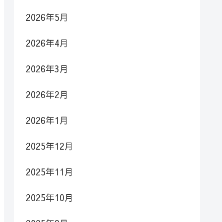
2026年5月
2026年4月
2026年3月
2026年2月
2026年1月
2025年12月
2025年11月
2025年10月