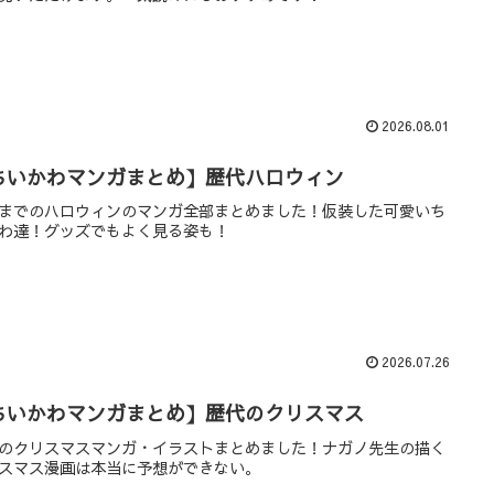
2026.08.01
ちいかわマンガまとめ】歴代ハロウィン
までのハロウィンのマンガ全部まとめました！仮装した可愛いち
わ達！グッズでもよく見る姿も！
2026.07.26
ちいかわマンガまとめ】歴代のクリスマス
のクリスマスマンガ・イラストまとめました！ナガノ先生の描く
スマス漫画は本当に予想ができない。