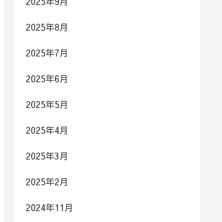
2025年9月
2025年8月
2025年7月
2025年6月
2025年5月
2025年4月
2025年3月
2025年2月
2024年11月