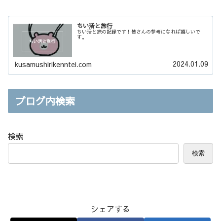
ちい活と旅行
ちい活と旅の記録です！皆さんの参考になれば嬉しいで
す。
2024.01.09
kusamushirikenntei.com
ブログ内検索
検索
検索
シェアする