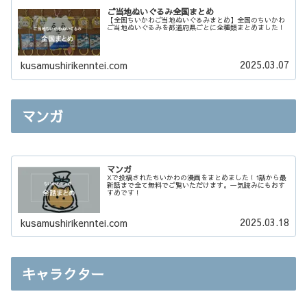
ご当地ぬいぐるみ全国まとめ
【全国ちいかわご当地ぬいぐるみまとめ】全国のちいかわ
ご当地ぬいぐるみを都道府県ごとに全種類まとめました！
2025.03.07
kusamushirikenntei.com
マンガ
マンガ
Xで投稿されたちいかわの漫画をまとめました！1話から最
新話まで全て無料でご覧いただけます。一気読みにもおす
すめです！
2025.03.18
kusamushirikenntei.com
キャラクター