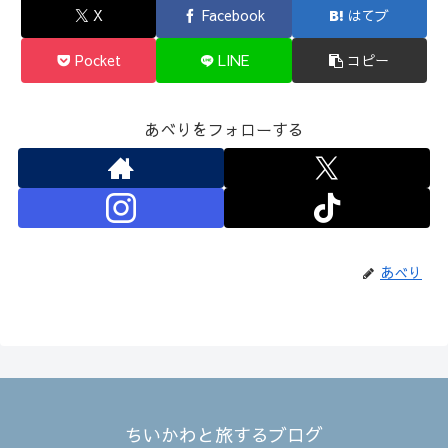
X
Facebook
はてブ
Pocket
LINE
コピー
あべりをフォローする
あべり
ちいかわと旅するブログ