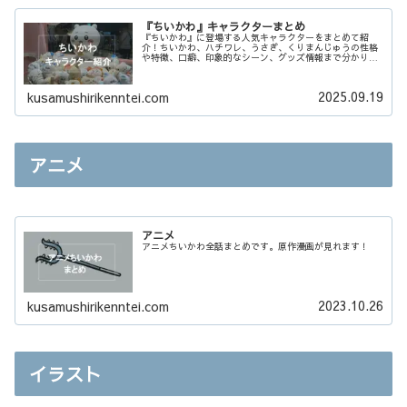
『ちいかわ』キャラクターまとめ
『ちいかわ』に登場する人気キャラクターをまとめて紹
介！ちいかわ、ハチワレ、うさぎ、くりまんじゅうの性格
や特徴、口癖、印象的なシーン、グッズ情報まで分かりや
すくまとめています。キャラクターの魅力をチェック！
2025.09.19
kusamushirikenntei.com
アニメ
アニメ
アニメちいかわ全話まとめです。原作漫画が見れます！
2023.10.26
kusamushirikenntei.com
イラスト