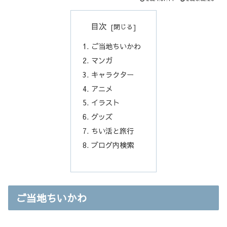
目次
ご当地ちいかわ
マンガ
キャラクター
アニメ
イラスト
グッズ
ちい活と旅行
ブログ内検索
ご当地ちいかわ