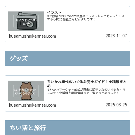
イラスト
Xで投稿されたちいかわ達のイラストをまとめました！ス
マホやPCの壁紙にもピッタリです！
2023.11.07
kusamushirikenntei.com
グッズ
ちいかわ歴代ぬいぐるみ完全ガイド！全種類まと
め
ちいかわマーケット公式が過去に販売したぬいぐるみ・マ
スコット全種類を最新情報まで一覧でまとめました！
2025.03.25
kusamushirikenntei.com
ちい活と旅行