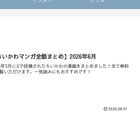
ちいかわマンガ全話まとめ】2026年6月
26年5月にXで投稿されたちいかわの漫画をまとめました！全て無料
覧いただけます。一気読みにもおすすめです！
2026.06.01