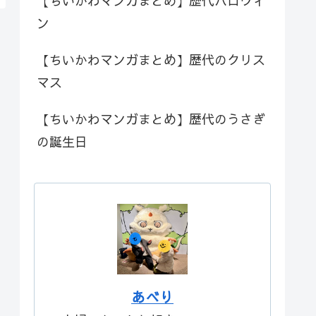
【ちいかわマンガまとめ】歴代ハロウィ
ン
【ちいかわマンガまとめ】歴代のクリス
マス
【ちいかわマンガまとめ】歴代のうさぎ
の誕生日
あべり