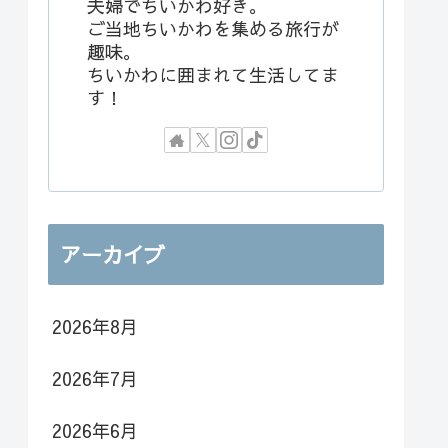
夫婦でちいかわ好き。
ご当地ちいかわを集める旅行が
趣味。
ちいかわに囲まれて生活してま
す！
アーカイブ
2026年8月
2026年7月
2026年6月