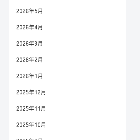
2026年5月
2026年4月
2026年3月
2026年2月
2026年1月
2025年12月
2025年11月
2025年10月