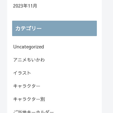
2023年11月
カテゴリー
Uncategorized
アニメちいかわ
イラスト
キャラクター
キャラクター別
ご当地キーホルダー