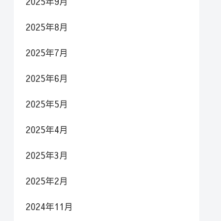
2025年9月
2025年8月
2025年7月
2025年6月
2025年5月
2025年4月
2025年3月
2025年2月
2024年11月