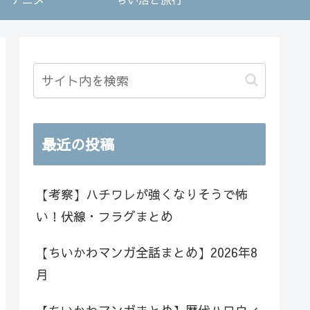
最近の投稿
【考察】ハチワレが強くなりそうで怖
い！伏線・フラグまとめ
【ちいかわマンガ全話まとめ】2026年8
月