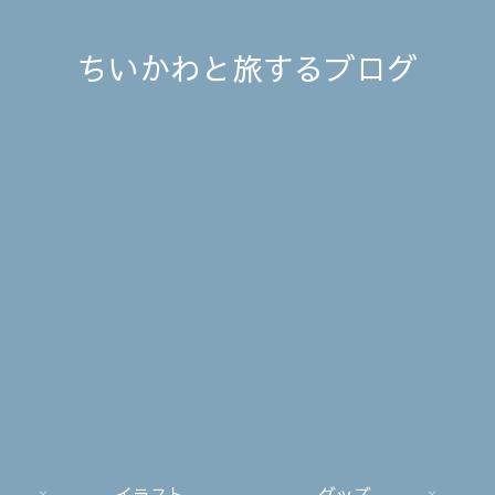
ちいかわと旅するブログ
イラスト
グッズ