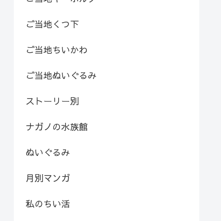
ご当地くつ下
ご当地ちいかわ
ご当地ぬいぐるみ
ストーリー別
ナガノの水族館
ぬいぐるみ
月別マンガ
私のちい活