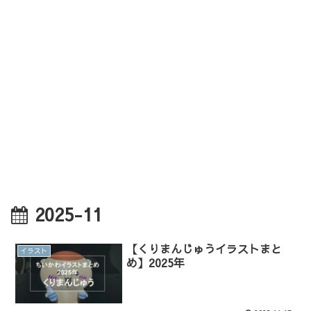
2025-11
【くりまんじゅうイラストまと
イラスト
め】2025年