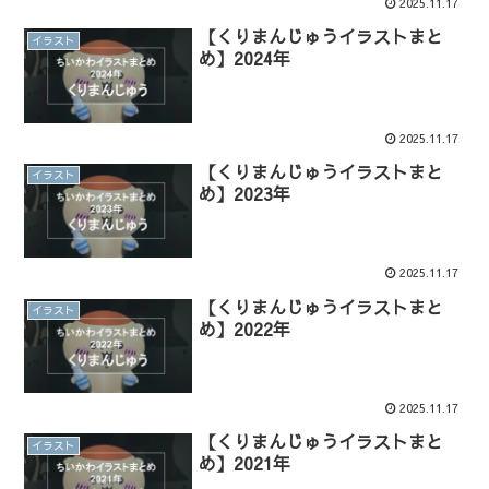
2025.11.17
【くりまんじゅうイラストまと
イラスト
め】2024年
2025.11.17
【くりまんじゅうイラストまと
イラスト
め】2023年
2025.11.17
【くりまんじゅうイラストまと
イラスト
め】2022年
2025.11.17
【くりまんじゅうイラストまと
イラスト
め】2021年