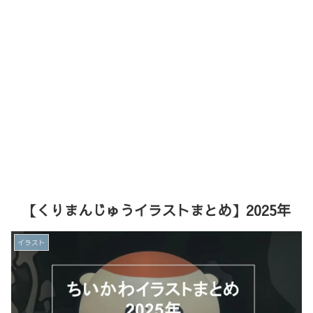
【くりまんじゅうイラストまとめ】2025年
イラスト