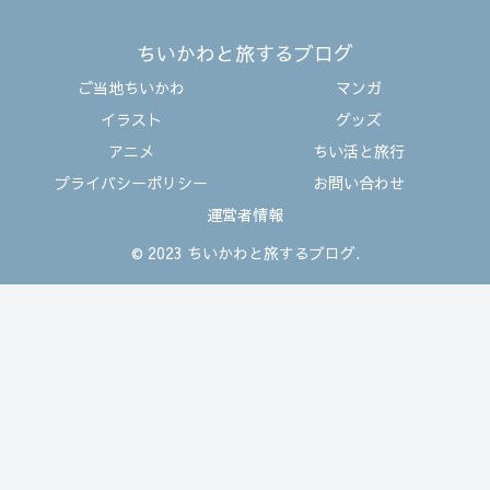
ちいかわと旅するブログ
ご当地ちいかわ
マンガ
イラスト
グッズ
アニメ
ちい活と旅行
プライバシーポリシー
お問い合わせ
運営者情報
© 2023 ちいかわと旅するブログ.