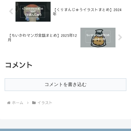
【くりまんじゅうイラストまとめ】2024
年
【ちいかわマンガ全話まとめ】2025年12
月
コメント
コメントを書き込む
ホーム
イラスト