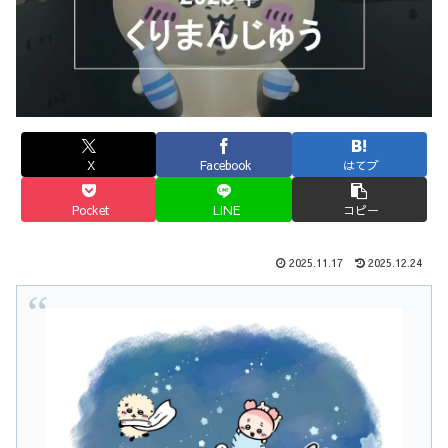
X
Facebook
はてブ
Pocket
LINE
コピー
2025.11.17
2025.12.24