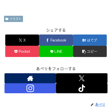
イラスト
シェアする
X
Facebook
はてブ
Pocket
LINE
コピー
あべりをフォローする
あべり