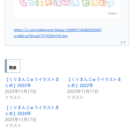
https://x.com/kiddyevent/status/1958401192482292046?
s=46&t=d7SrkubCTfTjRSDgYKLKsg
関連
【くりまんじゅうイラストま
【くりまんじゅうイラストま
とめ】2023年
とめ】2022年
2025年11月17日
2025年11月17日
イラスト
イラスト
【くりまんじゅうイラストま
とめ】2024年
2025年11月17日
イラスト