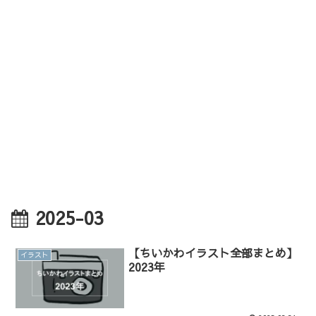
2025-03
【ちいかわイラスト全部まとめ】
イラスト
2023年