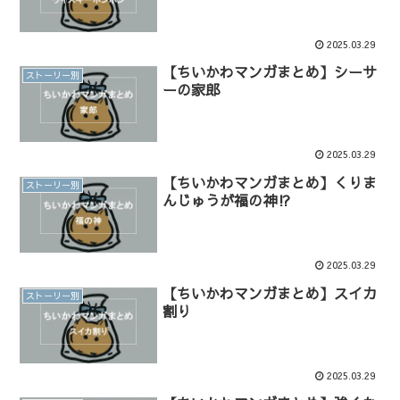
2025.03.29
【ちいかわマンガまとめ】シーサ
ストーリー別
ーの家郎
2025.03.29
【ちいかわマンガまとめ】くりま
ストーリー別
んじゅうが福の神⁉︎
2025.03.29
【ちいかわマンガまとめ】スイカ
ストーリー別
割り
2025.03.29