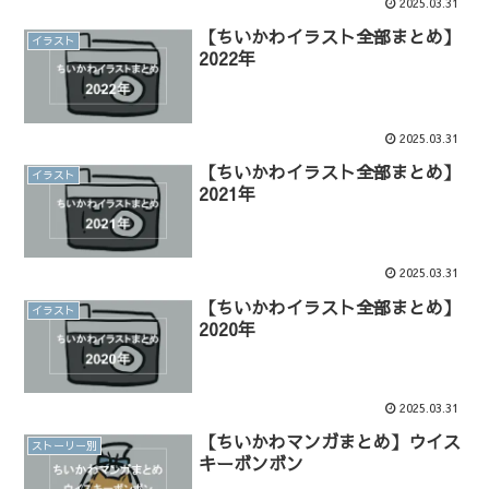
2025.03.31
【ちいかわイラスト全部まとめ】
イラスト
2022年
2025.03.31
【ちいかわイラスト全部まとめ】
イラスト
2021年
2025.03.31
【ちいかわイラスト全部まとめ】
イラスト
2020年
2025.03.31
【ちいかわマンガまとめ】ウイス
ストーリー別
キーボンボン