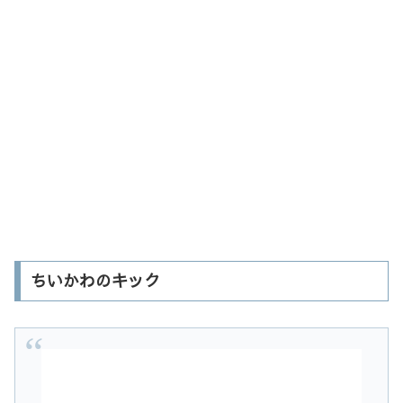
ちいかわのキック