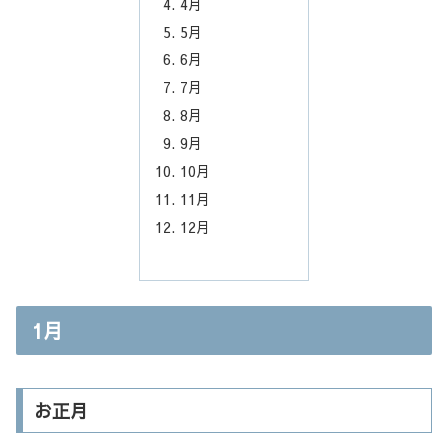
4月
5月
6月
7月
8月
9月
10月
11月
12月
1月
お正月