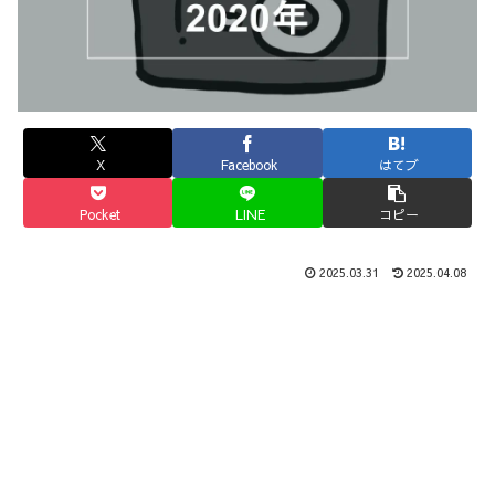
X
Facebook
はてブ
Pocket
LINE
コピー
2025.03.31
2025.04.08