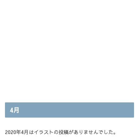
4月
2020年4月はイラストの投稿がありませんでした。