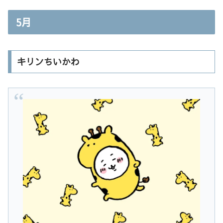
5月
キリンちいかわ