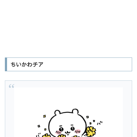
ちいかわチア