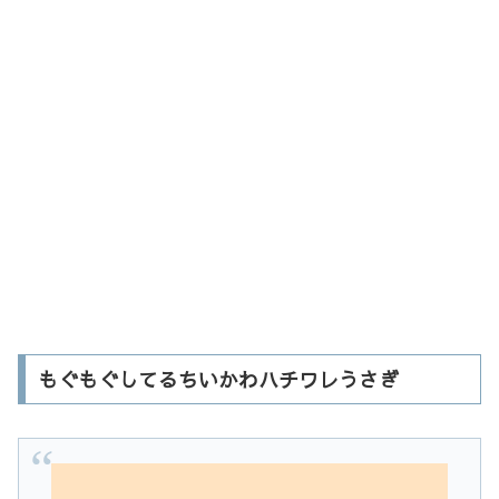
もぐもぐしてるちいかわハチワレうさぎ