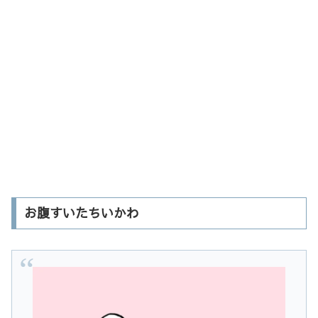
お腹すいたちいかわ