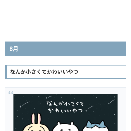
6月
なんか小さくてかわいいやつ