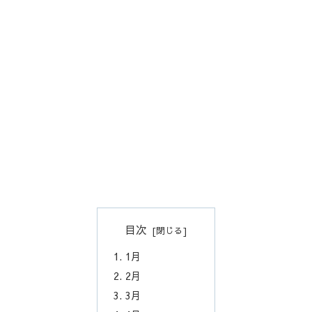
目次
1月
2月
3月