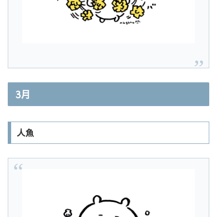
3月
人魚