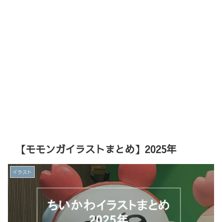
【モモンガイラストまとめ】2025年
イラスト