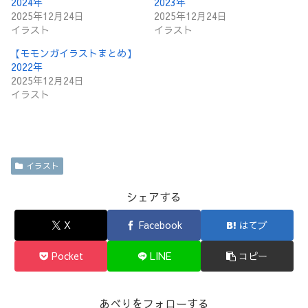
2024年
2023年
2025年12月24日
2025年12月24日
イラスト
イラスト
【モモンガイラストまとめ】
2022年
2025年12月24日
イラスト
イラスト
シェアする
X
Facebook
はてブ
Pocket
LINE
コピー
あべりをフォローする