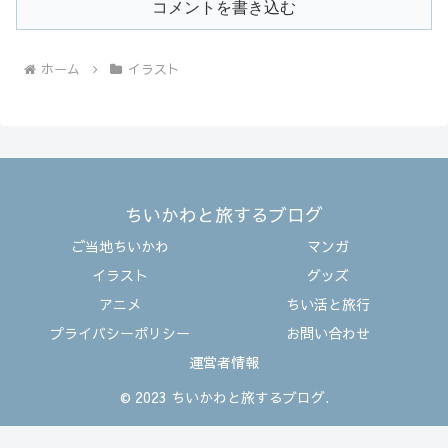
コメントを書き込む
ホーム
イラスト
ちいかわと旅するブログ
ご当地ちいかわ
マンガ
イラスト
グッズ
アニメ
ちい活と旅行
プライバシーポリシー
お問い合わせ
運営者情報
© 2023 ちいかわと旅するブログ.