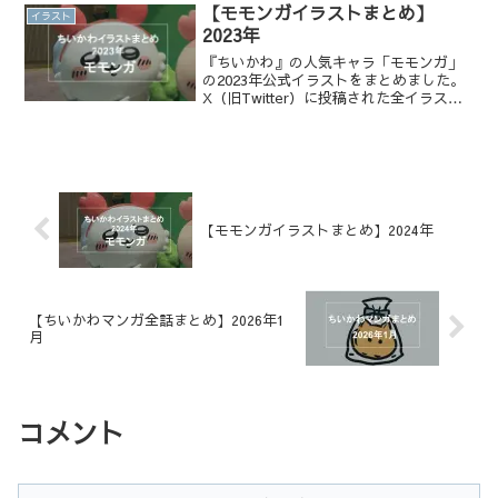
【モモンガイラストまとめ】
イラスト
2023年
『ちいかわ』の人気キャラ「モモンガ」
の2023年公式イラストをまとめました。
X（旧Twitter）に投稿された全イラスト
を一覧でチェックでき、かわいい表情や
名シーンを振り返りたい方におすすめで
す。
【モモンガイラストまとめ】2024年
【ちいかわマンガ全話まとめ】2026年1
月
コメント