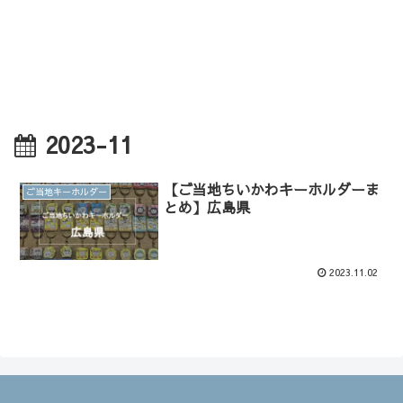
2023-11
【ご当地ちいかわキーホルダーま
ご当地キーホルダー
とめ】広島県
2023.11.02