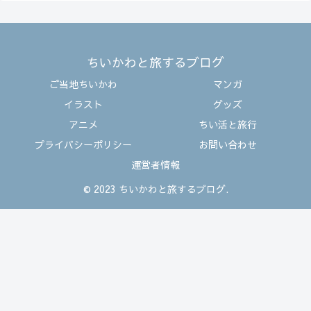
ちいかわと旅するブログ
ご当地ちいかわ
マンガ
イラスト
グッズ
アニメ
ちい活と旅行
プライバシーポリシー
お問い合わせ
運営者情報
© 2023 ちいかわと旅するブログ.