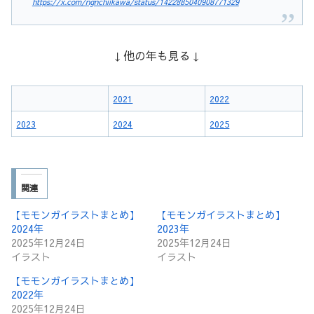
https://x.com/ngnchiikawa/status/1422885040908771329
↓他の年も見る↓
2021
2022
2023
2024
2025
関連
【モモンガイラストまとめ】
【モモンガイラストまとめ】
2024年
2023年
2025年12月24日
2025年12月24日
イラスト
イラスト
【モモンガイラストまとめ】
2022年
2025年12月24日