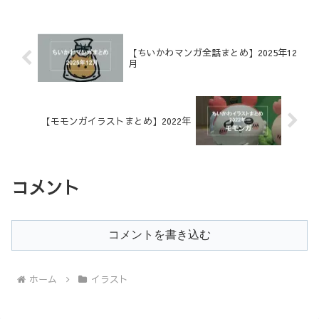
【ちいかわマンガ全話まとめ】2025年12
月
【モモンガイラストまとめ】2022年
コメント
コメントを書き込む
ホーム
イラスト