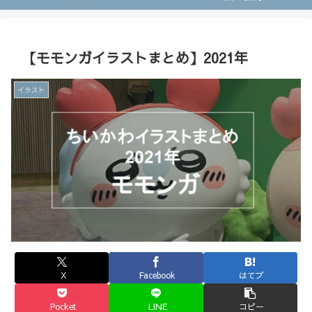
【モモンガイラストまとめ】2021年
イラスト
X
Facebook
はてブ
Pocket
LINE
コピー