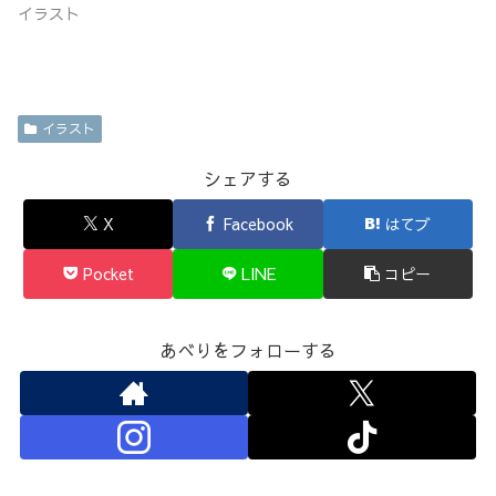
イラスト
イラスト
シェアする
X
Facebook
はてブ
Pocket
LINE
コピー
あべりをフォローする