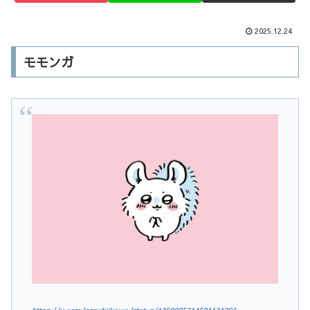
2025.12.24
モモンガ