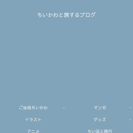
ちいかわと旅するブログ
ご当地ちいかわ
マンガ
イラスト
グッズ
アニメ
ちい活と旅行