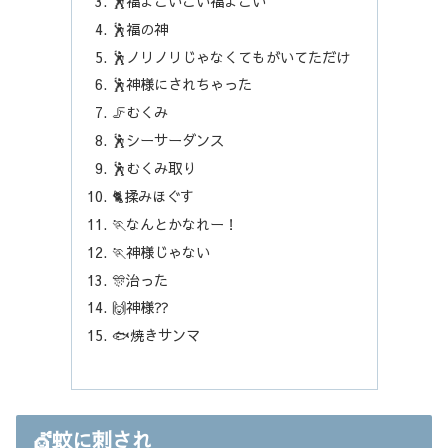
🕺福よこいこい福よこい
🕺福の神
🕺ノリノリじゃなくてもがいてただけ
🕺神様にされちゃった
🦵むくみ
🕺シーサーダンス
🕺むくみ取り
🐈揉みほぐす
🏃なんとかなれー！
🏃神様じゃない
🎊治った
🙌神様⁇
🐟焼きサンマ
💇蚊に刺され