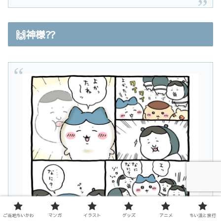
🙌神様⁇
ご当地ちいかわ
マンガ
イラスト
グッズ
アニメ
ちい活と旅行