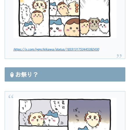
https://x.com/ngnchiikawa/status/1833131753445392430
🏮お祭り？