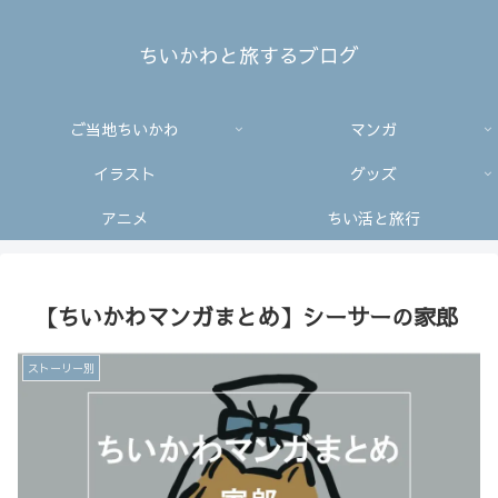
ちいかわと旅するブログ
ご当地ちいかわ
マンガ
イラスト
グッズ
アニメ
ちい活と旅行
【ちいかわマンガまとめ】シーサーの家郎
ストーリー別