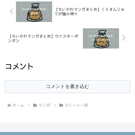
【ちいかわマンガまとめ】くりまんじゅ
うが福の神⁉︎
【ちいかわマンガまとめ】ウイスキーボ
ンボン
コメント
コメントを書き込む
ホーム
マンガ
ストーリー別