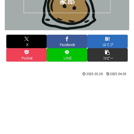
X
Facebook
はてブ
Pocket
LINE
コピー
2025.03.29
2025.04.03