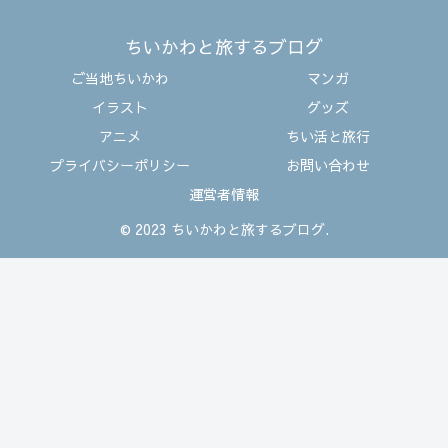
ちいかわと旅するブログ
ご当地ちいかわ
マンガ
イラスト
グッズ
アニメ
ちい活と旅行
プライバシーポリシー
お問い合わせ
運営者情報
© 2023 ちいかわと旅するブログ.