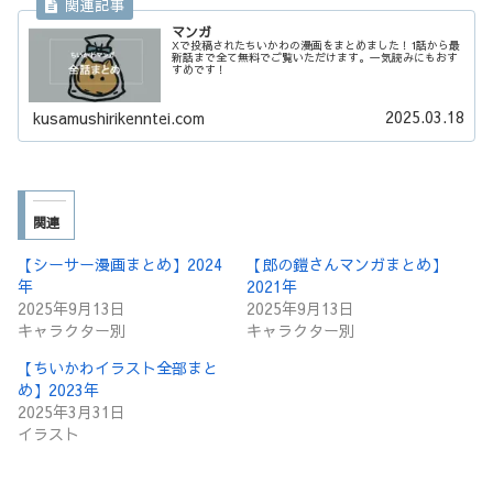
マンガ
Xで投稿されたちいかわの漫画をまとめました！1話から最
新話まで全て無料でご覧いただけます。一気読みにもおす
すめです！
2025.03.18
kusamushirikenntei.com
関連
【シーサー漫画まとめ】2024
【郎の鎧さんマンガまとめ】
年
2021年
2025年9月13日
2025年9月13日
キャラクター別
キャラクター別
【ちいかわイラスト全部まと
め】2023年
2025年3月31日
イラスト