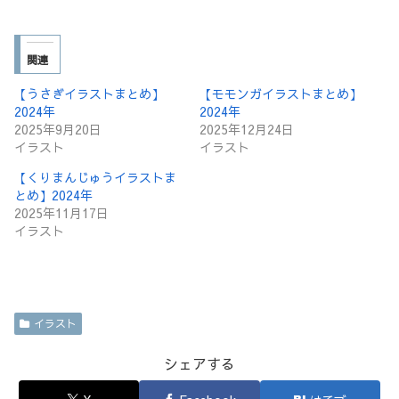
関連
【うさぎイラストまとめ】
【モモンガイラストまとめ】
2024年
2024年
2025年9月20日
2025年12月24日
イラスト
イラスト
【くりまんじゅうイラストま
とめ】2024年
2025年11月17日
イラスト
イラスト
シェアする