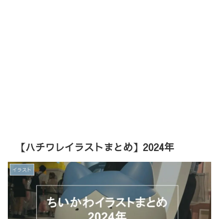
【ハチワレイラストまとめ】2024年
イラスト