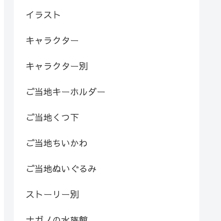
イラスト
キャラクター
キャラクター別
ご当地キーホルダー
ご当地くつ下
ご当地ちいかわ
ご当地ぬいぐるみ
ストーリー別
ナガノの水族館