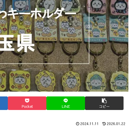
Pocket
LINE
コピー
2024.11.11
2026.01.22