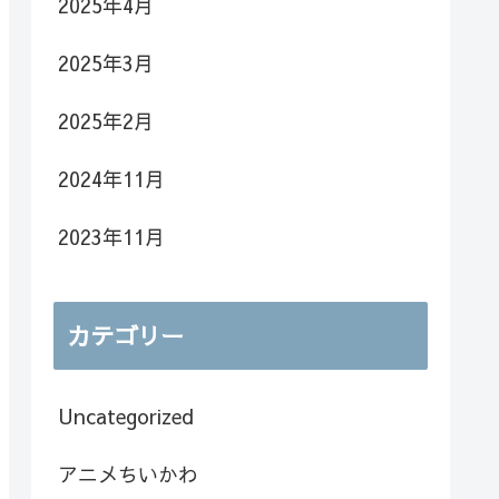
2025年4月
2025年3月
2025年2月
2024年11月
2023年11月
カテゴリー
Uncategorized
アニメちいかわ