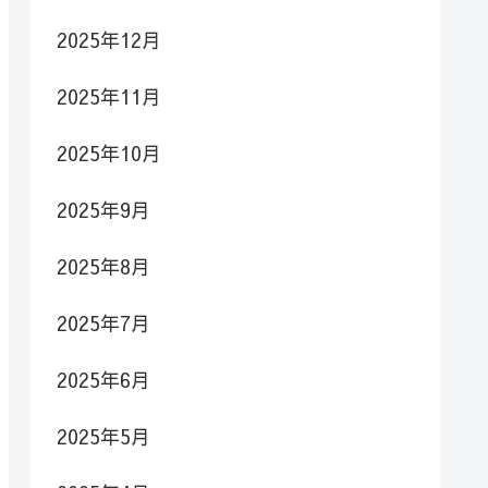
2025年12月
2025年11月
2025年10月
2025年9月
2025年8月
2025年7月
2025年6月
2025年5月