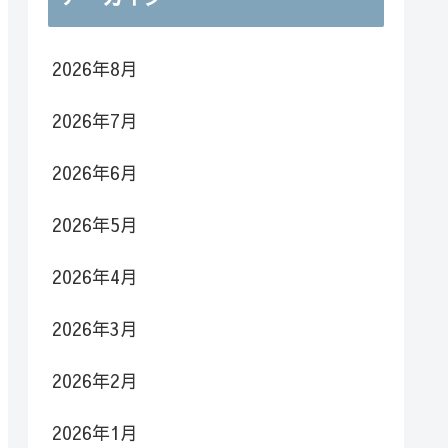
2026年8月
2026年7月
2026年6月
2026年5月
2026年4月
2026年3月
2026年2月
2026年1月