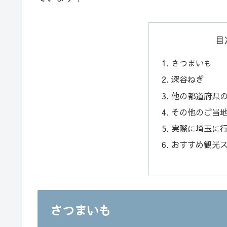
目
さつまいも
深谷ねぎ
他の都道府県
その他のご当
実際に埼玉に
おすすめ観光ス
さつまいも