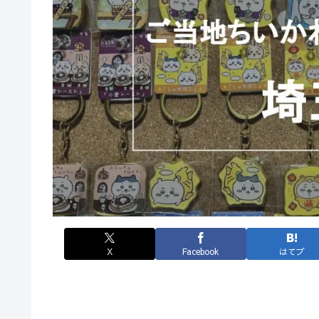
X
Facebook
はてブ