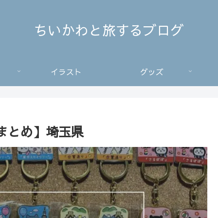
ちいかわと旅するブログ
イラスト
グッズ
まとめ】埼玉県