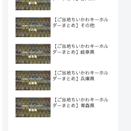
【ご当地ちいかわキーホル
ダーまとめ】その他
【ご当地ちいかわキーホル
ダーまとめ】岐阜県
【ご当地ちいかわキーホル
ダーまとめ】兵庫県
【ご当地ちいかわキーホル
ダーまとめ】青森県