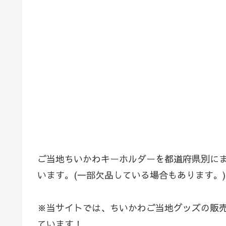
ご当地ちいかわキーホルダーを都道府県別に
います。(一部欠品している場合もあります。)
※当サイトでは、ちいかわご当地グッズの販
ています！