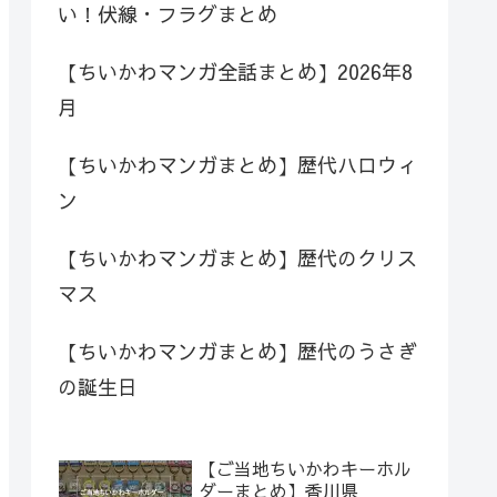
い！伏線・フラグまとめ
【ちいかわマンガ全話まとめ】2026年8
月
【ちいかわマンガまとめ】歴代ハロウィ
ン
【ちいかわマンガまとめ】歴代のクリス
マス
【ちいかわマンガまとめ】歴代のうさぎ
の誕生日
【ご当地ちいかわキーホル
ダーまとめ】香川県