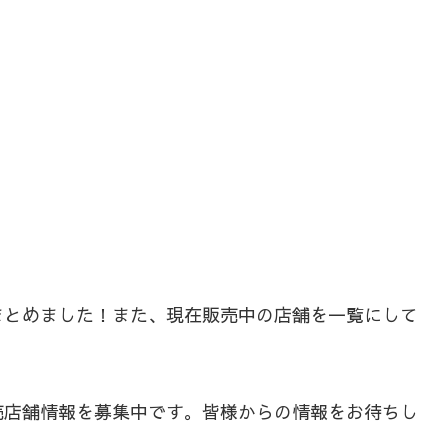
まとめました！また、現在販売中の店舗を一覧にして
売店舗情報を募集中です。皆様からの情報をお待ちし