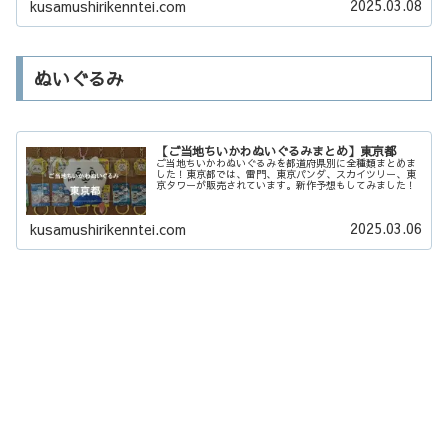
2025.03.08
kusamushirikenntei.com
ぬいぐるみ
【ご当地ちいかわぬいぐるみまとめ】東京都
ご当地ちいかわぬいぐるみを都道府県別に全種類まとめま
した！東京都では、雷門、東京パンダ、スカイツリー、東
京タワーが販売されています。新作予想もしてみました！
2025.03.06
kusamushirikenntei.com