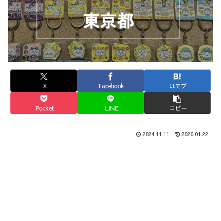
X
Facebook
はてブ
Pocket
LINE
コピー
2024.11.11
2026.01.22