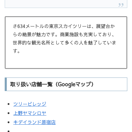
さ634メートルの東京スカイツリーは、展望台か
らの絶景が魅力です。商業施設も充実しており、
世界的な観光名所として多くの人を魅了していま
す。
取り扱い店舗一覧（Googleマップ）
ツリービレッジ
上野ヤマシロヤ
キデイランド原宿店
…