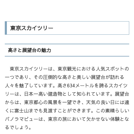
東京スカイツリー
高さと展望台の魅力
東京スカイツリーは、東京観光における人気スポットの
一つであり、その圧倒的な高さと美しい展望台が訪れる
人々を魅了しています。高さ634メートルを誇るスカイツ
リーは、日本一高い建造物として知られています。展望台
からは、東京都心の風景を一望でき、天気の良い日には遠
くに富士山までも見渡すことができます。この素晴らしい
パノラマビューは、東京の旅において欠かせない体験とな
るでしょう。