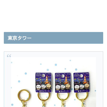
東京タワー