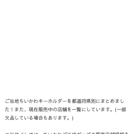
ご当地ちいかわキーホルダーを都道府県別にまとめまし
た！また、現在販売中の店舗を一覧にしています。(一部
欠品している場合もあります。)