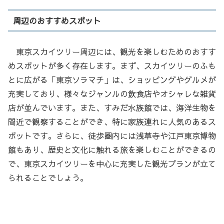
周辺のおすすめスポット
東京スカイツリー周辺には、観光を楽しむためのおすす
めスポットが多く存在します。まず、スカイツリーのふも
とに広がる「東京ソラマチ」は、ショッピングやグルメが
充実しており、様々なジャンルの飲食店やオシャレな雑貨
店が並んでいます。また、すみだ水族館では、海洋生物を
間近で観察することができ、特に家族連れに人気のあるス
ポットです。さらに、徒歩圏内には浅草寺や江戸東京博物
館もあり、歴史と文化に触れる旅を楽しむことができるの
で、東京スカイツリーを中心に充実した観光プランが立て
られることでしょう。