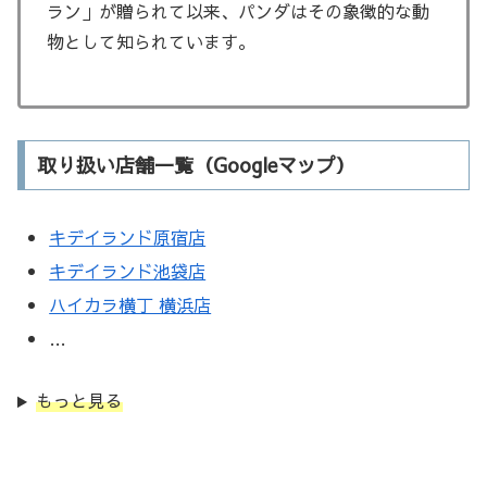
ラン」が贈られて以来、パンダはその象徴的な動
物として知られています。
取り扱い店舗一覧（Googleマップ）
キデイランド原宿店
キデイランド池袋店
ハイカラ横丁 横浜店
…
もっと見る