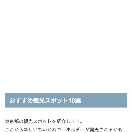
おすすめ観光スポット10選
東京都の観光スポットを紹介します。
ここから新しいちいかわキーホルダーが発売されるかも！