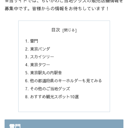
※当サイトでは、ちいかわご当地グッズの販売店舗情報を
募集中です。皆様からの情報をお待ちしています！
目次
雷門
東京パンダ
スカイツリー
東京タワー
東京駅丸の内駅舎
他の都道府県のキーホルダーも見てみる
その他のご当地グッズ
おすすめ観光スポット10選
雷門