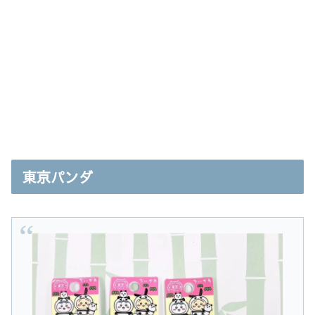
東京パンダ