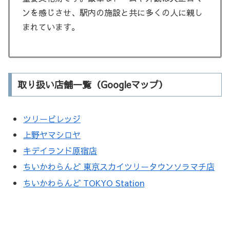
ンを感じさせ、駅内の施設と共に多くの人に親し
まれています。
取り扱い店舗一覧（Googleマップ）
ツリービレッジ
上野ヤマシロヤ
キデイランド原宿店
ちいかわらんど 東京スカイツリータウンソラマチ店
ちいかわらんど TOKYO Station