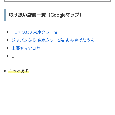
取り扱い店舗一覧（Googleマップ）
TOKIO333 東京タワー店
ジャパンふじ 東京タワー2階 おみやげたうん
上野ヤマシロヤ
…
もっと見る