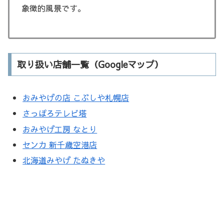
象徴的風景です。
取り扱い店舗一覧（Googleマップ）
おみやげの店 こぶしや札幌店
さっぽろテレビ塔
おみやげ工房 なとり
センカ 新千歳空港店
北海道みやげ たぬきや