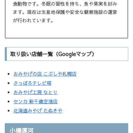
食動物です。冬眠の習性を持ち、魚や果実を好み
ます。現在は生息地保護や安全な観察施設の運営
が行われています。
取り扱い店舗一覧（Googleマップ）
おみやげの店 こぶしや札幌店
さっぽろテレビ塔
おみやげ工房 なとり
センカ 新千歳空港店
北海道みやげ たぬきや
小樽運河