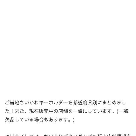
ご当地ちいかわキーホルダーを都道府県別にまとめまし
た！また、現在販売中の店舗を一覧にしています。(一部
欠品している場合もあります。)