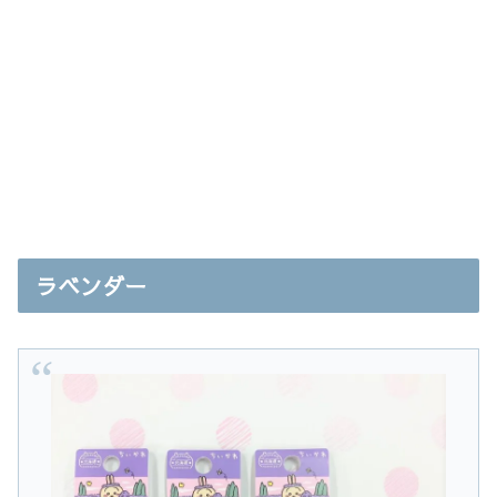
ラベンダー