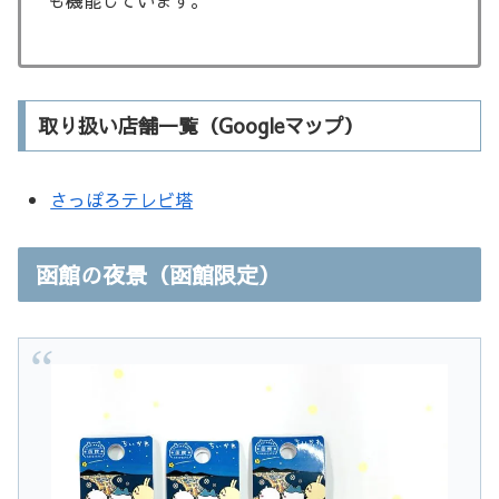
取り扱い店舗一覧（Googleマップ）
さっぽろテレビ塔
函館の夜景（函館限定）