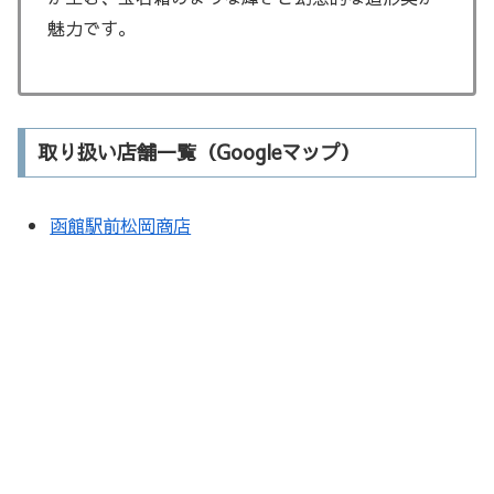
魅力です。
取り扱い店舗一覧（Googleマップ）
函館駅前松岡商店