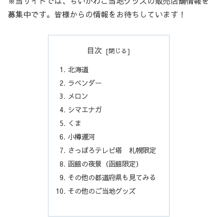
※当サイトでは、ちいかわご当地グッズの販売店舗情報を
募集中です。皆様からの情報をお待ちしています！
目次
北海道
ラベンダー
メロン
シマエナガ
くま
小樽運河
さっぽろテレビ塔 札幌限定
函館の夜景（函館限定）
その他の都道府県も見てみる
その他のご当地グッズ