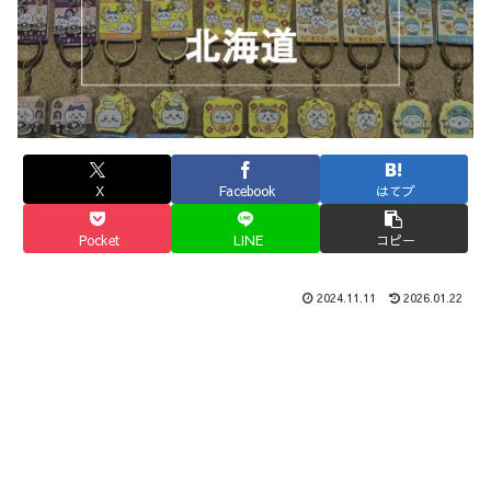
X
Facebook
はてブ
Pocket
LINE
コピー
2024.11.11
2026.01.22