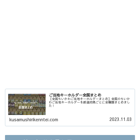
ご当地キーホルダー全国まとめ
【全国ちいかわご当地キーホルダーまとめ】全国のちいか
わご当地キーホルダーを都道府県ごとに全種類まとめまし
た！
2023.11.03
kusamushirikenntei.com