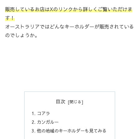
販売しているお店はXのリンクから詳しくご覧いただけま
す！
オーストラリアではどんなキーホルダーが販売されている
のでしょうか。
目次
コアラ
カンガルー
他の地域のキーホルダーも見てみる