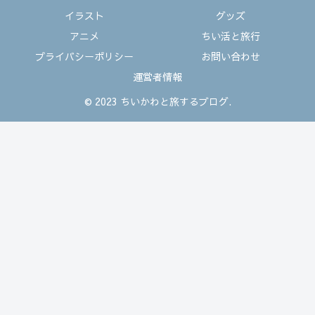
イラスト
グッズ
アニメ
ちい活と旅行
プライバシーポリシー
お問い合わせ
運営者情報
© 2023 ちいかわと旅するブログ.