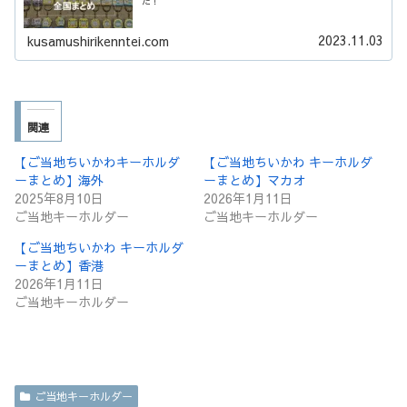
た！
2023.11.03
kusamushirikenntei.com
関連
【ご当地ちいかわキーホルダ
【ご当地ちいかわ キーホルダ
ーまとめ】海外
ーまとめ】マカオ
2025年8月10日
2026年1月11日
ご当地キーホルダー
ご当地キーホルダー
【ご当地ちいかわ キーホルダ
ーまとめ】香港
2026年1月11日
ご当地キーホルダー
ご当地キーホルダー