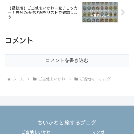
【最新版】ご当地ちいかわ一覧チェッカ
ー！自分の所持状況をリストで確認しよ
う
コメント
コメントを書き込む
ホーム
ご当地ちいかわ
ご当地キーホルダー
ちいかわと旅するブログ
ご当地ちいかわ
マンガ