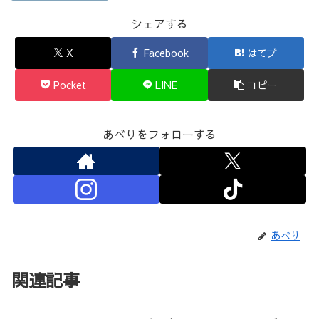
シェアする
X
Facebook
はてブ
Pocket
LINE
コピー
あべりをフォローする
あべり
関連記事