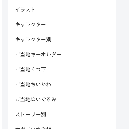
イラスト
キャラクター
キャラクター別
ご当地キーホルダー
ご当地くつ下
ご当地ちいかわ
ご当地ぬいぐるみ
ストーリー別