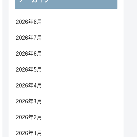
2026年8月
2026年7月
2026年6月
2026年5月
2026年4月
2026年3月
2026年2月
2026年1月