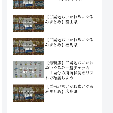
【ご当地ちいかわぬいぐる
みまとめ】富山県
【ご当地ちいかわぬいぐる
みまとめ】福島県
【最新版】ご当地ちいかわ
ぬいぐるみ一覧チェッカ
ー！自分の所持状況をリス
トで確認しよう
【ご当地ちいかわぬいぐる
みまとめ】広島県