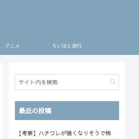
アニメ
ちい活と旅行
最近の投稿
【考察】ハチワレが強くなりそうで怖