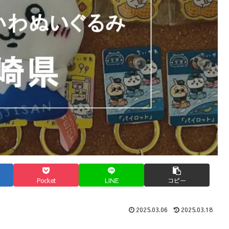
Pocket
LINE
コピー
2025.03.06
2025.03.18