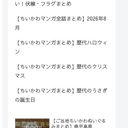
い！伏線・フラグまとめ
【ちいかわマンガ全話まとめ】2026年8
月
【ちいかわマンガまとめ】歴代ハロウィ
ン
【ちいかわマンガまとめ】歴代のクリス
マス
【ちいかわマンガまとめ】歴代のうさぎ
の誕生日
【ご当地ちいかわぬいぐる
みまとめ】鹿児島県