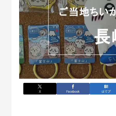
X
Facebook
はてブ