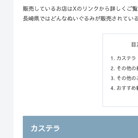
販売しているお店はXのリンクから詳しくご
長崎県ではどんなぬいぐるみが販売されてい
目
カステラ
その他の
その他の
おすすめ
カステラ