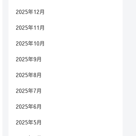
2025年12月
2025年11月
2025年10月
2025年9月
2025年8月
2025年7月
2025年6月
2025年5月