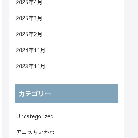
2025年4月
2025年3月
2025年2月
2024年11月
2023年11月
カテゴリー
Uncategorized
アニメちいかわ