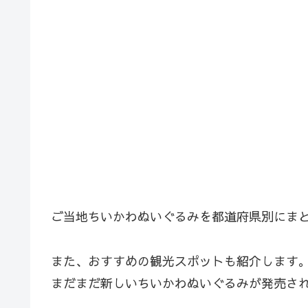
ご当地ちいかわぬいぐるみを都道府県別にま
また、おすすめの観光スポットも紹介します
まだまだ新しいちいかわぬいぐるみが発売さ