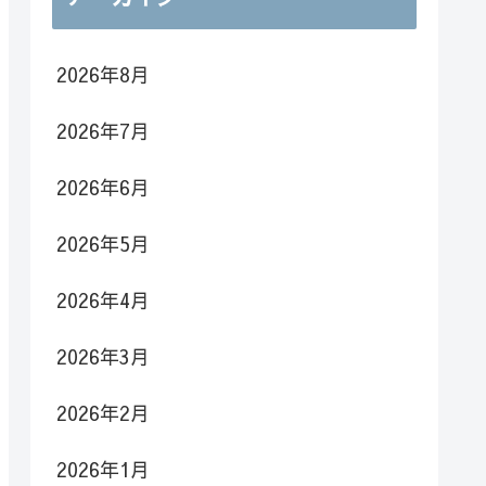
2026年8月
2026年7月
2026年6月
2026年5月
2026年4月
2026年3月
2026年2月
2026年1月