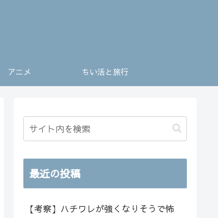
アニメ
ちい活と旅行
最近の投稿
【考察】ハチワレが強くなりそうで怖