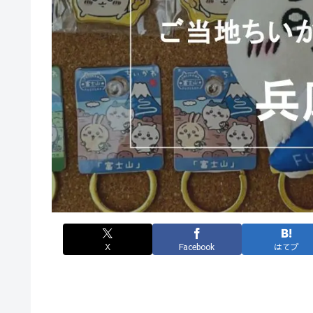
X
Facebook
はてブ