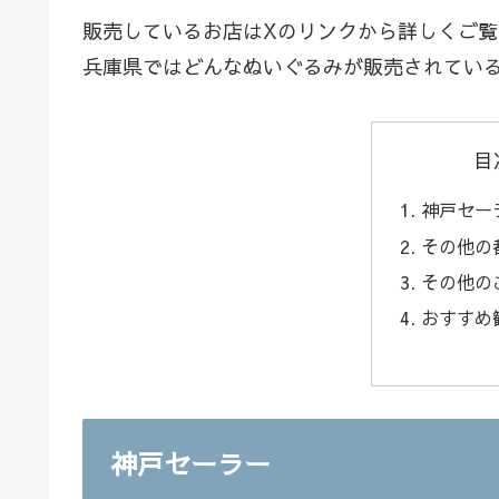
販売しているお店はXのリンクから詳しくご
兵庫県ではどんなぬいぐるみが販売されてい
目
神戸セー
その他の
その他の
おすすめ
神戸セーラー