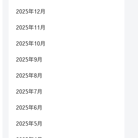
2025年12月
2025年11月
2025年10月
2025年9月
2025年8月
2025年7月
2025年6月
2025年5月