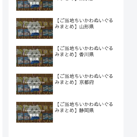
【ご当地ちいかわぬいぐる
みまとめ】山形県
【ご当地ちいかわぬいぐる
みまとめ】香川県
【ご当地ちいかわぬいぐる
みまとめ】京都府
【ご当地ちいかわぬいぐる
みまとめ】静岡県