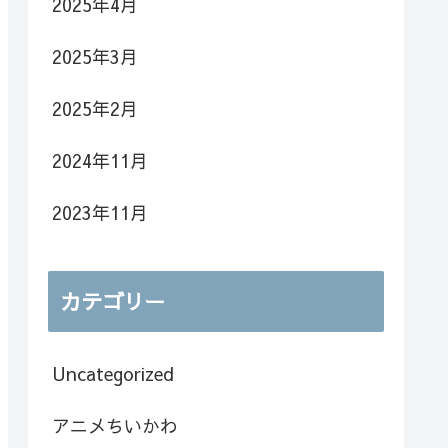
2025年4月
2025年3月
2025年2月
2024年11月
2023年11月
カテゴリー
Uncategorized
アニメちいかわ