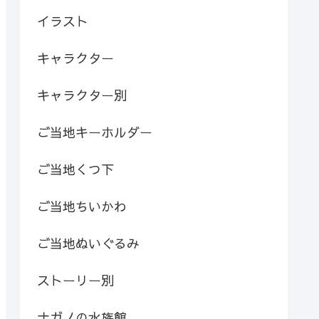
イラスト
キャラクター
キャラクター別
ご当地キーホルダー
ご当地くつ下
ご当地ちいかわ
ご当地ぬいぐるみ
ストーリー別
ナガノの水族館