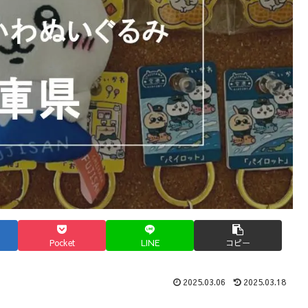
Pocket
LINE
コピー
2025.03.06
2025.03.18