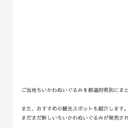
ご当地ちいかわぬいぐるみを都道府県別にま
また、おすすめの観光スポットも紹介します
まだまだ新しいちいかわぬいぐるみが発売さ