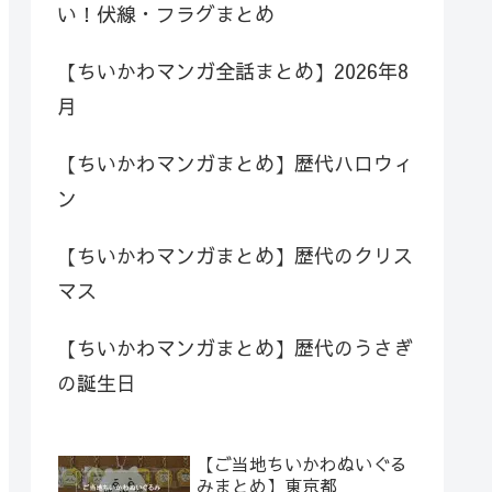
い！伏線・フラグまとめ
【ちいかわマンガ全話まとめ】2026年8
月
【ちいかわマンガまとめ】歴代ハロウィ
ン
【ちいかわマンガまとめ】歴代のクリス
マス
【ちいかわマンガまとめ】歴代のうさぎ
の誕生日
【ご当地ちいかわぬいぐる
みまとめ】東京都