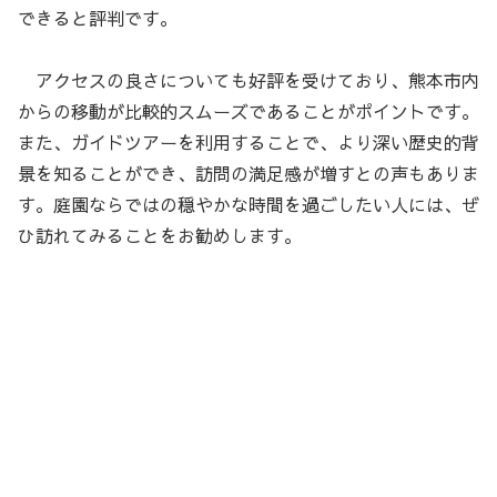
できると評判です。
アクセスの良さについても好評を受けており、熊本市内
からの移動が比較的スムーズであることがポイントです。
また、ガイドツアーを利用することで、より深い歴史的背
景を知ることができ、訪問の満足感が増すとの声もありま
す。庭園ならではの穏やかな時間を過ごしたい人には、ぜ
ひ訪れてみることをお勧めします。