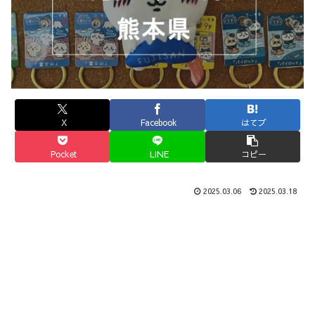
X
Facebook
はてブ
Pocket
LINE
コピー
2025.03.06
2025.03.18