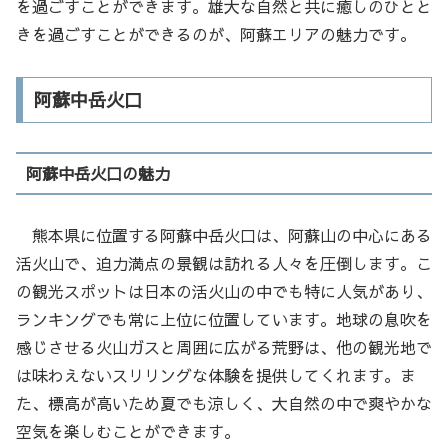
を過ごすことができます。雄大な自然と共に癒しのひとと
きを過ごすことができるのが、阿蘇エリアの魅力です。
阿蘇中岳火口
阿蘇中岳火口の魅力
熊本県に位置する阿蘇中岳火口は、阿蘇山の中心にある
活火山で、迫力満点の景観は訪れる人々を圧倒します。こ
の観光スポットは日本の活火山の中でも特に人気があり、
ランキングでも常に上位に位置しています。地球の息吹を
感じさせる火山ガスと周囲に広がる荒野は、他の観光地で
は味わえないスリリングな体験を提供してくれます。ま
た、標高が高いため夏でも涼しく、大自然の中で爽やかな
空気を楽しむことができます。