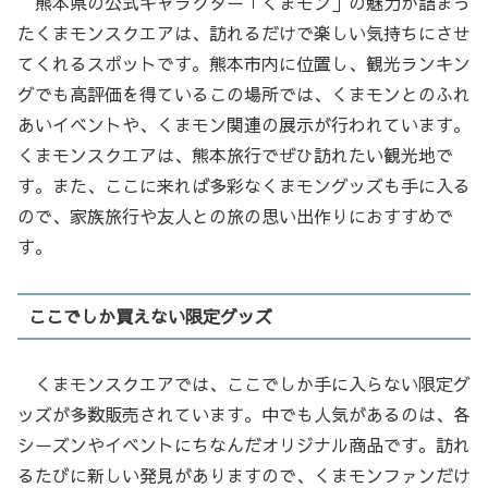
熊本県の公式キャラクター「くまモン」の魅力が詰まっ
たくまモンスクエアは、訪れるだけで楽しい気持ちにさせ
てくれるスポットです。熊本市内に位置し、観光ランキン
グでも高評価を得ているこの場所では、くまモンとのふれ
あいイベントや、くまモン関連の展示が行われています。
くまモンスクエアは、熊本旅行でぜひ訪れたい観光地で
す。また、ここに来れば多彩なくまモングッズも手に入る
ので、家族旅行や友人との旅の思い出作りにおすすめで
す。
ここでしか買えない限定グッズ
くまモンスクエアでは、ここでしか手に入らない限定グ
ッズが多数販売されています。中でも人気があるのは、各
シーズンやイベントにちなんだオリジナル商品です。訪れ
るたびに新しい発見がありますので、くまモンファンだけ