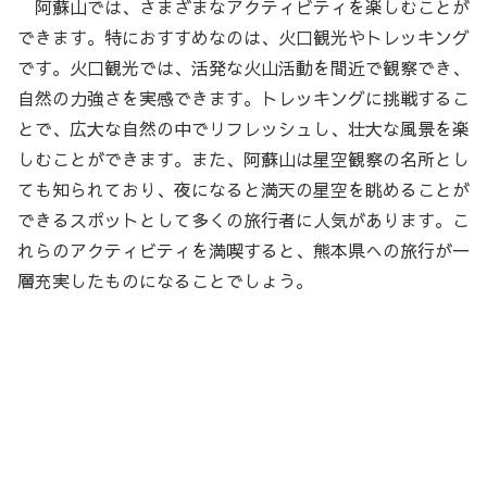
阿蘇山では、さまざまなアクティビティを楽しむことが
できます。特におすすめなのは、火口観光やトレッキング
です。火口観光では、活発な火山活動を間近で観察でき、
自然の力強さを実感できます。トレッキングに挑戦するこ
とで、広大な自然の中でリフレッシュし、壮大な風景を楽
しむことができます。また、阿蘇山は星空観察の名所とし
ても知られており、夜になると満天の星空を眺めることが
できるスポットとして多くの旅行者に人気があります。こ
れらのアクティビティを満喫すると、熊本県への旅行が一
層充実したものになることでしょう。