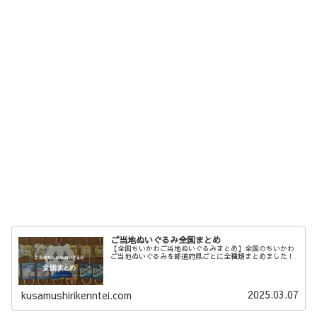
ご当地ぬいぐるみ全国まとめ
【全国ちいかわご当地ぬいぐるみまとめ】全国のちいかわ
ご当地ぬいぐるみを都道府県ごとに全種類まとめました！
2025.03.07
kusamushirikenntei.com