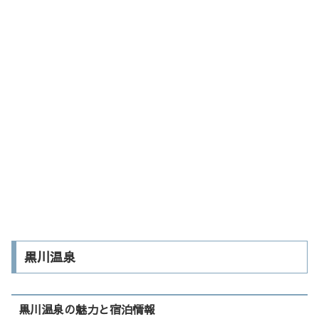
黒川温泉
黒川温泉の魅力と宿泊情報