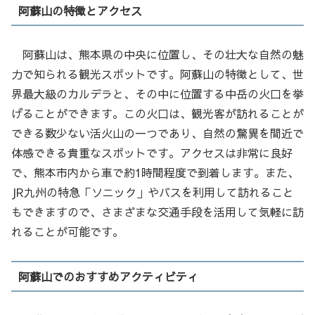
阿蘇山の特徴とアクセス
阿蘇山は、熊本県の中央に位置し、その壮大な自然の魅
力で知られる観光スポットです。阿蘇山の特徴として、世
界最大級のカルデラと、その中に位置する中岳の火口を挙
げることができます。この火口は、観光客が訪れることが
できる数少ない活火山の一つであり、自然の驚異を間近で
体感できる貴重なスポットです。アクセスは非常に良好
で、熊本市内から車で約1時間程度で到着します。また、
JR九州の特急「ソニック」やバスを利用して訪れること
もできますので、さまざまな交通手段を活用して気軽に訪
れることが可能です。
阿蘇山でのおすすめアクティビティ