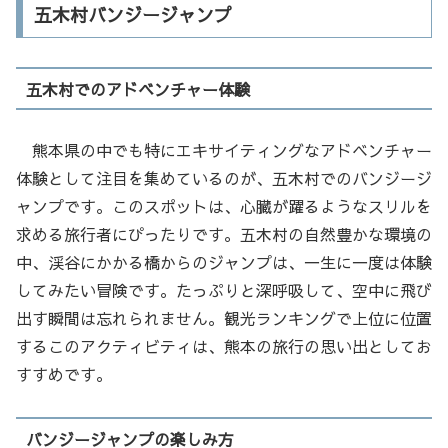
五木村バンジージャンプ
五木村でのアドベンチャー体験
熊本県の中でも特にエキサイティングなアドベンチャー
体験として注目を集めているのが、五木村でのバンジージ
ャンプです。このスポットは、心臓が躍るようなスリルを
求める旅行者にぴったりです。五木村の自然豊かな環境の
中、渓谷にかかる橋からのジャンプは、一生に一度は体験
してみたい冒険です。たっぷりと深呼吸して、空中に飛び
出す瞬間は忘れられません。観光ランキングで上位に位置
するこのアクティビティは、熊本の旅行の思い出としてお
すすめです。
バンジージャンプの楽しみ方