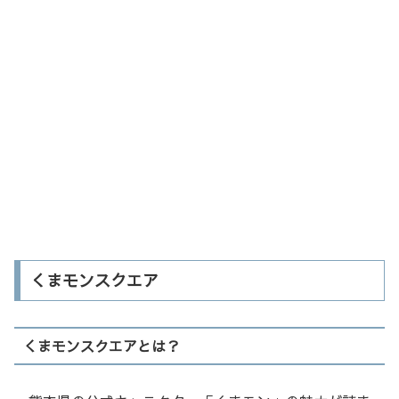
くまモンスクエア
くまモンスクエアとは？