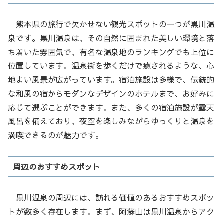
熊本県の旅行で欠かせない観光スポットの一つが黒川温
泉です。黒川温泉は、その自然に囲まれた美しい環境と落
ち着いた雰囲気で、有名な温泉地のランキングでも上位に
位置しています。温泉街を歩くだけで癒されるような、心
地よい風景が広がっています。宿泊施設は多様で、伝統的
な和風の宿からモダンなデザインのホテルまで、お好みに
応じて選ぶことができます。また、多くの宿泊施設が露天
風呂を備えており、夜空を楽しみながらゆっくりと温泉を
満喫できるのが魅力です。
周辺のおすすめスポット
黒川温泉の周辺には、訪れる価値のあるおすすめスポッ
トが数多く存在します。まず、阿蘇山は黒川温泉からアク