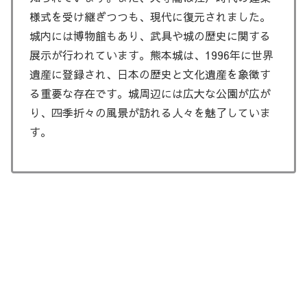
様式を受け継ぎつつも、現代に復元されました。
城内には博物館もあり、武具や城の歴史に関する
展示が行われています。熊本城は、1996年に世界
遺産に登録され、日本の歴史と文化遺産を象徴す
る重要な存在です。城周辺には広大な公園が広が
り、四季折々の風景が訪れる人々を魅了していま
す。