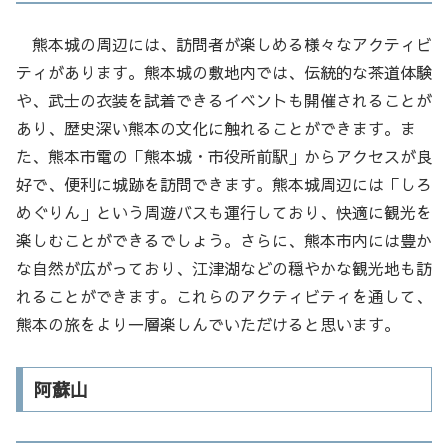
熊本城の周辺には、訪問者が楽しめる様々なアクティビ
ティがあります。熊本城の敷地内では、伝統的な茶道体験
や、武士の衣装を試着できるイベントも開催されることが
あり、歴史深い熊本の文化に触れることができます。ま
た、熊本市電の「熊本城・市役所前駅」からアクセスが良
好で、便利に城跡を訪問できます。熊本城周辺には「しろ
めぐりん」という周遊バスも運行しており、快適に観光を
楽しむことができるでしょう。さらに、熊本市内には豊か
な自然が広がっており、江津湖などの穏やかな観光地も訪
れることができます。これらのアクティビティを通して、
熊本の旅をより一層楽しんでいただけると思います。
阿蘇山