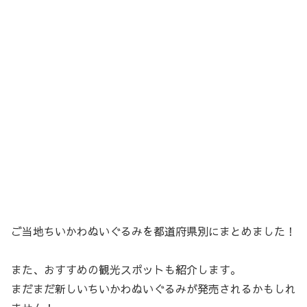
ご当地ちいかわぬいぐるみを都道府県別にまとめました！
また、おすすめの観光スポットも紹介します。
まだまだ新しいちいかわぬいぐるみが発売されるかもしれ