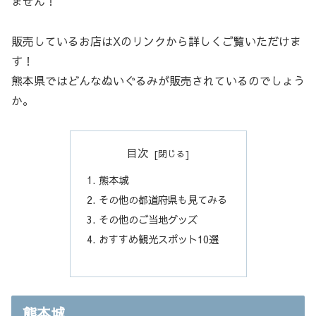
ません！
販売しているお店はXのリンクから詳しくご覧いただけま
す！
熊本県ではどんなぬいぐるみが販売されているのでしょう
か。
目次
熊本城
その他の都道府県も見てみる
その他のご当地グッズ
おすすめ観光スポット10選
熊本城