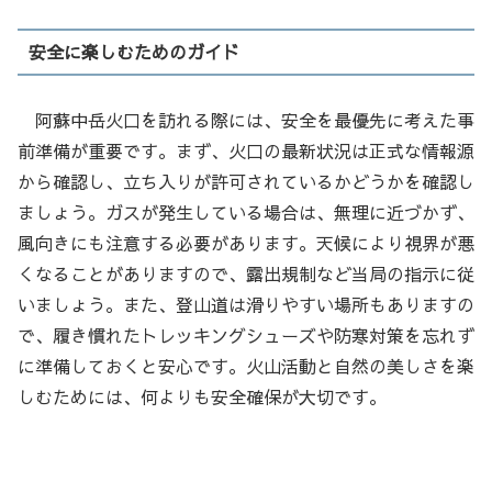
安全に楽しむためのガイド
阿蘇中岳火口を訪れる際には、安全を最優先に考えた事
前準備が重要です。まず、火口の最新状況は正式な情報源
から確認し、立ち入りが許可されているかどうかを確認し
ましょう。ガスが発生している場合は、無理に近づかず、
風向きにも注意する必要があります。天候により視界が悪
くなることがありますので、露出規制など当局の指示に従
いましょう。また、登山道は滑りやすい場所もありますの
で、履き慣れたトレッキングシューズや防寒対策を忘れず
に準備しておくと安心です。火山活動と自然の美しさを楽
しむためには、何よりも安全確保が大切です。