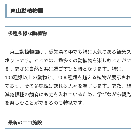
東山動植物園
多種多様な動植物
東山動植物園は、愛知県の中でも特に人気のある観光ス
ポットです。ここでは、数多くの動植物を楽しむことがで
き、まさに自然と共に過ごすひと時となります。特に、
100種類以上の動物と、7000種類を超える植物が展示され
ており、その多様性は訪れる人々を魅了します。また、絶
滅危惧種の飼育にも力を入れているため、学びながら観光
を楽しむことができるのも特徴です。
最新のエコ施設