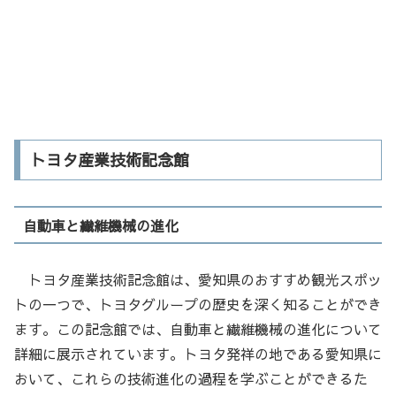
トヨタ産業技術記念館
自動車と繊維機械の進化
トヨタ産業技術記念館は、愛知県のおすすめ観光スポッ
トの一つで、トヨタグループの歴史を深く知ることができ
ます。この記念館では、自動車と繊維機械の進化について
詳細に展示されています。トヨタ発祥の地である愛知県に
おいて、これらの技術進化の過程を学ぶことができるた