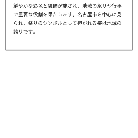
鮮やかな彩色と装飾が施され、地域の祭りや行事
で重要な役割を果たします。名古屋市を中心に見
られ、祭りのシンボルとして担がれる姿は地域の
誇りです。