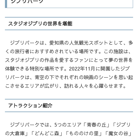
ジブリパーク
スタジオジブリの世界を堪能
ジブリパークは、愛知県の人気観光スポットとして、多
くの旅行者におすすめされている場所です。この施設は、
スタジオジブリの作品を愛するファンにとって夢の世界を
体験できる特別な場所です。2022年11月に開園したジブ
リパークは、青空の下でそれぞれの映画のシーンを思い起
こさせるエリアが広がり、訪れる人々を心躍らせます。
アトラクション紹介
ジブリパークでは、5つのエリア「青春の丘」「ジブリ
の大倉庫」「どんどこ森」「もののけの里」「魔女の谷」