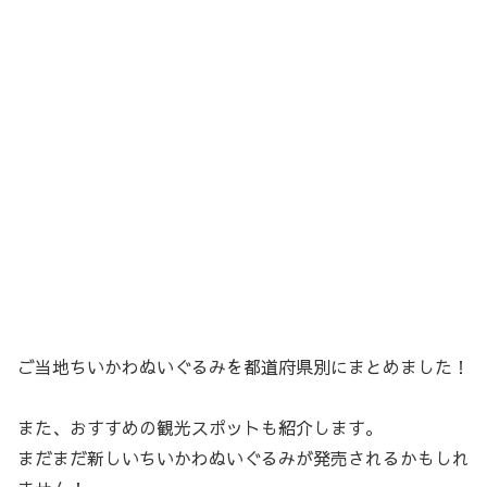
ご当地ちいかわぬいぐるみを都道府県別にまとめました！
また、おすすめの観光スポットも紹介します。
まだまだ新しいちいかわぬいぐるみが発売されるかもしれ