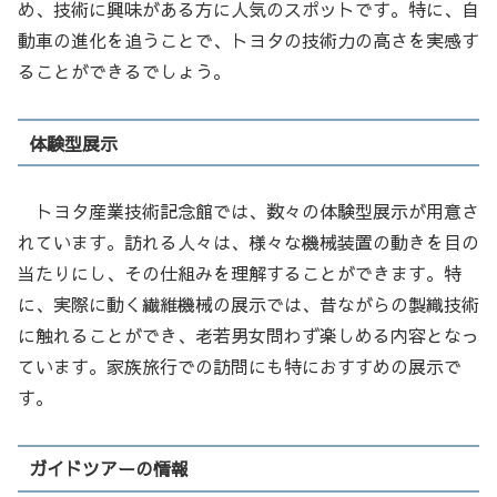
め、技術に興味がある方に人気のスポットです。特に、自
動車の進化を追うことで、トヨタの技術力の高さを実感す
ることができるでしょう。
体験型展示
トヨタ産業技術記念館では、数々の体験型展示が用意さ
れています。訪れる人々は、様々な機械装置の動きを目の
当たりにし、その仕組みを理解することができます。特
に、実際に動く繊維機械の展示では、昔ながらの製織技術
に触れることができ、老若男女問わず楽しめる内容となっ
ています。家族旅行での訪問にも特におすすめの展示で
す。
ガイドツアーの情報