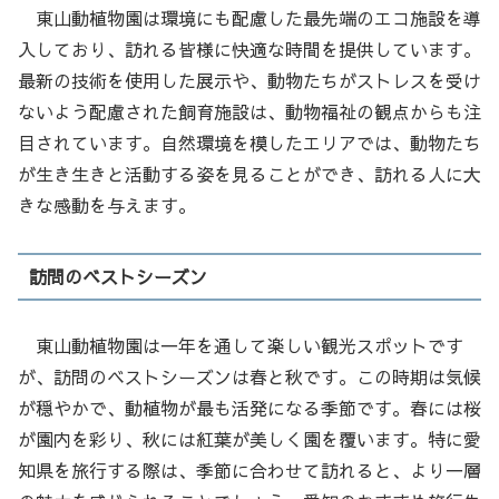
東山動植物園は環境にも配慮した最先端のエコ施設を導
入しており、訪れる皆様に快適な時間を提供しています。
最新の技術を使用した展示や、動物たちがストレスを受け
ないよう配慮された飼育施設は、動物福祉の観点からも注
目されています。自然環境を模したエリアでは、動物たち
が生き生きと活動する姿を見ることができ、訪れる人に大
きな感動を与えます。
訪問のベストシーズン
東山動植物園は一年を通して楽しい観光スポットです
が、訪問のベストシーズンは春と秋です。この時期は気候
が穏やかで、動植物が最も活発になる季節です。春には桜
が園内を彩り、秋には紅葉が美しく園を覆います。特に愛
知県を旅行する際は、季節に合わせて訪れると、より一層