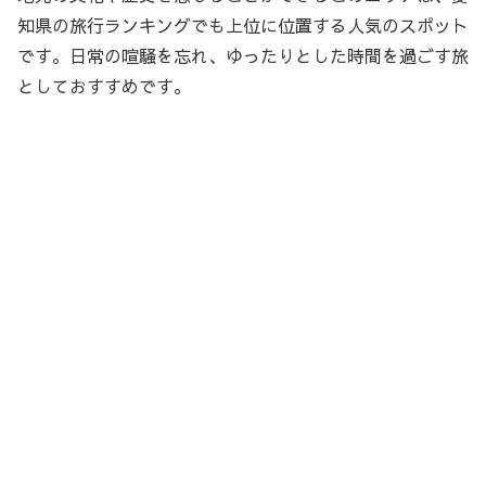
知県の旅行ランキングでも上位に位置する人気のスポット
です。日常の喧騒を忘れ、ゆったりとした時間を過ごす旅
としておすすめです。