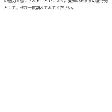
の魅力を感じられることでしょう。愛知のおすすめ旅行先
として、ぜひ一度訪れてみてください。