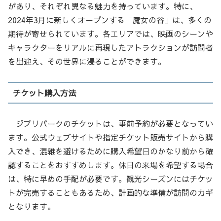
があり、それぞれ異なる魅力を持っています。特に、
2024年3月に新しくオープンする「魔女の谷」は、多くの
期待が寄せられています。各エリアでは、映画のシーンや
キャラクターをリアルに再現したアトラクションが訪問者
を出迎え、その世界に浸ることができます。
チケット購入方法
ジブリパークのチケットは、事前予約が必要となってい
ます。公式ウェブサイトや指定チケット販売サイトから購
入でき、混雑を避けるために購入希望日のかなり前から確
認することをおすすめします。休日の来場を希望する場合
は、特に早めの手配が必要です。観光シーズンにはチケッ
トが完売することもあるため、計画的な準備が訪問のカギ
となります。