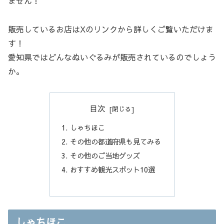
ません！
販売しているお店はXのリンクから詳しくご覧いただけま
す！
愛知県ではどんなぬいぐるみが販売されているのでしょう
か。
目次
しゃちほこ
その他の都道府県も見てみる
その他のご当地グッズ
おすすめ観光スポット10選
しゃちほこ