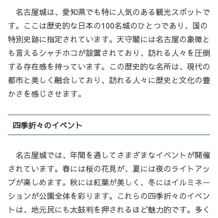
名古屋城は、愛知県でも特に人気のある観光スポットで
す。ここは歴史的な日本の100名城のひとつであり、国の
特別史跡に指定されています。天守閣には名古屋の象徴と
も言えるシャチホコが設置されており、訪れる人々を圧倒
する存在感を持っています。この歴史的な名所は、現代の
都市と美しく融合しており、訪れる人々に歴史と文化の豊
かさを感じさせます。
四季折々のイベント
名古屋城では、年間を通してさまざまなイベントが開催
されています。春には桜の花見が、夏には夜のライトアッ
プが楽しめます。秋には紅葉が美しく、冬にはイルミネー
ションが公園全体を彩ります。これらの四季折々のイベン
トは、地元民にも太鼓判を押されるほど魅力的です。多く