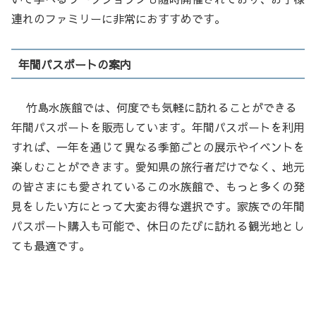
連れのファミリーに非常におすすめです。
年間パスポートの案内
竹島水族館では、何度でも気軽に訪れることができる
年間パスポートを販売しています。年間パスポートを利用
すれば、一年を通じて異なる季節ごとの展示やイベントを
楽しむことができます。愛知県の旅行者だけでなく、地元
の皆さまにも愛されているこの水族館で、もっと多くの発
見をしたい方にとって大変お得な選択です。家族での年間
パスポート購入も可能で、休日のたびに訪れる観光地とし
ても最適です。