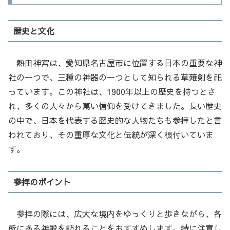
歴史と文化
熱田神宮は、愛知県名古屋市に位置する日本の重要な神
社の一つで、三種の神器の一つとして知られる草薙剣を祀
っています。この神社は、1900年以上の歴史を持つとさ
れ、多くの人々から篤い信仰を受けてきました。長い歴史
の中で、日本を代表する歴史的な人物たちも参拝したと言
われており、その重厚な文化と伝統が深く根付いていま
す。
参拝のポイント
参拝の際には、広大な境内をゆっくりと歩きながら、各
所にある神殿を訪れることをおすすめします。特に注意し