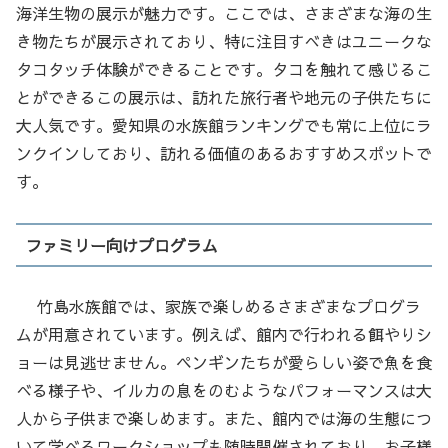
海洋生物の展示が魅力です。ここでは、さまざまな海の生
き物たちが展示されており、特に注目すべきはユニークな
タコタッチ体験ができることです。タコを触れて感じるこ
とができるこの展示は、訪れた旅行者や地元の子供たちに
大人気です。愛知県の水族館ランキングでも常に上位にラ
ンクインしており、訪れる価値のあるおすすめスポットで
す。
ファミリー向けプログラム
竹島水族館では、家族で楽しめるさまざまなプログラ
ムが用意されています。例えば、館内で行われる餌やりシ
ョーは見逃せません。ペンギンたちが愛らしい姿で魚を食
べる様子や、イルカの息をのむようなパフォーマンスは大
人から子供まで楽しめます。また、館内では海の生態につ
いて学べるワークショップも随時開催されており、お子様