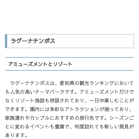
ラグーナテンボス
アミューズメントとリゾート
ラグーナテンボスは、愛知県の観光ランキングにおいて
も人気の高いテーマパークです。アミューズメントだけで
なくリゾート施設も併設されており、一日中楽しむことが
できます。園内には多彩なアトラクションが揃っており、
家族連れやカップルにおすすめの旅行先です。シーズンご
とに変わるイベントも豊富で、何度訪れても新しい発見が
あります。