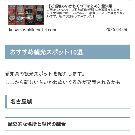
【ご当地ちいかわくつ下まとめ】愛知県
ご当地ちいかわくつ下を都道府県別に全種類まとめまし
た！愛知県では、しゃちほこ、小倉トーストが販売されて
います。新作予想もしてみました！
2025.03.08
kusamushirikenntei.com
おすすめ観光スポット10選
愛知県の観光スポットを紹介します。
ここから新しいちいかわぬいぐるみが発売されるかも！
名古屋城
歴史的な名所と現代の融合