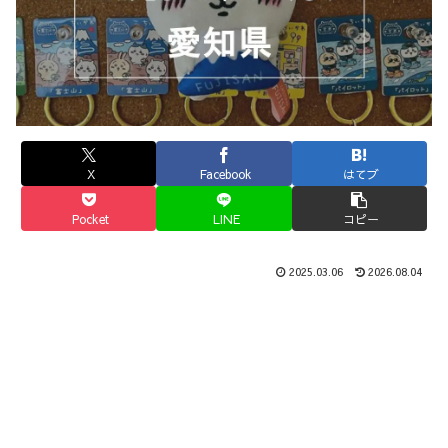
X
Facebook
はてブ
Pocket
LINE
コピー
2025.03.06
2026.08.04