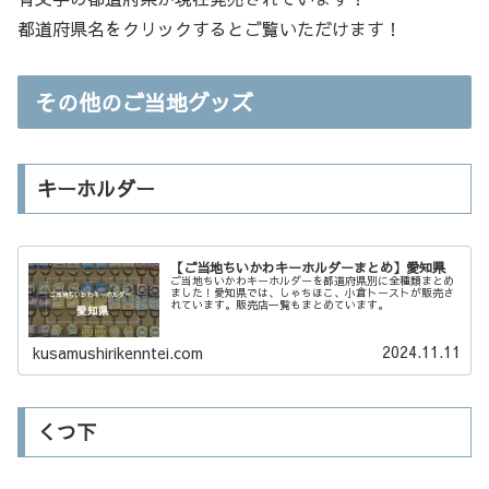
都道府県名をクリックするとご覧いただけます！
その他のご当地グッズ
キーホルダー
【ご当地ちいかわキーホルダーまとめ】愛知県
ご当地ちいかわキーホルダーを都道府県別に全種類まとめ
ました！愛知県では、しゃちほこ、小倉トーストが販売さ
れています。販売店一覧もまとめています。
2024.11.11
kusamushirikenntei.com
くつ下