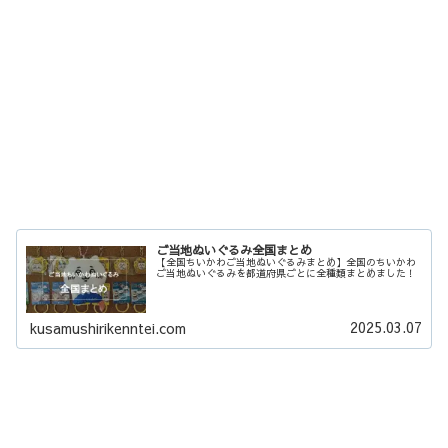
ご当地ぬいぐるみ全国まとめ
【全国ちいかわご当地ぬいぐるみまとめ】全国のちいかわ
ご当地ぬいぐるみを都道府県ごとに全種類まとめました！
2025.03.07
kusamushirikenntei.com