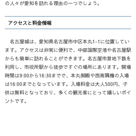
の人々が愛知を訪れる理由の一つでしょう。
アクセスと料金情報
名古屋城は、愛知県名古屋市中区本丸1-1に位置してい
ます。アクセスは非常に便利で、中部国際空港や名古屋駅
からも簡単に訪れることができます。名古屋市営地下鉄を
利用し、市役所駅から徒歩ですぐの場所にあります。開場
時間は9:00から16:30までで、本丸御殿や西南隅櫓の入場
は16:00までとなっています。入場料金は大人500円、子
供は無料となっており、多くの観光客にとって嬉しいポイ
ントです。