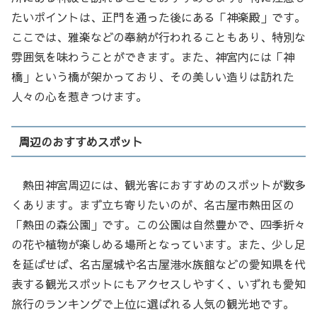
たいポイントは、正門を通った後にある「神楽殿」です。
ここでは、雅楽などの奉納が行われることもあり、特別な
雰囲気を味わうことができます。また、神宮内には「神
橋」という橋が架かっており、その美しい造りは訪れた
人々の心を惹きつけます。
周辺のおすすめスポット
熱田神宮周辺には、観光客におすすめのスポットが数多
くあります。まず立ち寄りたいのが、名古屋市熱田区の
「熱田の森公園」です。この公園は自然豊かで、四季折々
の花や植物が楽しめる場所となっています。また、少し足
を延ばせば、名古屋城や名古屋港水族館などの愛知県を代
表する観光スポットにもアクセスしやすく、いずれも愛知
旅行のランキングで上位に選ばれる人気の観光地です。