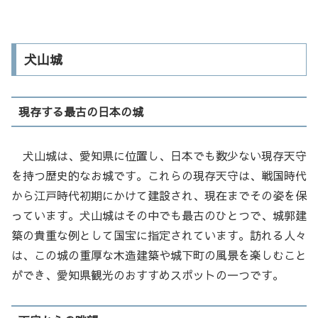
犬山城
現存する最古の日本の城
犬山城は、愛知県に位置し、日本でも数少ない現存天守
を持つ歴史的なお城です。これらの現存天守は、戦国時代
から江戸時代初期にかけて建設され、現在までその姿を保
っています。犬山城はその中でも最古のひとつで、城郭建
築の貴重な例として国宝に指定されています。訪れる人々
は、この城の重厚な木造建築や城下町の風景を楽しむこと
ができ、愛知県観光のおすすめスポットの一つです。