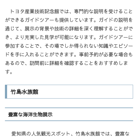
トヨタ産業技術記念館では、専門的な説明を受けること
ができるガイドツアーも提供しています。ガイドの説明を
通じて、展示の背景や技術の詳細を深く理解することがで
き、より充実した見学が可能になります。ガイドツアーに
参加することで、その場でしか得られない知識やエピソー
ドを手に入れることができます。事前予約が必要な場合も
あるので、訪問前に詳細を確認することをおすすめしま
す。
竹島水族館
豊富な海洋生物展示
愛知県の人気観光スポット、竹島水族館では、豊富な