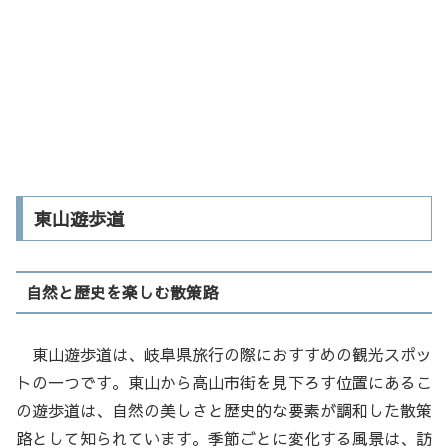
東山遊歩道
自然と歴史を楽しむ散策路
東山遊歩道は、岐阜県旅行の際におすすめの観光スポッ
トの一つです。東山から高山市街を見下ろす位置にあるこ
の遊歩道は、自然の美しさと歴史的な要素が調和した散策
路として知られています。季節ごとに変化する風景は、訪