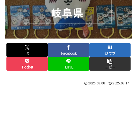
X
Facebook
はてブ
Pocket
LINE
コピー
2025.03.06
2025.03.17