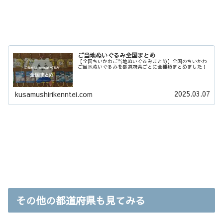
ご当地ぬいぐるみ全国まとめ
【全国ちいかわご当地ぬいぐるみまとめ】全国のちいかわ
ご当地ぬいぐるみを都道府県ごとに全種類まとめました！
2025.03.07
kusamushirikenntei.com
その他の都道府県も見てみる