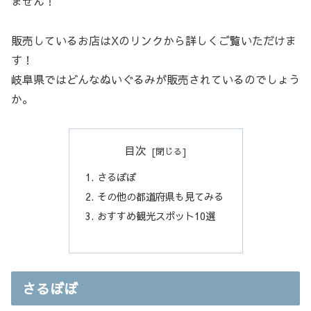
ません！
販売しているお店はXのリンクから詳しくご覧いただけま
す！
岐阜県ではどんなぬいぐるみが販売されているのでしょう
か。
目次
さるぼぼ
その他の都道府県も見てみる
おすすめ観光スポット10選
さるぼぼ