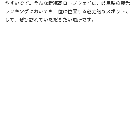
やすいです。そんな新穂高ロープウェイは、岐阜県の観光
ランキングにおいても上位に位置する魅力的なスポットと
して、ぜひ訪れていただきたい場所です。