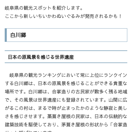
岐阜県の観光スポットを紹介します。
ここから新しいちいかわぬいぐるみが発売されるかも！
白川郷
日本の原風景を感じる世界遺産
岐阜県の観光ランキングにおいて常に上位にランクイン
する白川郷は、日本の原風景を感じることができる貴重な
場所です。白川郷は、合掌造りの古民家が数多く残る地域
で、その風景は世界遺産にも登録されています。山間に広
がるこの村は、まるで時が止まったかのような静寂と美し
さを感じさせます。藁葺き屋根の民家は、日本の伝統的な
建築技術を駆使しており、茅葺き屋根の形状から「合掌造