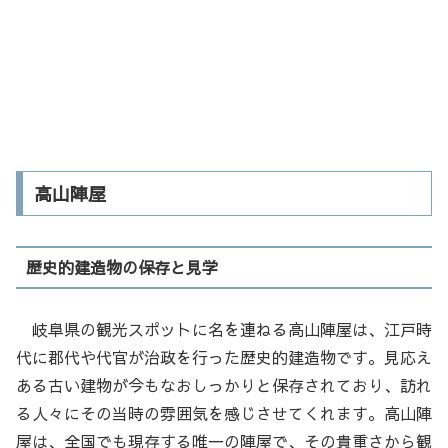
高山陣屋
歴史的建造物の保存と見学
岐阜県の観光スポットに名を連ねる高山陣屋は、江戸時
代に郡代や代官が治政を行った歴史的建造物です。見応え
ある古い建物が今もなおしっかりと保存されており、訪れ
る人々にその当時の雰囲気を感じさせてくれます。高山陣
屋は、全国でも現存する唯一の陣屋で、その貴重さから観