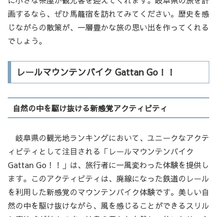
画するなら、ぜひ馬籠宿を訪れてみてください。歴史を感
じながらの散策が、一層豊かな旅の思い出を作ってくれる
でしょう。
レールマウンテンバイク Gattan Go！！
自然の中を駆け抜ける新感覚アクティビティ
岐阜県の観光地ランキングにおいて、ユニークなアクテ
ィビティとして注目される「レールマウンテンバイク
Gattan Go！！」は、旅行者に一風変わった体験を提供し
ます。このアクティビティは、廃線になった鉄道のレール
を利用した新感覚のマウンテンバイク体験です。美しい自
然の中を駆け抜けながら、風を感じることができるスリル