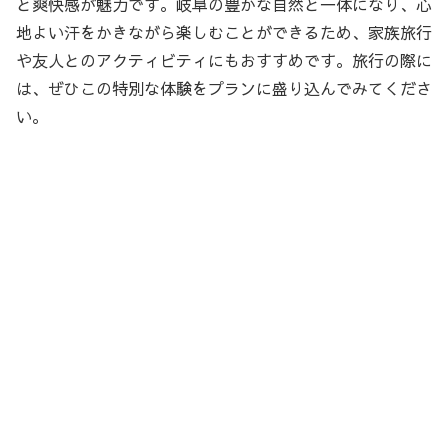
と爽快感が魅力です。岐阜の豊かな自然と一体になり、心
地よい汗をかきながら楽しむことができるため、家族旅行
や友人とのアクティビティにもおすすめです。旅行の際に
は、ぜひこの特別な体験をプランに盛り込んでみてくださ
い。