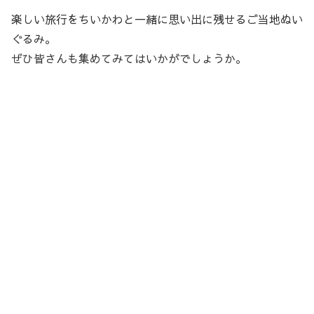
楽しい旅行をちいかわと一緒に思い出に残せるご当地ぬい
ぐるみ。
ぜひ皆さんも集めてみてはいかがでしょうか。