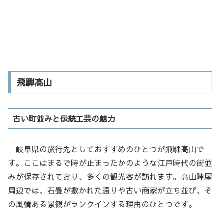
飛騨高山
古い町並みと伝統工芸の魅力
岐阜県の旅行先としておすすめのひとつが飛騨高山で
す。ここはまるで時が止まったかのような江戸時代の街並
みが保存されており、多くの観光客が訪れます。高山陣屋
周辺では、石畳が敷かれた通りや古い商家が立ち並び、そ
の風情ある景観がランクインする理由のひとつです。