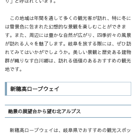
り」と呼ばれています。
この地域は年間を通して多くの観光客が訪れ、特に冬に
は雪景色に包まれた幻想的な景観を楽しむことができま
す。また、周辺には豊かな自然が広がり、四季折々の風景
が訪れる人々を魅了します。岐阜を旅する際には、ぜひ訪
れてみてはいかがでしょうか。美しい景観と歴史ある建物
群が織りなす白川郷は、訪れる価値のあるおすすめの観光
地です。
新穂高ロープウェイ
絶景の展望台から望む北アルプス
新穂高ロープウェイは、岐阜県でおすすめの観光スポッ