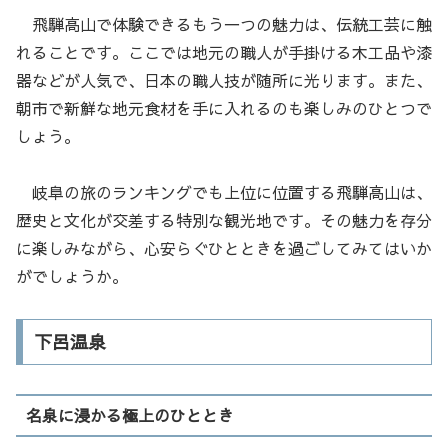
飛騨高山で体験できるもう一つの魅力は、伝統工芸に触
れることです。ここでは地元の職人が手掛ける木工品や漆
器などが人気で、日本の職人技が随所に光ります。また、
朝市で新鮮な地元食材を手に入れるのも楽しみのひとつで
しょう。
岐阜の旅のランキングでも上位に位置する飛騨高山は、
歴史と文化が交差する特別な観光地です。その魅力を存分
に楽しみながら、心安らぐひとときを過ごしてみてはいか
がでしょうか。
下呂温泉
名泉に浸かる極上のひととき