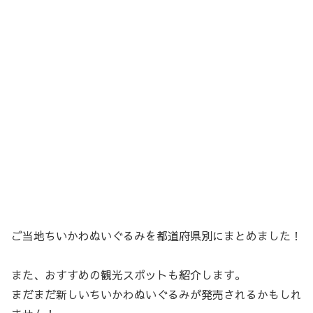
ご当地ちいかわぬいぐるみを都道府県別にまとめました！
また、おすすめの観光スポットも紹介します。
まだまだ新しいちいかわぬいぐるみが発売されるかもしれ