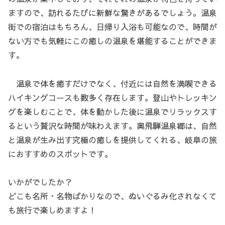
ますので、訪れるたびに新鮮な驚きがあるでしょう。温泉
街での宿泊はもちろん、日帰り入浴も可能なので、時間が
ない方でも気軽にこの癒しの温泉を堪能することができま
す。
温泉で体を癒すだけでなく、付近には自然を満喫できる
ハイキングコースも数多く存在します。登山やトレッキン
グを楽しむことで、体を動かした後に温泉でリラックスす
るという贅沢な時間が味わえます。奥飛騨温泉郷は、自然
と温泉が生み出す究極の癒しを提供してくれる、岐阜の旅
におすすめのスポットです。
いかがでしたか？
どこも名所・名物ばかりなので、ぬいぐるみ化されなくて
も旅行で楽しめますよ！