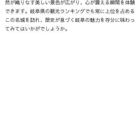
然が織りなす美しい景色が広がり、心が震える瞬間を体験
できます。岐阜県の観光ランキングでも常に上位を占める
この名城を訪れ、歴史が息づく岐阜の魅力を存分に味わっ
てみてはいかがでしょうか。