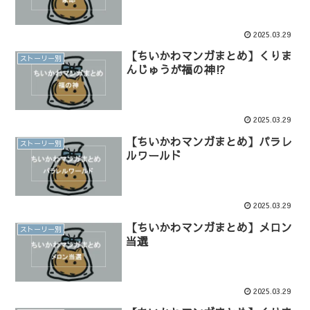
2025.03.29
【ちいかわマンガまとめ】くりま
ストーリー別
んじゅうが福の神⁉︎
2025.03.29
【ちいかわマンガまとめ】パラレ
ストーリー別
ルワールド
2025.03.29
【ちいかわマンガまとめ】メロン
ストーリー別
当選
2025.03.29