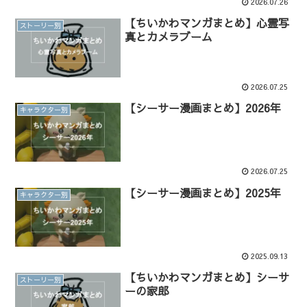
2026.07.26
【ちいかわマンガまとめ】心霊写
ストーリー別
真とカメラブーム
2026.07.25
【シーサー漫画まとめ】2026年
キャラクター別
2026.07.25
【シーサー漫画まとめ】2025年
キャラクター別
2025.09.13
【ちいかわマンガまとめ】シーサ
ストーリー別
ーの家郎