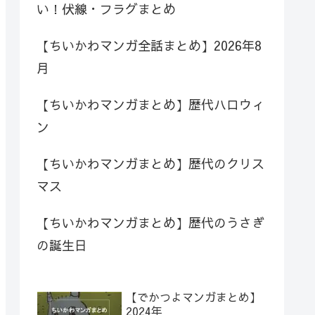
い！伏線・フラグまとめ
【ちいかわマンガ全話まとめ】2026年8
月
【ちいかわマンガまとめ】歴代ハロウィ
ン
【ちいかわマンガまとめ】歴代のクリス
マス
【ちいかわマンガまとめ】歴代のうさぎ
の誕生日
【でかつよマンガまとめ】
2024年