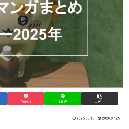
Pocket
LINE
コピー
2025.09.13
2026.07.25