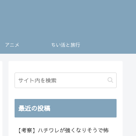
アニメ
ちい活と旅行
最近の投稿
【考察】ハチワレが強くなりそうで怖