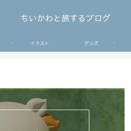
ちいかわと旅するブログ
イラスト
グッズ