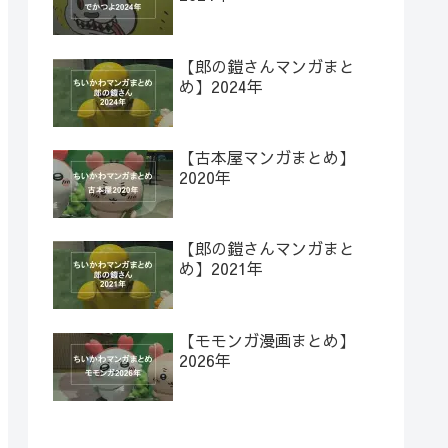
【郎の鎧さんマンガまと
め】2024年
【古本屋マンガまとめ】
2020年
【郎の鎧さんマンガまと
め】2021年
【モモンガ漫画まとめ】
2026年