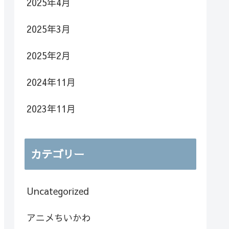
2025年4月
2025年3月
2025年2月
2024年11月
2023年11月
カテゴリー
Uncategorized
アニメちいかわ