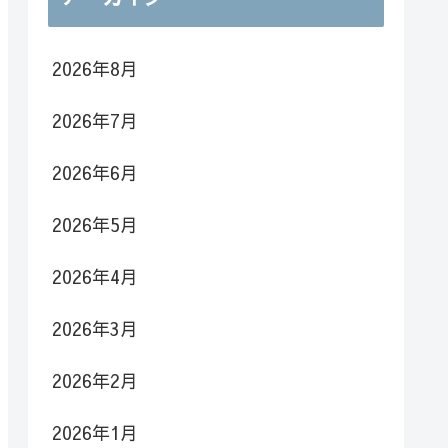
2026年8月
2026年7月
2026年6月
2026年5月
2026年4月
2026年3月
2026年2月
2026年1月