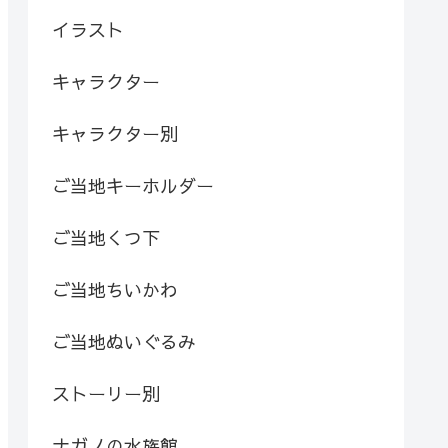
イラスト
キャラクター
キャラクター別
ご当地キーホルダー
ご当地くつ下
ご当地ちいかわ
ご当地ぬいぐるみ
ストーリー別
ナガノの水族館