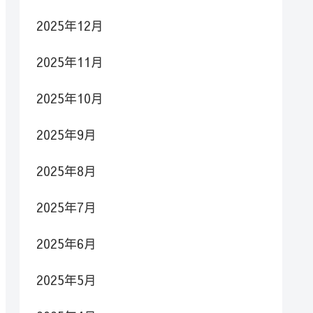
2025年12月
2025年11月
2025年10月
2025年9月
2025年8月
2025年7月
2025年6月
2025年5月