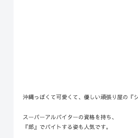
沖縄っぽくて可愛くて、優しい頑張り屋の『
スーパーアルバイターの資格を持ち、
『郎』でバイトする姿も人気です。