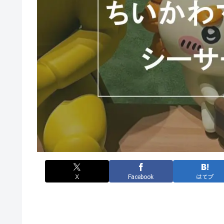
X
Facebook
はてブ