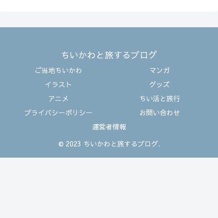
ちいかわと旅するブログ
ご当地ちいかわ
マンガ
イラスト
グッズ
アニメ
ちい活と旅行
プライバシーポリシー
お問い合わせ
運営者情報
© 2023 ちいかわと旅するブログ.