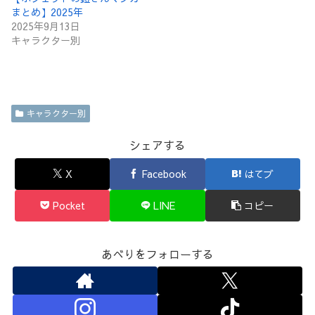
まとめ】2025年
2025年9月13日
キャラクター別
キャラクター別
シェアする
X
Facebook
はてブ
Pocket
LINE
コピー
あべりをフォローする