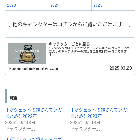
2023
2024
2025
↓他のキャラクターはコチラからご覧いただけます！↓
キャラクターごとに見る
ちいかわの漫画をキャラクターごとにまとめました！お気
に入りのキャラクターのお話を全話無料で一気見できま
す！
2025.03.29
kusamushirikenntei.com
関連
【ポシェットの鎧さんマンガ
【ポシェットの鎧さんマンガ
まとめ】2022年
まとめ】2023年
2025年9月13日
2025年9月13日
キャラクター別
キャラクター別
【ポシェットの鎧さんマンガ