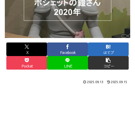
X
Facebook
はてブ
Pocket
LINE
コピー
2025.09.13
2025.09.15