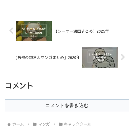
きます！
【シーサー漫画まとめ】2025年
【労働の鎧さんマンガまとめ】2020年
コメント
コメントを書き込む
ホーム
マンガ
キャラクター別