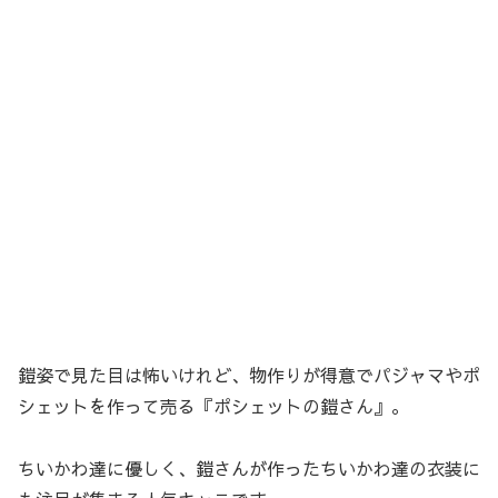
鎧姿で見た目は怖いけれど、物作りが得意でパジャマやポ
シェットを作って売る『ポシェットの鎧さん』。
ちいかわ達に優しく、鎧さんが作ったちいかわ達の衣装に