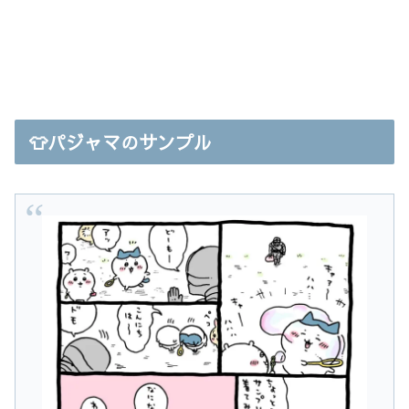
👕パジャマのサンプル