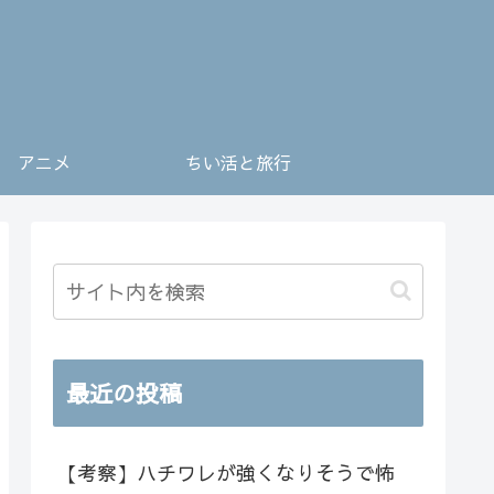
アニメ
ちい活と旅行
最近の投稿
【考察】ハチワレが強くなりそうで怖