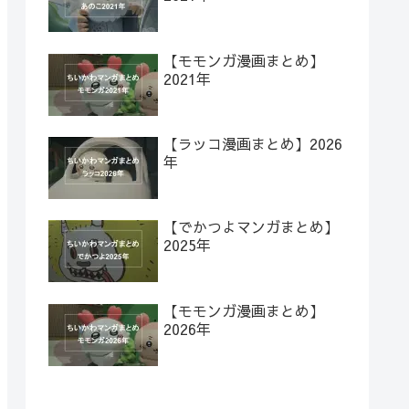
【モモンガ漫画まとめ】
2021年
【ラッコ漫画まとめ】2026
年
【でかつよマンガまとめ】
2025年
【モモンガ漫画まとめ】
2026年