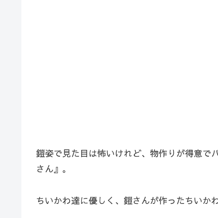
鎧姿で見た目は怖いけれど、物作りが得意で
さん』。
ちいかわ達に優しく、鎧さんが作ったちいか