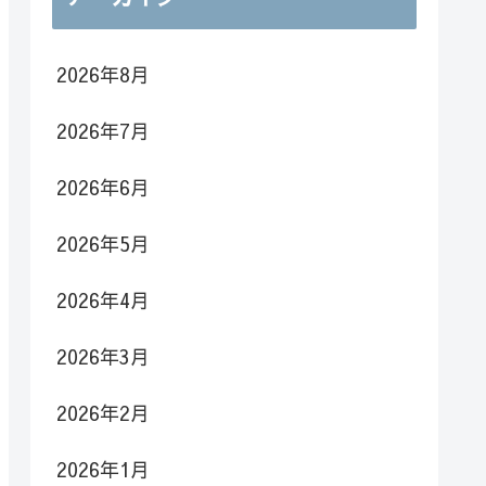
2026年8月
2026年7月
2026年6月
2026年5月
2026年4月
2026年3月
2026年2月
2026年1月