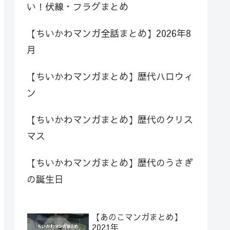
い！伏線・フラグまとめ
【ちいかわマンガ全話まとめ】2026年8
月
【ちいかわマンガまとめ】歴代ハロウィ
ン
【ちいかわマンガまとめ】歴代のクリス
マス
【ちいかわマンガまとめ】歴代のうさぎ
の誕生日
【あのこマンガまとめ】
2021年