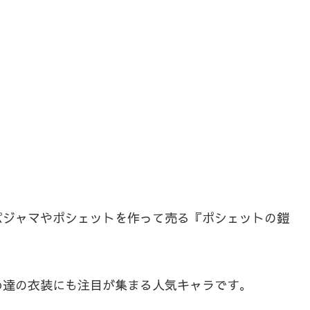
パジャマやポシェットを作って売る『ポシェットの鎧
わ達の衣装にも注目が集まる人気キャラです。