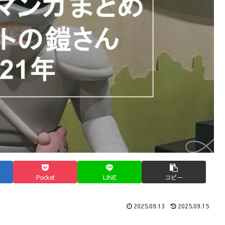
Pocket
LINE
コピー
2025.09.13
2025.09.15