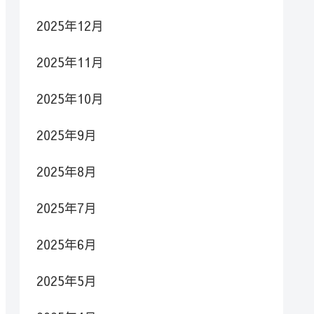
2025年12月
2025年11月
2025年10月
2025年9月
2025年8月
2025年7月
2025年6月
2025年5月