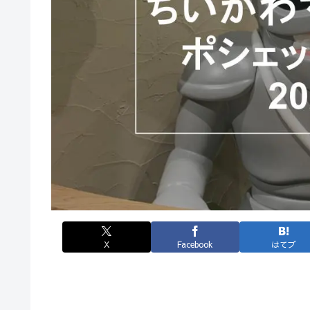
X
Facebook
はてブ