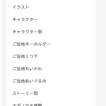
イラスト
キャラクター
キャラクター別
ご当地キーホルダー
ご当地くつ下
ご当地ちいかわ
ご当地ぬいぐるみ
ストーリー別
ナガノの水族館