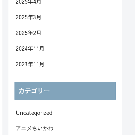
2025年4月
2025年3月
2025年2月
2024年11月
2023年11月
カテゴリー
Uncategorized
アニメちいかわ