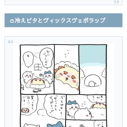
👛冷えピタとヴィックスヴェポラップ