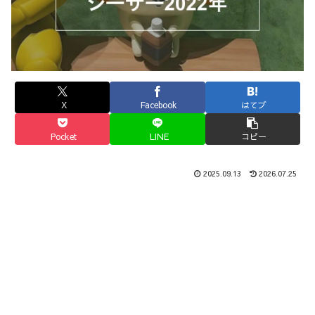
X
Facebook
はてブ
Pocket
LINE
コピー
2025.09.13
2026.07.25