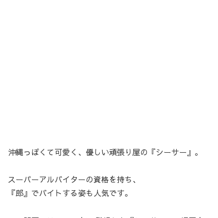
沖縄っぽくて可愛く、優しい頑張り屋の『シーサー』。
スーパーアルバイターの資格を持ち、
『郎』でバイトする姿も人気です。