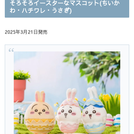
そろそろイースターなマスコット(ちいか
わ・ハチワレ・うさぎ)
2025年3月21日発売