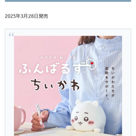
2025年3月28日発売