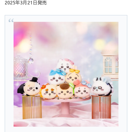
2025年3月21日発売