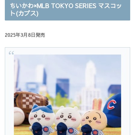
ちいかわ×MLB TOKYO SERIES マスコッ
ト(カブス)
2025年3月8日発売