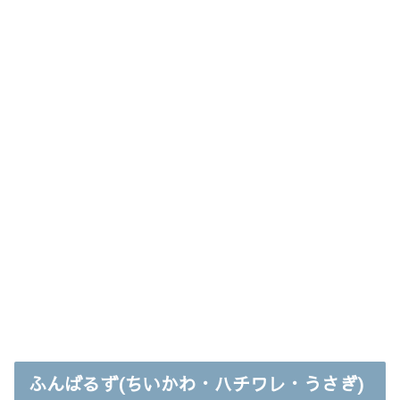
ふんばるず(ちいかわ・ハチワレ・うさぎ)