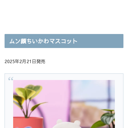
ムン顔ちいかわマスコット
2025年2月21日発売