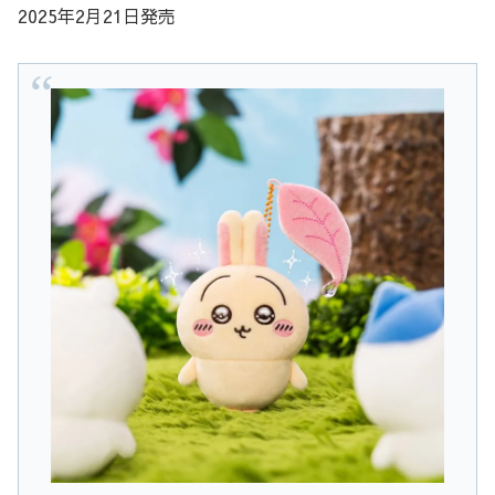
2025年2月21日発売