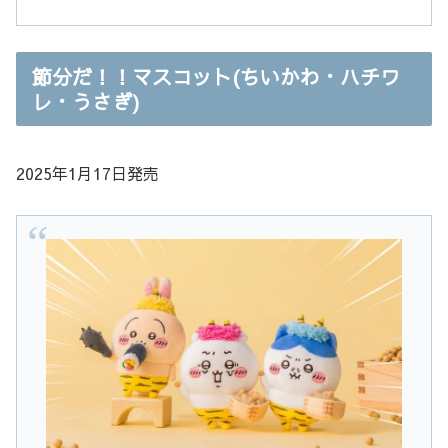
節分だ！！マスコット(ちいかわ・ハチワ
レ・うさぎ)
2025年1月17日発売