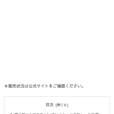
※販売状況は公式サイトをご確認ください。
目次