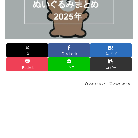
X
Facebook
はてブ
Pocket
LINE
コピー
2025.03.25
2025.07.05