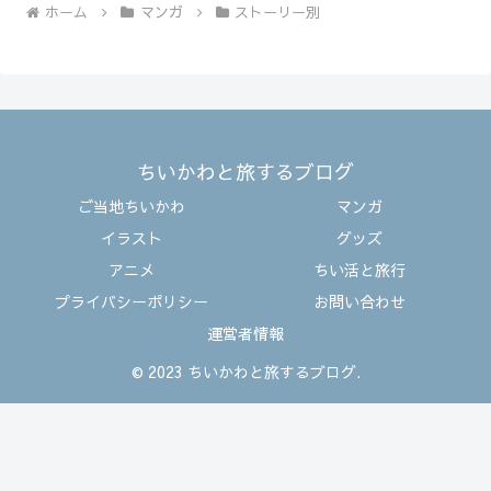
ホーム
マンガ
ストーリー別
ちいかわと旅するブログ
ご当地ちいかわ
マンガ
イラスト
グッズ
アニメ
ちい活と旅行
プライバシーポリシー
お問い合わせ
運営者情報
© 2023 ちいかわと旅するブログ.