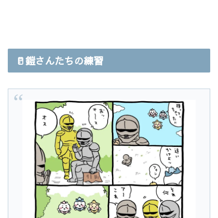
🥛鎧さんたちの練習