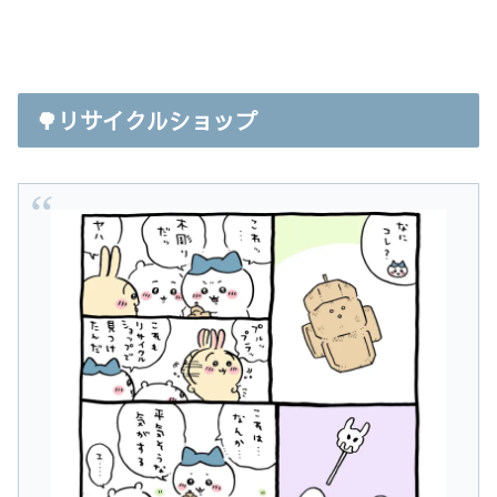
🌳リサイクルショップ