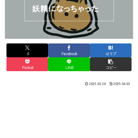
X
Facebook
はてブ
Pocket
LINE
コピー
2025.03.29
2025.04.03