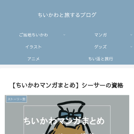
ちいかわと旅するブログ
ご当地ちいかわ
マンガ
イラスト
グッズ
アニメ
ちい活と旅行
【ちいかわマンガまとめ】シーサーの資格
ストーリー別