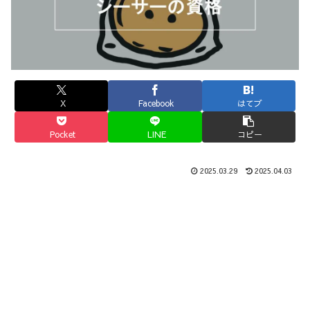
X
Facebook
はてブ
Pocket
LINE
コピー
2025.03.29
2025.04.03