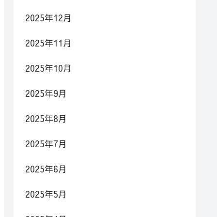
2025年12月
2025年11月
2025年10月
2025年9月
2025年8月
2025年7月
2025年6月
2025年5月