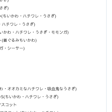
さぎ)
み(ちいかわ・ハチワレ・うさぎ)
・ハチワレ・うさぎ)
いかわ・ハチワレ・うさぎ・モモンガ)
(着ぐるみちいかわ)
ガ・シーサー)
わ・オオカミなハチワレ・吸血鬼なうさぎ)
S(ちいかわ・ハチワレ・うさぎ)
マスコット