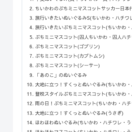
ちいかわのぷちミニマスコットサッカー日本代表
旅行いきたいぬいぐるみS(ちいかわ・ハチワ
旅行いきたいぷちミニマスコット(ちいかわ・
ぷちミニマスコット(囚人ちいかわ・囚人ハチ
ぷちミニマスコット(ゴブリン)
ぷちミニマスコット(カブトムシ)
ぷちミニマスコット(シーサー)
「あのこ」のぬいぐるみ
大地に立つ！すくっとぬいぐるみ(ちいかわ・
登校スタイルぷちミニマスコット(ちいかわ・
雨の日！ぷちミニマスコット(ちいかわ・ハチ
大地に立つ！すくっとぬいぐるみ(うさぎ)
ほわほわぬいぐるみ(ちいかわ・ハチワレ・う
ほわほわマスコット(ちいかわ・ハチワレ・う