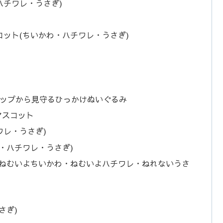
ハチワレ・うさぎ)
ット(ちいかわ・ハチワレ・うさぎ)
トップから見守るひっかけぬいぐるみ
マスコット
ワレ・うさぎ)
・ハチワレ・うさぎ)
(ねむいよちいかわ・ねむいよハチワレ・ねれないうさ
さぎ)