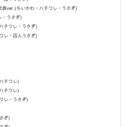
ver.(ちいかわ・ハチワレ・うさぎ)
レ・うさぎ)
ハチワレ・うさぎ)
ワレ・囚人うさぎ)
ハチワレ)
ハチワレ)
ワレ・うさぎ)
さぎ)
さぎ)