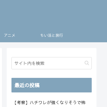
アニメ
ちい活と旅行
最近の投稿
【考察】ハチワレが強くなりそうで怖