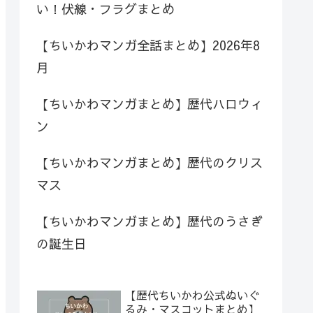
い！伏線・フラグまとめ
【ちいかわマンガ全話まとめ】2026年8
月
【ちいかわマンガまとめ】歴代ハロウィ
ン
【ちいかわマンガまとめ】歴代のクリス
マス
【ちいかわマンガまとめ】歴代のうさぎ
の誕生日
【歴代ちいかわ公式ぬいぐ
るみ・マスコットまとめ】