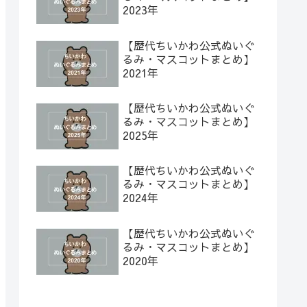
2023年
【歴代ちいかわ公式ぬいぐ
るみ・マスコットまとめ】
2021年
【歴代ちいかわ公式ぬいぐ
るみ・マスコットまとめ】
2025年
【歴代ちいかわ公式ぬいぐ
るみ・マスコットまとめ】
2024年
【歴代ちいかわ公式ぬいぐ
るみ・マスコットまとめ】
2020年