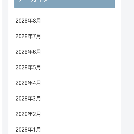
2026年8月
2026年7月
2026年6月
2026年5月
2026年4月
2026年3月
2026年2月
2026年1月