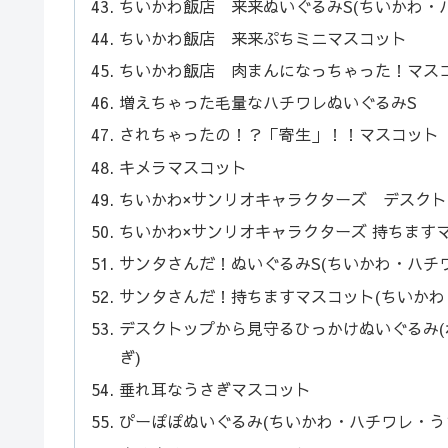
ちいかわ飯店 来来ぬいぐるみS(ちいかわ・
ちいかわ飯店 来来ぷちミニマスコット
ちいかわ飯店 肉まんになっちゃった！マスコ
増えちゃった毛量なハチワレぬいぐるみS
されちゃったの！？「寄生」！！マスコット
キメラマスコット
ちいかわ×サンリオキャラクターズ デスク
ちいかわ×サンリオキャラクターズ 持ちます
サンタさんだ！ぬいぐるみS(ちいかわ・ハチ
サンタさんだ！持ちますマスコット(ちいかわ
デスクトップから見守るひっかけぬいぐるみ
ぎ)
垂れ耳なうさぎマスコット
ぴーぽぽぬいぐるみ(ちいかわ・ハチワレ・う