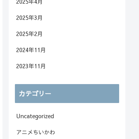
2025年4月
2025年3月
2025年2月
2024年11月
2023年11月
カテゴリー
Uncategorized
アニメちいかわ