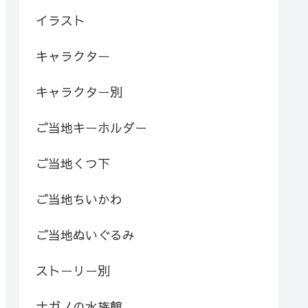
イラスト
キャラクター
キャラクター別
ご当地キーホルダー
ご当地くつ下
ご当地ちいかわ
ご当地ぬいぐるみ
ストーリー別
ナガノの水族館