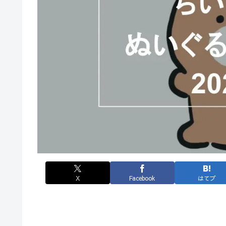
X
Facebook
はてブ