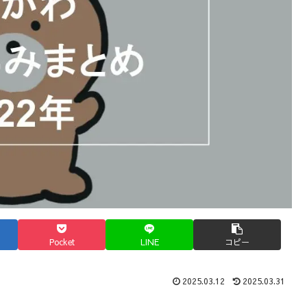
Pocket
LINE
コピー
2025.03.12
2025.03.31