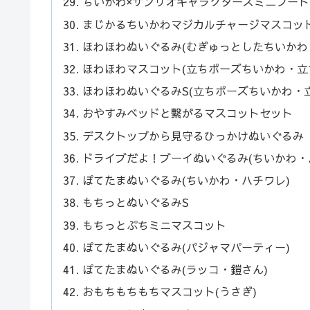
ちいかわ×サンリオキャラクターズミニフード
まじかるちいかわマジカルチャージマスコッ
ほわほわぬいぐるみ(むぎゅっとしたちいかわ
ほわほわマスコット(立ちポーズちいかわ・立
ほわほわぬいぐるみS(立ちポーズちいかわ・
おやすみベッドと繋がるマスコットセット
デスクトップから見守るひっかけぬいぐるみ
ドライブだよ！ブーイぬいぐるみ(ちいかわ・
ぽてたまぬいぐるみ(ちいかわ・ハチワレ)
もちっとぬいぐるみS
もちっとぷちミニマスコット
ぽてたまぬいぐるみ(パジャマパーティー)
ぽてたまぬいぐるみ(ラッコ・鎧さん)
おもちもちもちマスコット(うさぎ)