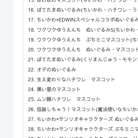
ぽてたまぬいぐるみ(ちいかわ・ハチワレ・う
ちいかわ×EDWINスペシャルコラボぬいぐる
ワクワクゆうえんち ぬいぐるみS(ちいかわ
ワクワクゆうえんち ぷちミニマスコット(ち
ワクワクゆうえんち ぬいぐるみ・マスコット
ぽてたまぬいぐるみ(くりまんじゅう・モモン
オデのぬいぐるみ
生え変わりなハチワレ マスコット
黒い星のマスコット
ムン顔ハチワレ マスコット
仮装しちゃう！マスコット(魔法使いなちいか
ちいかわ×サンリオキャラクターズ ぬいぐるみ
ちいかわ×サンリオキャラクターズ ぷちミニ