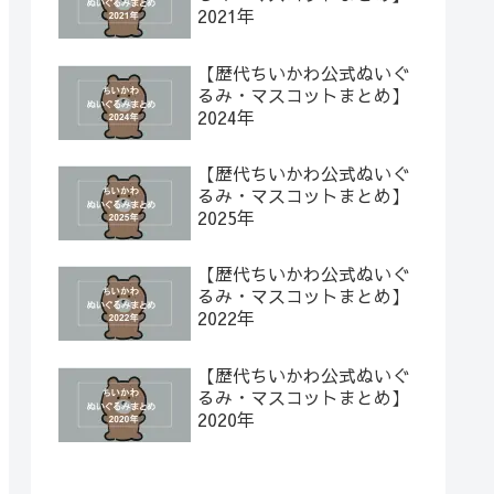
2021年
【歴代ちいかわ公式ぬいぐ
るみ・マスコットまとめ】
2024年
【歴代ちいかわ公式ぬいぐ
るみ・マスコットまとめ】
2025年
【歴代ちいかわ公式ぬいぐ
るみ・マスコットまとめ】
2022年
【歴代ちいかわ公式ぬいぐ
るみ・マスコットまとめ】
2020年