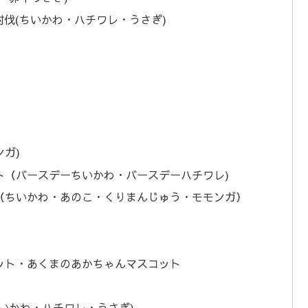
伐(ちいかわ・ハチワレ・うさぎ)
ガ)
ト（バースデーちいかわ・バースデーハチワレ)
（ちいかわ・あのこ・くりまんじゅう・モモンガ）
ット・あくまのあかちゃんマスコット
いかわ・ハチワレ・うさぎ)