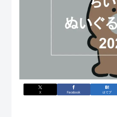
X
Facebook
はてブ