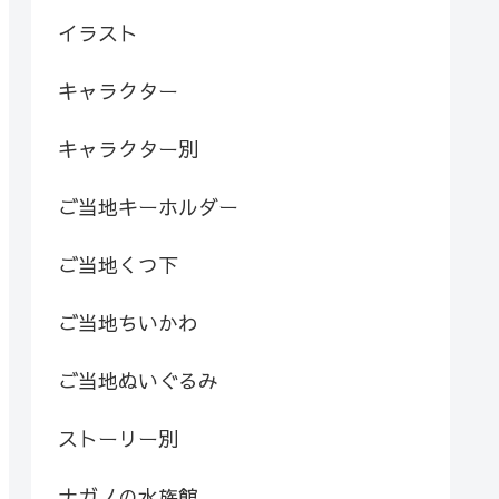
イラスト
キャラクター
キャラクター別
ご当地キーホルダー
ご当地くつ下
ご当地ちいかわ
ご当地ぬいぐるみ
ストーリー別
ナガノの水族館