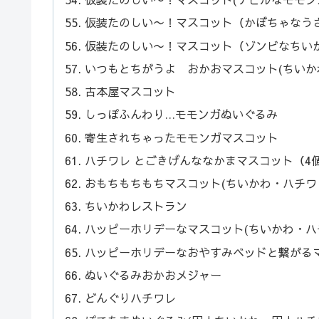
仮装たのしい〜！マスコット（かぼちゃなう
仮装たのしい〜！マスコット（ゾンビなちい
いつもとちがうよ おかおマスコット(ちいか
古本屋マスコット
しっぽふんわり…モモンガぬいぐるみ
寄生されちゃったモモンガマスコット
ハチワレ とごきげんななかまマスコット（4
おもちもちもちマスコット(ちいかわ・ハチワ
ちいかわレストラン
ハッピーホリデーなマスコット(ちいかわ・ハ
ハッピーホリデーなおやすみベッドと繋がる
ぬいぐるみおかおメジャー
どんぐりハチワレ