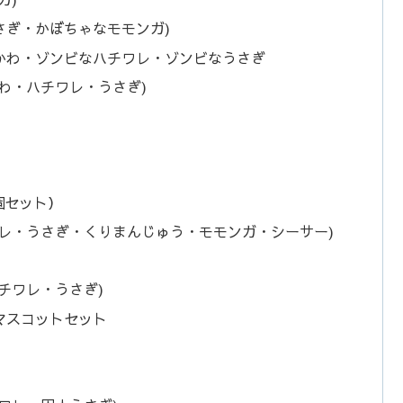
さぎ・かぼちゃなモモンガ)
かわ・ゾンビなハチワレ・ゾンビなうさぎ
わ・ハチワレ・うさぎ)
個セット）
レ・うさぎ・くりまんじゅう・モモンガ・シーサー)
チワレ・うさぎ)
マスコットセット