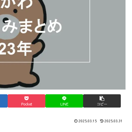
Pocket
LINE
コピー
2025.03.15
2025.03.31