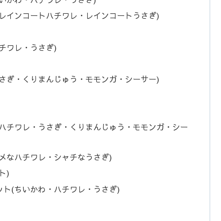
レインコートハチワレ・レインコートうさぎ)
チワレ・うさぎ)
さぎ・くりまんじゅう・モモンガ・シーサー)
・ハチワレ・うさぎ・くりまんじゅう・モモンガ・シー
メなハチワレ・シャチなうさぎ)
ト)
ト(ちいかわ・ハチワレ・うさぎ)