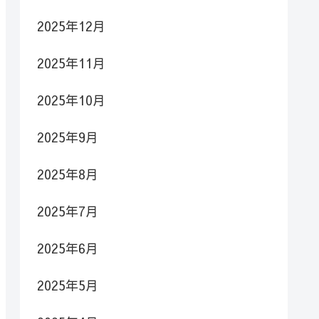
2025年12月
2025年11月
2025年10月
2025年9月
2025年8月
2025年7月
2025年6月
2025年5月