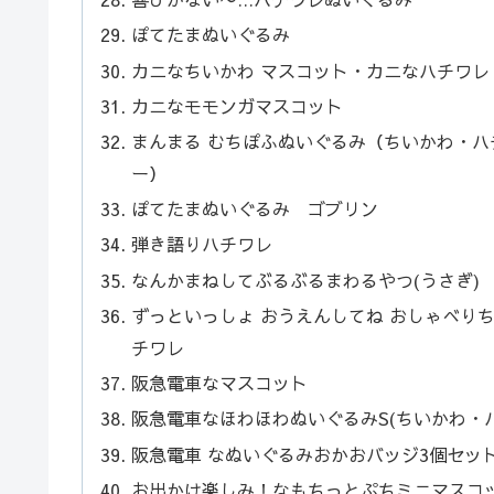
ぽてたまぬいぐるみ
カニなちいかわ マスコット・カニなハチワレ
カニなモモンガマスコット
まんまる むちぽふぬいぐるみ（ちいかわ・
ー）
ぽてたまぬいぐるみ ゴブリン
弾き語りハチワレ
なんかまねしてぶるぶるまわるやつ(うさぎ)
ずっといっしょ おうえんしてね おしゃべり
チワレ
阪急電車なマスコット
阪急電車なほわほわぬいぐるみS(ちいかわ・
阪急電車 なぬいぐるみおかおバッジ3個セッ
お出かけ楽しみ！なもちっとぷちミニマスコッ