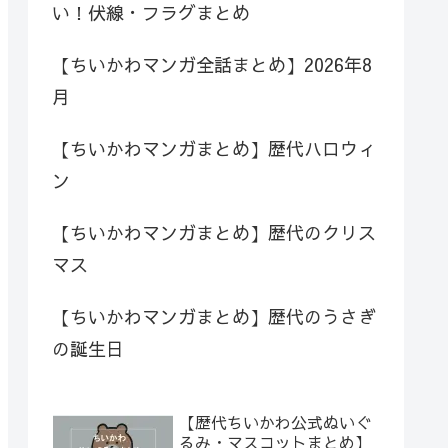
い！伏線・フラグまとめ
【ちいかわマンガ全話まとめ】2026年8
月
【ちいかわマンガまとめ】歴代ハロウィ
ン
【ちいかわマンガまとめ】歴代のクリス
マス
【ちいかわマンガまとめ】歴代のうさぎ
の誕生日
【歴代ちいかわ公式ぬいぐ
るみ・マスコットまとめ】