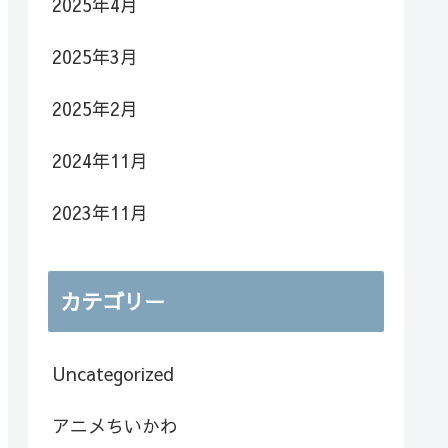
2025年4月
2025年3月
2025年2月
2024年11月
2023年11月
カテゴリー
Uncategorized
アニメちいかわ