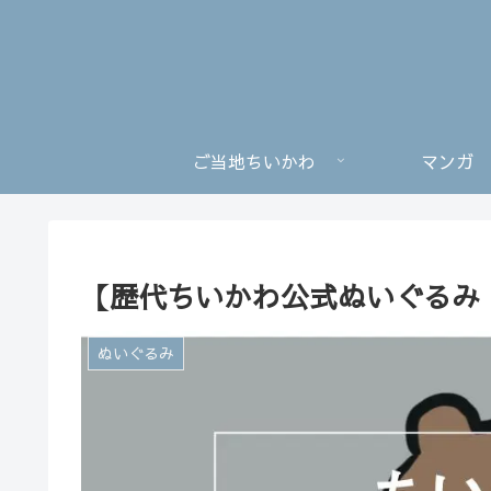
ご当地ちいかわ
マンガ
【歴代ちいかわ公式ぬいぐるみ・
ぬいぐるみ