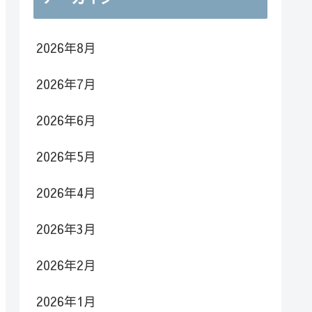
2026年8月
2026年7月
2026年6月
2026年5月
2026年4月
2026年3月
2026年2月
2026年1月