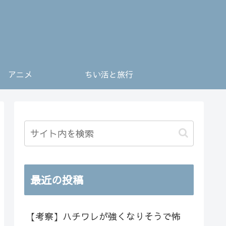
アニメ
ちい活と旅行
最近の投稿
【考察】ハチワレが強くなりそうで怖