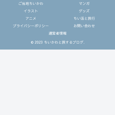
ご当地ちいかわ
マンガ
イラスト
グッズ
アニメ
ちい活と旅行
プライバシーポリシー
お問い合わせ
運営者情報
© 2023 ちいかわと旅するブログ.