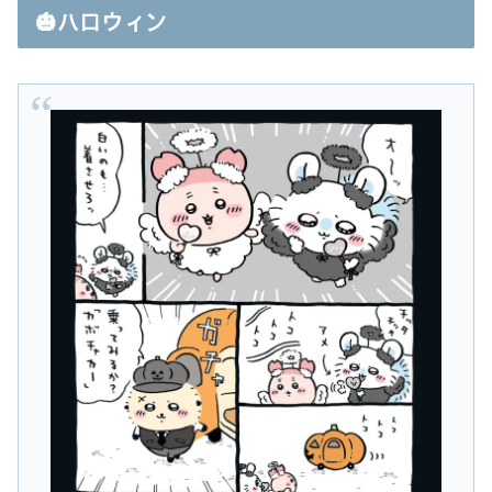
🎃ハロウィン