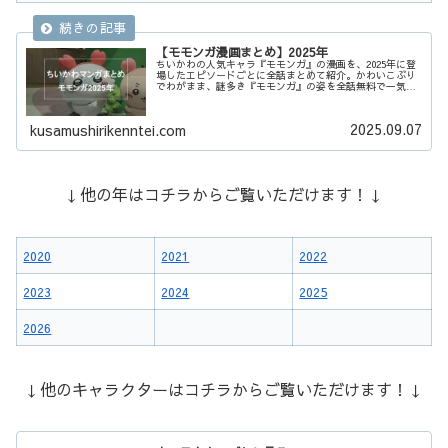
【モモンガ漫画まとめ】2025年
ちいかわの人気キャラ『モモンガ』の漫画を、2025年に登
場したエピソードごとに全話まとめて紹介。かわいこぶり
でわがまま、謎多き『モモンガ』の姿を全話無料で一気読
みできます！
2025.09.07
kusamushirikenntei.com
↓他の年はコチラからご覧いただけます！↓
2020
2021
2022
2023
2024
2025
2026
↓他のキャラクターはコチラからご覧いただけます！↓