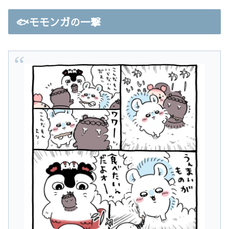
🐟モモンガの一撃