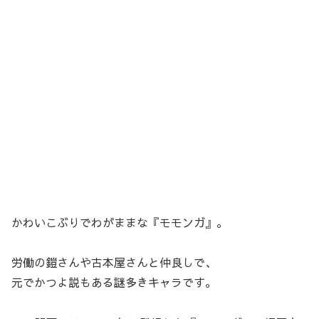
かわいこぶりでわがままな『モモンガ』。
労働の鎧さんや古本屋さんと仲良しで、
元でかつよ説もある謎多きキャラです。