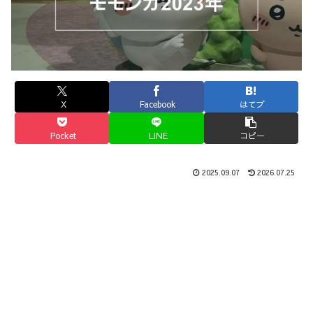
X
Facebook
はてブ
Pocket
LINE
コピー
2025.09.07
2026.07.25