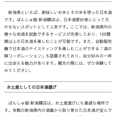
新潟県といえば、美味しいお米とその米を使った日本酒
です。ぽんしゅ館 新潟驛店は、日本酒愛好者にとって欠
かせないスポットとして人気です。ここでは、新潟県内の
様々な地酒を試飲できるサービスが充実しており、100種
類以上の日本酒を楽しむことが可能です。また、自動販売
機で日本酒のテイスティングを楽しむことができる「酒の
陣コーポレーション」も設置されており、自分好みの一杯
に出会える魅力があります。観光の際には、ぜひ体験して
みてください。
お土産としての日本酒選び
ぽんしゅ館 新潟驛店は、お土産選びにも最適な場所で
す。多数の新潟県内の酒蔵から取り寄せた日本酒が並んで