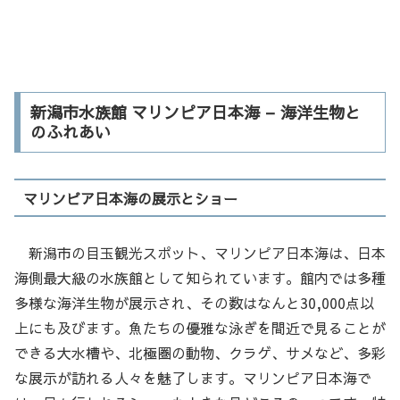
新潟市水族館 マリンピア日本海 – 海洋生物と
のふれあい
マリンピア日本海の展示とショー
新潟市の目玉観光スポット、マリンピア日本海は、日本
海側最大級の水族館として知られています。館内では多種
多様な海洋生物が展示され、その数はなんと30,000点以
上にも及びます。魚たちの優雅な泳ぎを間近で見ることが
できる大水槽や、北極圏の動物、クラゲ、サメなど、多彩
な展示が訪れる人々を魅了します。マリンピア日本海で