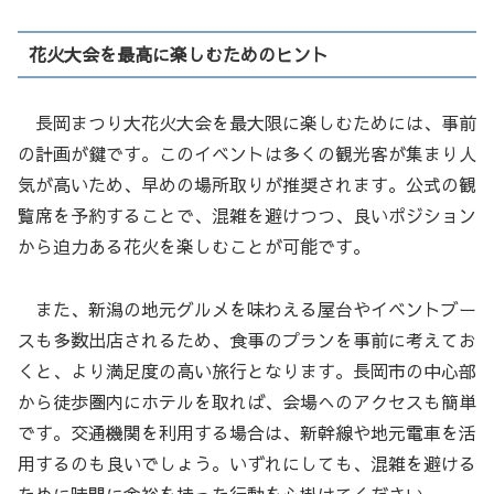
花火大会を最高に楽しむためのヒント
長岡まつり大花火大会を最大限に楽しむためには、事前
の計画が鍵です。このイベントは多くの観光客が集まり人
気が高いため、早めの場所取りが推奨されます。公式の観
覧席を予約することで、混雑を避けつつ、良いポジション
から迫力ある花火を楽しむことが可能です。
また、新潟の地元グルメを味わえる屋台やイベントブー
スも多数出店されるため、食事のプランを事前に考えてお
くと、より満足度の高い旅行となります。長岡市の中心部
から徒歩圏内にホテルを取れば、会場へのアクセスも簡単
です。交通機関を利用する場合は、新幹線や地元電車を活
用するのも良いでしょう。いずれにしても、混雑を避ける
ために時間に余裕を持った行動を心掛けてください。