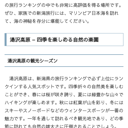
の旅行ランキングの中でも非常に高評価を得る場所です。
ぜひ、家族での新潟旅行には、マリンピア日本海を訪れ
て、海の神秘を存分に堪能してください。
湯沢高原 – 四季を楽しめる自然の楽園
湯沢高原の観光シーズン
湯沢高原は、新潟県の旅行ランキングで必ず上位にラン
クインする人気スポットです。四季折々の自然美を楽しむ
ことができ、春には桜が咲き誇り、夏には緑豊かな山々で
ハイキングが楽しめます。秋には紅葉が山を彩り、冬には
スキーやスノーボードなどのウィンタースポーツが一番の
魅力です。一年を通して訪れるべき観光地であり、どの季
節に訪れても自然の雄大さに圧倒されることでしょう。