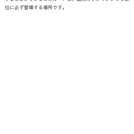
位に必ず登場する場所です。