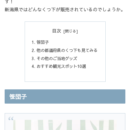
す！
新潟県ではどんなくつ下が販売されているのでしょうか。
目次
笹団子
他の都道府県のくつ下も見てみる
その他のご当地グッズ
おすすめ観光スポット10選
笹団子