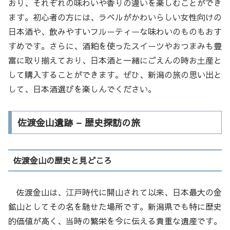
おり、それぞれの味わいや香りの違いを楽しむことができ
ます。初心者の方には、ラベルがかわいらしい女性向けの
日本酒や、飲みやすいフルーティーな味わいのものもおす
すめです。さらに、酒粕を使ったスイーツやおつまみも豊
富に取り揃えており、日本酒と一緒にごえんの時お土産と
して購入することができます。ぜひ、新潟の旅の思い出と
して、日本酒選びを楽しんでください。
佐渡金山遺跡 – 歴史探訪の旅
佐渡金山の歴史と見どころ
佐渡金山は、江戸時代に開山されて以来、日本最大の金
鉱山としてその名を馳せた場所です。新潟県でも特に歴史
的価値が高く、当時の繁栄を今に伝える貴重な遺産です。