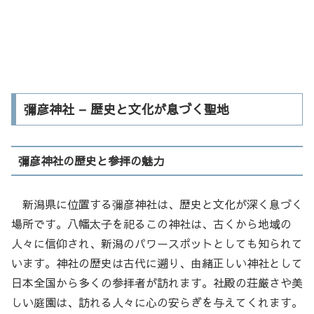
彌彦神社 – 歴史と文化が息づく聖地
彌彦神社の歴史と参拝の魅力
新潟県に位置する彌彦神社は、歴史と文化が深く息づく
場所です。八幡太子を祀るこの神社は、古くから地域の
人々に信仰され、新潟のパワースポットとしても知られて
います。神社の歴史は古代に遡り、由緒正しい神社として
日本全国から多くの参拝者が訪れます。社殿の荘厳さや美
しい庭園は、訪れる人々に心の安らぎを与えてくれます。