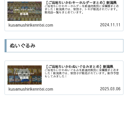
【ご当地ちいかわキーホルダーまとめ】新潟県
ご当地ちいかわキーホルダーを都道府県別に全種類まとめ
ました！新潟県では、笹団子、トキが販売されています。
販売店一覧もまとめています。
2024.11.11
kusamushirikenntei.com
ぬいぐるみ
【ご当地ちいかわぬいぐるみまとめ】新潟県
ご当地ちいかわぬいぐるみを都道府県別に全種類まとめま
した！新潟県では、笹団子が販売されています。新作予想
もしてみました！
2025.03.06
kusamushirikenntei.com