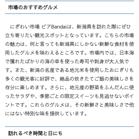
市場のおすすめグルメ
にぎわい市場 ピアBandaiは、新潟県を訪れた際にぜひ
立ち寄りたい観光スポットとなっています。こちらの市場
の魅力は、何と言っても新潟県にしかない新鮮な食材を使
用したグルメを味わえるところです。市場内では、日本海
で獲れたばかりの海の幸を使った寿司や刺身が大人気で
す。また、新潟の名産である地元米を使用したおにぎりも
多くの観光客に好評で、絶品の炊きたてご飯の美味しさを
存分に楽しめます。さらに、地元産の野菜をふんだんに使
ったサラダや、季節ごとの限定スイーツも見逃せないポイ
ントです。これらのグルメは、その新鮮さと美味しさで他
にはない特別な味を提供しています。
訪れるべき時間と日にち