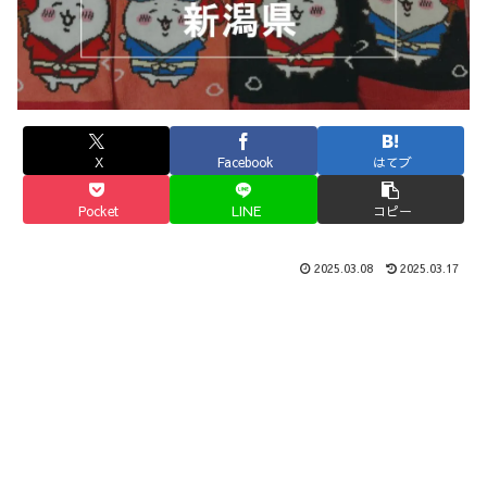
X
Facebook
はてブ
Pocket
LINE
コピー
2025.03.08
2025.03.17