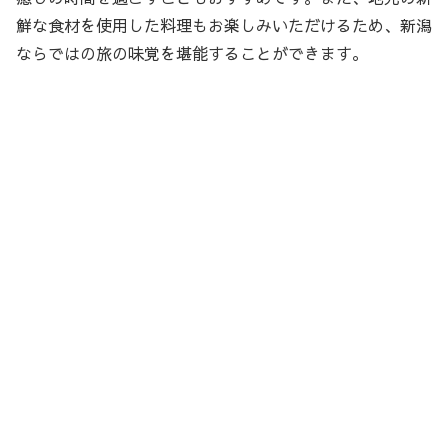
鮮な食材を使用した料理もお楽しみいただけるため、新潟
ならではの旅の味覚を堪能することができます。