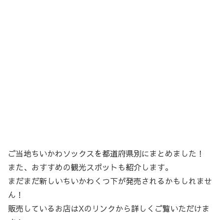
ご当地ちいかわソックスを都道府県別にまとめました！
また、おすすめの観光スポットも紹介します。
まだまだ新しいちいかわくつ下が発売されるかもしれませ
ん！
販売しているお店はXのリンクから詳しくご覧いただけま