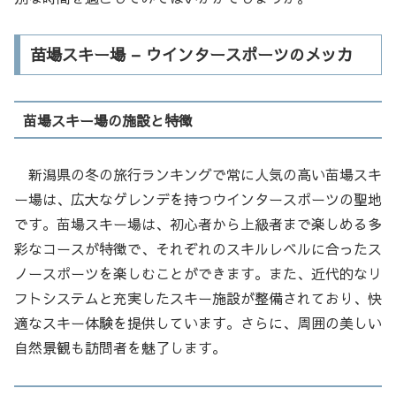
苗場スキー場 – ウインタースポーツのメッカ
苗場スキー場の施設と特徴
新潟県の冬の旅行ランキングで常に人気の高い苗場スキ
ー場は、広大なゲレンデを持つウインタースポーツの聖地
です。苗場スキー場は、初心者から上級者まで楽しめる多
彩なコースが特徴で、それぞれのスキルレベルに合ったス
ノースポーツを楽しむことができます。また、近代的なリ
フトシステムと充実したスキー施設が整備されており、快
適なスキー体験を提供しています。さらに、周囲の美しい
自然景観も訪問者を魅了します。