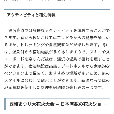
アクティビティと宿泊情報
湯沢高原では多様なアクティビティを体験することがで
きます。春から秋にかけてはゴンドラからの絶景を楽しめ
るほか、トレッキングや自然観察などが楽しめます。冬に
は、温泉付きの宿泊施設が多くありますので、スキーやス
ノーボードを楽しんだ後は、湯沢の温泉で疲れを癒すこと
ができます。宿泊施設は高級リゾートホテルから家庭的な
ペンションまで幅広く、おすすめの場所が多いため、旅の
スタイルに合わせて選ぶことができます。新潟ならではの
地元食材を使用した料理も宿泊時の楽しみの一つです。
長岡まつり大花火大会 – 日本有数の花火ショー