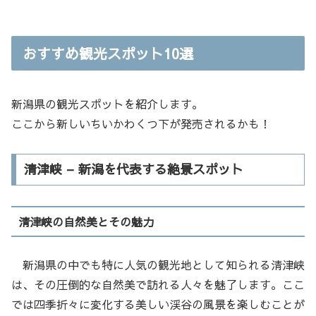
おすすめ観光スポット10選
新潟県の観光スポットを紹介します。
ここから新しいちいかわくつ下が発売されるかも！
清津峡 – 新潟を代表する絶景スポット
清津峡の自然美とその魅力
新潟県の中でも特に人気の観光地として知られる清津峡
は、その圧倒的な自然美で訪れる人々を魅了します。ここ
では四季折々に変化する美しい渓谷の風景を楽しむことが