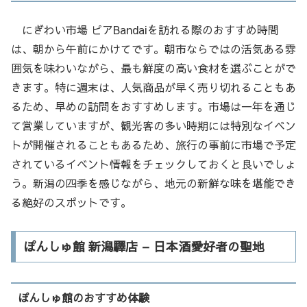
にぎわい市場 ピアBandaiを訪れる際のおすすめ時間
は、朝から午前にかけてです。朝市ならではの活気ある雰
囲気を味わいながら、最も鮮度の高い食材を選ぶことがで
きます。特に週末は、人気商品が早く売り切れることもあ
るため、早めの訪問をおすすめします。市場は一年を通じ
て営業していますが、観光客の多い時期には特別なイベン
トが開催されることもあるため、旅行の事前に市場で予定
されているイベント情報をチェックしておくと良いでしょ
う。新潟の四季を感じながら、地元の新鮮な味を堪能でき
る絶好のスポットです。
ぽんしゅ館 新潟驛店 – 日本酒愛好者の聖地
ぽんしゅ館のおすすめ体験