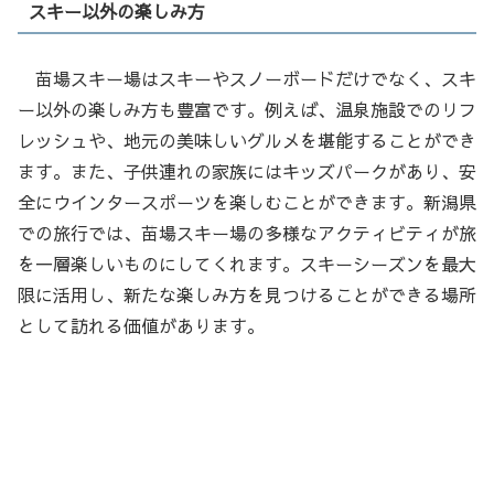
スキー以外の楽しみ方
苗場スキー場はスキーやスノーボードだけでなく、スキ
ー以外の楽しみ方も豊富です。例えば、温泉施設でのリフ
レッシュや、地元の美味しいグルメを堪能することができ
ます。また、子供連れの家族にはキッズパークがあり、安
全にウインタースポーツを楽しむことができます。新潟県
での旅行では、苗場スキー場の多様なアクティビティが旅
を一層楽しいものにしてくれます。スキーシーズンを最大
限に活用し、新たな楽しみ方を見つけることができる場所
として訪れる価値があります。