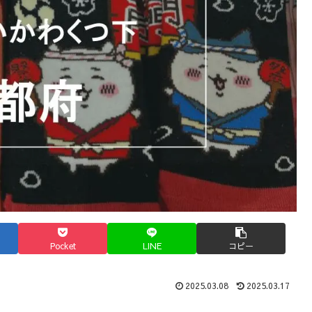
Pocket
LINE
コピー
2025.03.08
2025.03.17