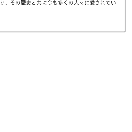
り、その歴史と共に今も多くの人々に愛されてい