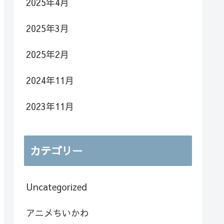
2025年4月
2025年3月
2025年2月
2024年11月
2023年11月
カテゴリー
Uncategorized
アニメちいかわ