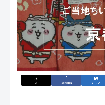
X
Facebook
はてブ