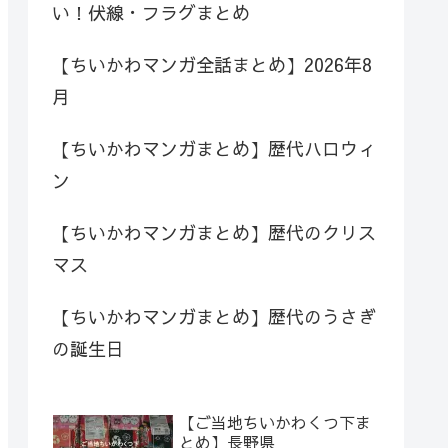
い！伏線・フラグまとめ
【ちいかわマンガ全話まとめ】2026年8
月
【ちいかわマンガまとめ】歴代ハロウィ
ン
【ちいかわマンガまとめ】歴代のクリス
マス
【ちいかわマンガまとめ】歴代のうさぎ
の誕生日
【ご当地ちいかわくつ下ま
とめ】長野県