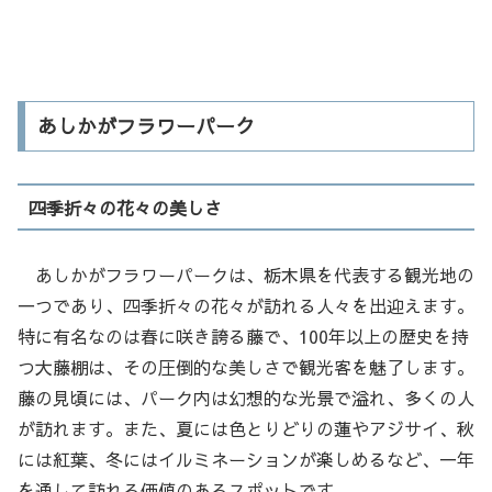
あしかがフラワーパーク
四季折々の花々の美しさ
あしかがフラワーパークは、栃木県を代表する観光地の
一つであり、四季折々の花々が訪れる人々を出迎えます。
特に有名なのは春に咲き誇る藤で、100年以上の歴史を持
つ大藤棚は、その圧倒的な美しさで観光客を魅了します。
藤の見頃には、パーク内は幻想的な光景で溢れ、多くの人
が訪れます。また、夏には色とりどりの蓮やアジサイ、秋
には紅葉、冬にはイルミネーションが楽しめるなど、一年
を通して訪れる価値のあるスポットです。