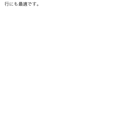
行にも最適です。