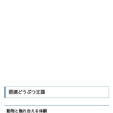
那須どうぶつ王国
動物と触れ合える体験