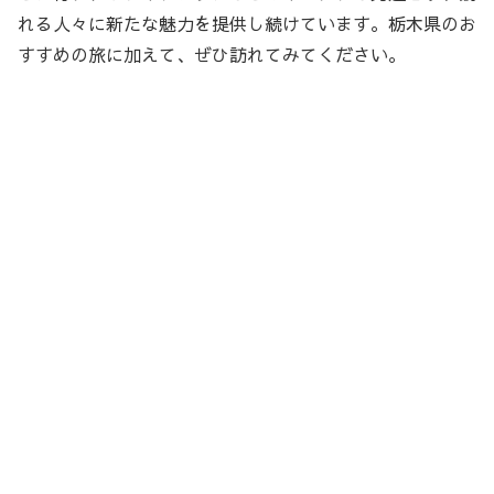
れる人々に新たな魅力を提供し続けています。栃木県のお
すすめの旅に加えて、ぜひ訪れてみてください。