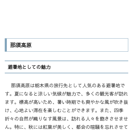
那須高原
避暑地としての魅力
那須高原は栃木県の旅行先として人気のある避暑地で
す。夏になると涼しい気候が魅力で、多くの観光客が訪れ
ます。標高が高いため、暑い時期でも爽やかな風が吹き抜
け、心地よい滞在を楽しむことができます。また、四季
折々の自然が織りなす風景は、訪れる人々を飽きさせませ
ん。特に、秋には紅葉が美しく、都会の喧騒を忘れさせて