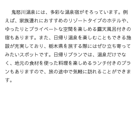
鬼怒川温泉には、多彩な温泉宿がそろっています。例
えば、家族連れにおすすめのリゾートタイプのホテルや、
ゆったりとプライベートな空間を楽しめる露天風呂付きの
宿もあります。また、日帰り温泉を楽しむこともできる施
設が充実しており、栃木県を旅する際にはぜひ立ち寄って
みたいスポットです。日帰りプランでは、温泉だけでな
く、地元の食材を使った料理を楽しめるランチ付きのプラ
ンもありますので、旅の途中で気軽に訪れることができま
す。