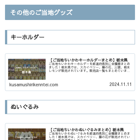
その他のご当地グッズ
キーホルダー
【ご当地ちいかわキーホルダーまとめ】栃木県
ご当地ちいかわキーホルダーを都道府県別に全種類まとめ
ました！栃木県では、スカイベリー、藤の花、三猿、栃木
レモンが販売されています。販売店一覧もまとめていま
す。
2024.11.11
kusamushirikenntei.com
ぬいぐるみ
【ご当地ちいかわぬいぐるみまとめ】栃木県
ご当地ちいかわぬいぐるみを都道府県別に全種類まとめま
した！栃木県では、スカイベリー、藤の花が販売されてい