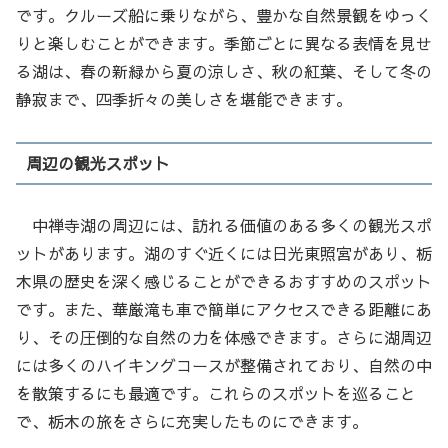
です。クルーズ船に乗りながら、豊かな自然景観をゆっく
りと楽しむことができます。季節ごとに異なる表情を見せ
る湖は、春の新緑から夏の涼しさ、秋の紅葉、そして冬の
静寂まで、四季折々の美しさを堪能できます。
周辺の観光スポット
中禅寺湖の周辺には、訪れる価値のある多くの観光スポ
ットがあります。湖のすぐ近くには日光東照宮があり、栃
木県の歴史を深く感じることができるおすすめのスポット
です。また、華厳滝も車で簡単にアクセスできる距離にあ
り、その圧倒的な自然の力を体感できます。さらに湖周辺
には多くのハイキングコースが整備されており、自然の中
を散策するにも最適です。これらのスポットを巡ること
で、栃木の旅をさらに充実したものにできます。