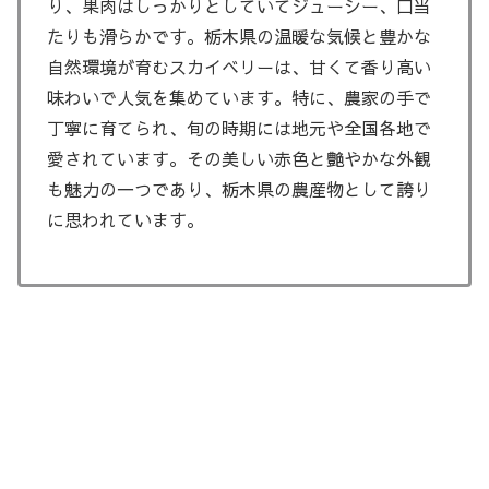
り、果肉はしっかりとしていてジューシー、口当
たりも滑らかです。栃木県の温暖な気候と豊かな
自然環境が育むスカイベリーは、甘くて香り高い
味わいで人気を集めています。特に、農家の手で
丁寧に育てられ、旬の時期には地元や全国各地で
愛されています。その美しい赤色と艶やかな外観
も魅力の一つであり、栃木県の農産物として誇り
に思われています。