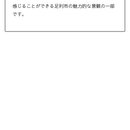
感じることができる足利市の魅力的な景観の一部
です。