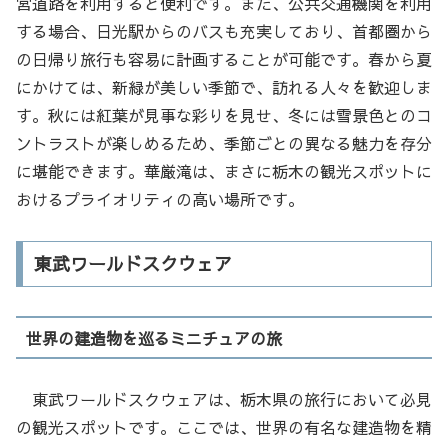
宮道路を利用すると便利です。また、公共交通機関を利用
する場合、日光駅からのバスも充実しており、首都圏から
の日帰り旅行も容易に計画することが可能です。春から夏
にかけては、新緑が美しい季節で、訪れる人々を歓迎しま
す。秋には紅葉が見事な彩りを見せ、冬には雪景色とのコ
ントラストが楽しめるため、季節ごとの異なる魅力を存分
に堪能できます。華厳滝は、まさに栃木の観光スポットに
おけるプライオリティの高い場所です。
東武ワールドスクウェア
世界の建造物を巡るミニチュアの旅
東武ワールドスクウェアは、栃木県の旅行において必見
の観光スポットです。ここでは、世界の有名な建造物を精