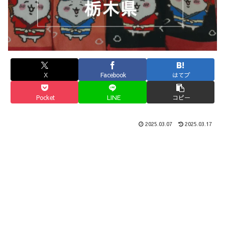
X
Facebook
はてブ
Pocket
LINE
コピー
2025.03.07
2025.03.17