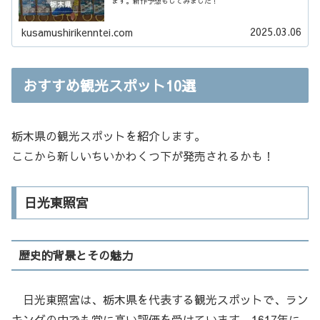
ます。新作予想もしてみました！
2025.03.06
kusamushirikenntei.com
おすすめ観光スポット10選
栃木県の観光スポットを紹介します。
ここから新しいちいかわくつ下が発売されるかも！
日光東照宮
歴史的背景とその魅力
日光東照宮は、栃木県を代表する観光スポットで、ラン
キングの中でも常に高い評価を受けています。1617年に