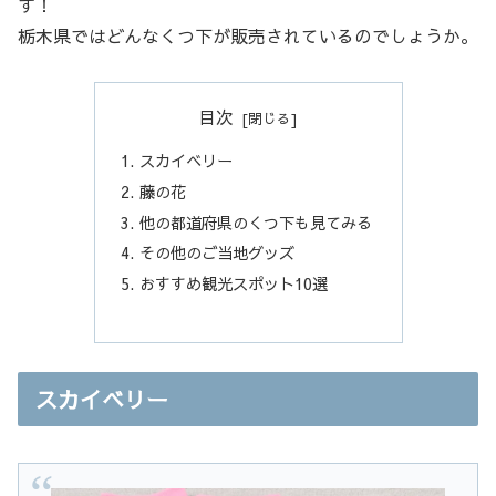
す！
栃木県ではどんなくつ下が販売されているのでしょうか。
目次
スカイベリー
藤の花
他の都道府県のくつ下も見てみる
その他のご当地グッズ
おすすめ観光スポット10選
スカイベリー