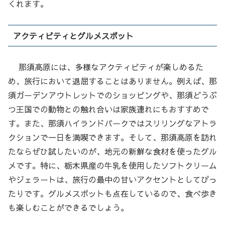
くれます。
アクティビティとグルメスポット
那須高原には、多様なアクティビティが楽しめるた
め、旅行において退屈することはありません。例えば、那
須ガーデンアウトレットでのショッピングや、那須どうぶ
つ王国での動物との触れ合いは家族連れにもおすすめで
す。また、那須ハイランドパークではスリリングなアトラ
クションで一日を満喫できます。そして、那須高原を訪れ
たならぜひ試したいのが、地元の新鮮な食材を使ったグル
メです。特に、栃木県産の牛乳を使用したソフトクリーム
やジェラートは、旅行の最中の甘いアクセントとしてぴっ
たりです。グルメスポットも点在しているので、食べ歩き
も楽しむことができるでしょう。