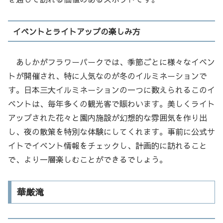
イベントとライトアップの楽しみ方
あしかがフラワーパークでは、季節ごとに様々なイベン
トが開催され、特に人気なのが冬のイルミネーションで
す。日本三大イルミネーションの一つに数えられるこのイ
ベントは、毎年多くの観光客で賑わいます。美しくライト
アップされた花々と園内施設が幻想的な雰囲気を作り出
し、夜の散策を特別な体験にしてくれます。事前に公式サ
イトでイベント情報をチェックし、計画的に訪れること
で、より一層楽しむことができるでしょう。
華厳滝