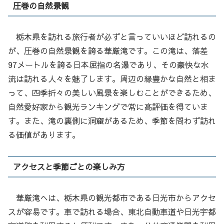
圧巻の自然景観
栃木県を訪れる旅行者が必ずと言っていいほど訪れるの
が、圧巻の自然景観を誇る華厳滝です。この滝は、落差
97メートルを誇る日本屈指の名瀑であり、その豪快な水
流は訪れる人々を魅了します。周辺の緑豊かな自然と相ま
って、四季折々の美しい風景を楽しむことができるため、
自然愛好家から観光ランキングで常に高評価を得ていま
す。また、滝の裏側に洞窟があるため、季節を問わず訪れ
る価値があります。
アクセスと季節ごとの楽しみ方
華厳滝へは、栃木県の観光都市である日光市からアクセ
スが容易です。車で訪れる場合、東北自動車道や日光宇都