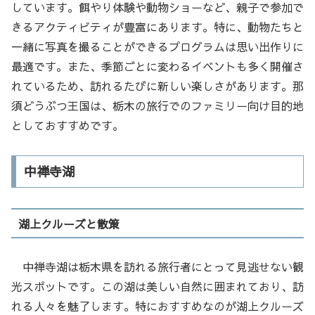
しています。餌やり体験や動物ショーなど、親子で参加で
きるアクティビティが豊富にあります。特に、動物たちと
一緒に写真を撮ることができるプログラムは思い出作りに
最適です。また、季節ごとに変わるイベントも多く開催さ
れているため、訪れるたびに新しい楽しさがあります。那
須どうぶつ王国は、栃木の旅行でのファミリー向け目的地
としておすすめです。
中禅寺湖
湖上クルーズと散策
中禅寺湖は栃木県を訪れる旅行者にとって見逃せない観
光スポットです。この湖は美しい自然に囲まれており、訪
れる人々を魅了します。特におすすめなのが湖上クルーズ