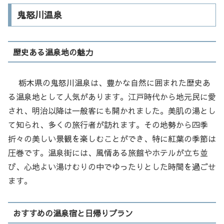
鬼怒川温泉
歴史ある温泉地の魅力
栃木県の鬼怒川温泉は、豊かな自然に囲まれた歴史あ
る温泉地として人気があります。江戸時代から地元民に愛
され、明治以降は一般客にも開かれました。美肌の湯とし
て知られ、多くの旅行者が訪れます。その地勢から四季
折々の美しい景観を楽しむことができ、特に紅葉の季節は
圧巻です。温泉街には、風情ある旅館やホテルが立ち並
び、心地よい湯けむりの中でゆったりとした時間を過ごせ
ます。
おすすめの温泉宿と日帰りプラン