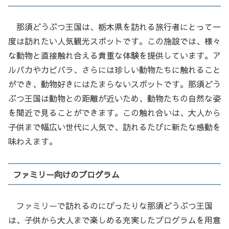
那須どうぶつ王国は、栃木県を訪れる旅行者にとって一
度は訪れたい人気観光スポットです。この施設では、様々
な動物と直接触れ合える貴重な体験を提供しています。ア
ルパカやカピバラ、さらには珍しい動物たちに触れること
ができ、動物好きにはたまらないスポットです。那須どう
ぶつ王国は動物との距離が近いため、動物たちの自然な姿
を間近で見ることができます。この触れ合いは、大人から
子供まで幅広い世代に人気で、訪れるたびに新たな感動を
味わえます。
ファミリー向けのプログラム
ファミリーで訪れるのにぴったりな那須どうぶつ王国
は、子供から大人まで楽しめる充実したプログラムを用意