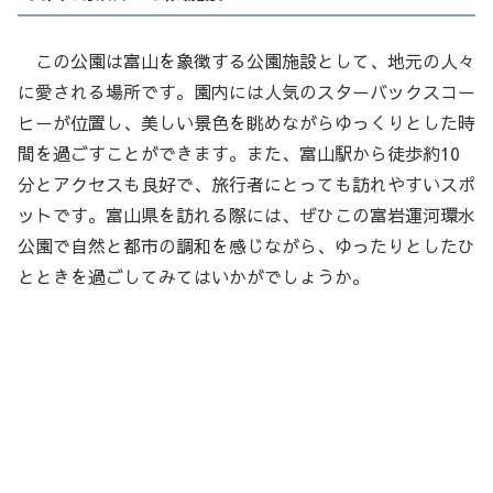
この公園は富山を象徴する公園施設として、地元の人々
に愛される場所です。園内には人気のスターバックスコー
ヒーが位置し、美しい景色を眺めながらゆっくりとした時
間を過ごすことができます。また、富山駅から徒歩約10
分とアクセスも良好で、旅行者にとっても訪れやすいスポ
ットです。富山県を訪れる際には、ぜひこの富岩運河環水
公園で自然と都市の調和を感じながら、ゆったりとしたひ
とときを過ごしてみてはいかがでしょうか。