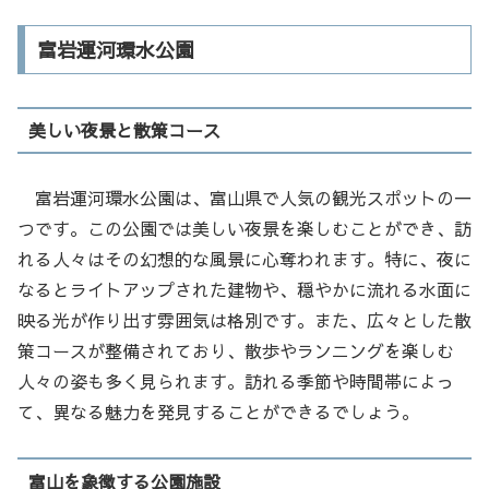
富岩運河環水公園
美しい夜景と散策コース
富岩運河環水公園は、富山県で人気の観光スポットの一
つです。この公園では美しい夜景を楽しむことができ、訪
れる人々はその幻想的な風景に心奪われます。特に、夜に
なるとライトアップされた建物や、穏やかに流れる水面に
映る光が作り出す雰囲気は格別です。また、広々とした散
策コースが整備されており、散歩やランニングを楽しむ
人々の姿も多く見られます。訪れる季節や時間帯によっ
て、異なる魅力を発見することができるでしょう。
富山を象徴する公園施設