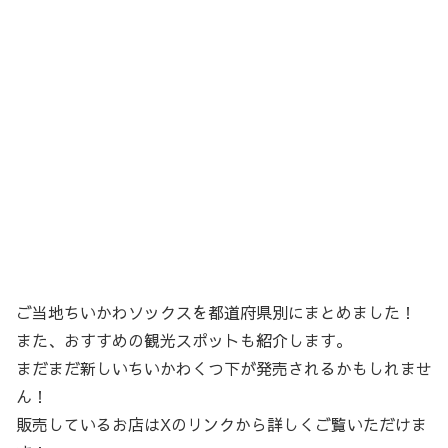
ご当地ちいかわソックスを都道府県別にまとめました！
また、おすすめの観光スポットも紹介します。
まだまだ新しいちいかわくつ下が発売されるかもしれませ
ん！
販売しているお店はXのリンクから詳しくご覧いただけま