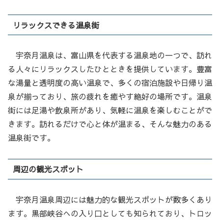
リラックスできる温泉街
宇奈月温泉は、富山県を代表する温泉地の一つで、訪れ
る人々にリラックスしたひとときを提供しています。豊富
な湯量と透明度の高い温泉で、多くの宿泊施設や日帰り温
泉が揃っており、旅の疲れを癒やす絶好の場所です。温泉
街には足湯や飲泉所があり、気軽に温泉を楽しむことがで
きます。訪れるだけで心と体が温まる、そんな魅力のある
温泉街です。
周辺の観光スポット
宇奈月温泉周辺には魅力的な観光スポットが数多くあり
ます。黒部峡谷への入り口としても知られており、トロッ