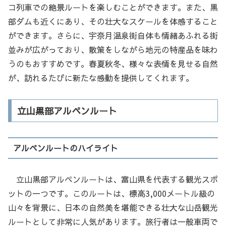
コ列車での絶景ルートを楽しむことができます。また、黒
部ダムも近くにあり、その壮大なスケールを体感すること
ができます。さらに、宇奈月温泉街自体も情緒あふれる街
並みが広がっており、散策をしながら地元の特産品を味わ
うのもおすすめです。春夏秋冬、様々な表情を見せる自然
が、訪れるたびに新たな感動を提供してくれます。
立山黒部アルペンルート
アルペンルートのハイライト
立山黒部アルペンルートは、富山県を代表する観光スポ
ットの一つです。このルートは、標高3,000メートル級の
山々を背景に、日本の自然美を堪能できる壮大な山岳観光
ルートとして非常に人気があります。旅行者は一般車両で