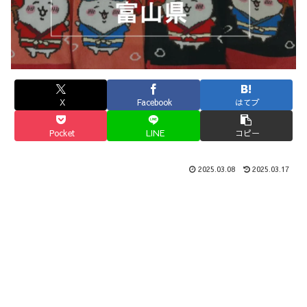
X
Facebook
はてブ
Pocket
LINE
コピー
2025.03.08
2025.03.17