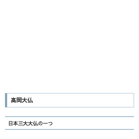
高岡大仏
日本三大大仏の一つ