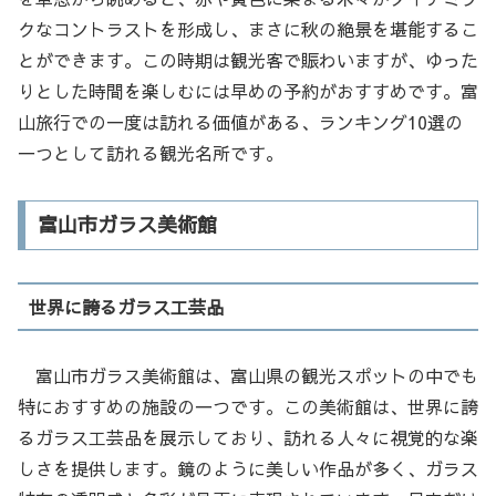
クなコントラストを形成し、まさに秋の絶景を堪能するこ
とができます。この時期は観光客で賑わいますが、ゆった
りとした時間を楽しむには早めの予約がおすすめです。富
山旅行での一度は訪れる価値がある、ランキング10選の
一つとして訪れる観光名所です。
富山市ガラス美術館
世界に誇るガラス工芸品
富山市ガラス美術館は、富山県の観光スポットの中でも
特におすすめの施設の一つです。この美術館は、世界に誇
るガラス工芸品を展示しており、訪れる人々に視覚的な楽
しさを提供します。鏡のように美しい作品が多く、ガラス