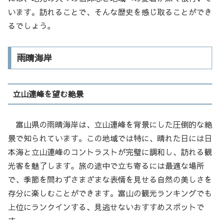
います。訪れることで、そんな歴史を感じ取ることができ
るでしょう。
雨晴海岸
立山連峰を望む絶景
富山県の雨晴海岸は、立山連峰を背景にした圧倒的な絶
景で知られています。この地域では特に、晴れた日には日
本海と立山連峰のコントラストが完璧に調和し、訪れる観
光客を魅了します。旅の途中で立ち寄るには最適な場所
で、季節を問わずさまざまな表情を見せる自然の美しさを
存分に楽しむことができます。富山の観光ランキングでも
上位にランクインする、見逃せないおすすめスポットで