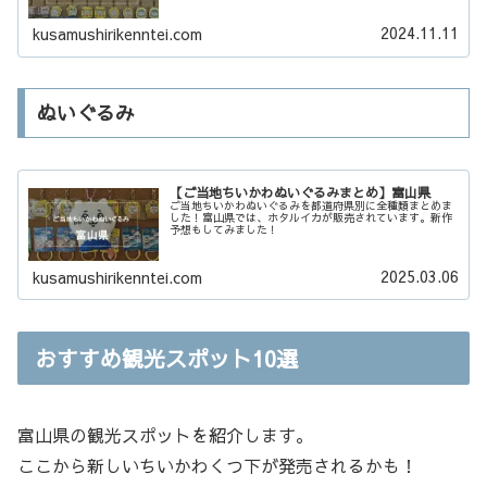
2024.11.11
kusamushirikenntei.com
ぬいぐるみ
【ご当地ちいかわぬいぐるみまとめ】富山県
ご当地ちいかわぬいぐるみを都道府県別に全種類まとめま
した！富山県では、ホタルイカが販売されています。新作
予想もしてみました！
2025.03.06
kusamushirikenntei.com
おすすめ観光スポット10選
富山県の観光スポットを紹介します。
ここから新しいちいかわくつ下が発売されるかも！