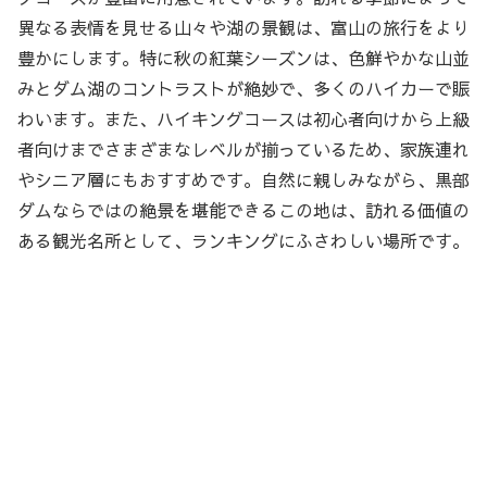
異なる表情を見せる山々や湖の景観は、富山の旅行をより
豊かにします。特に秋の紅葉シーズンは、色鮮やかな山並
みとダム湖のコントラストが絶妙で、多くのハイカーで賑
わいます。また、ハイキングコースは初心者向けから上級
者向けまでさまざまなレベルが揃っているため、家族連れ
やシニア層にもおすすめです。自然に親しみながら、黒部
ダムならではの絶景を堪能できるこの地は、訪れる価値の
ある観光名所として、ランキングにふさわしい場所です。