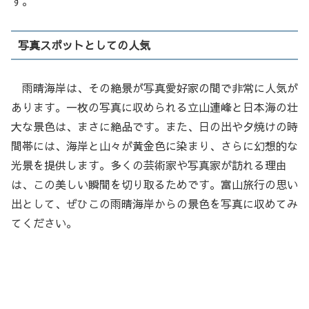
す。
写真スポットとしての人気
雨晴海岸は、その絶景が写真愛好家の間で非常に人気が
あります。一枚の写真に収められる立山連峰と日本海の壮
大な景色は、まさに絶品です。また、日の出や夕焼けの時
間帯には、海岸と山々が黄金色に染まり、さらに幻想的な
光景を提供します。多くの芸術家や写真家が訪れる理由
は、この美しい瞬間を切り取るためです。富山旅行の思い
出として、ぜひこの雨晴海岸からの景色を写真に収めてみ
てください。