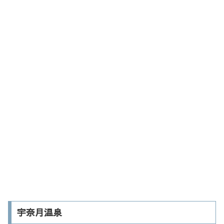
宇奈月温泉