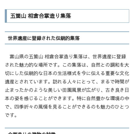
五箇山 相倉合掌造り集落
世界遺産に登録された伝統的集落
富山県の五箇山 相倉合掌造り集落は、世界遺産に登録
された魅力的な場所です。この集落は、自然との調和を大
切にした伝統的な日本の生活様式を今に伝える重要な文化
遺産とされています。訪れる人々にとって、まるで時間が
止まったかのような美しい田園風景が広がり、古き良き日
本の姿を感じることができます。特に自然豊かな環境の中
で、四季折々の風情を見ることができるのも魅力のひとつ
です。