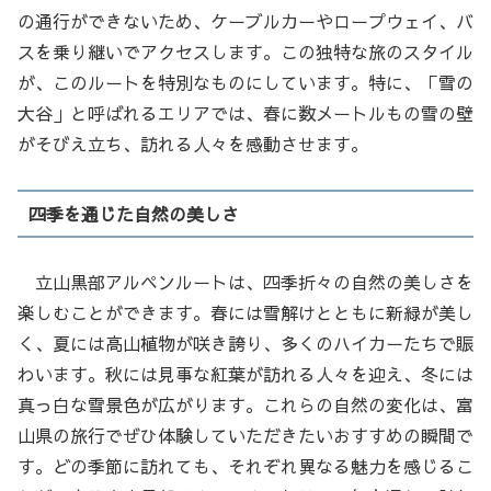
の通行ができないため、ケーブルカーやロープウェイ、バ
スを乗り継いでアクセスします。この独特な旅のスタイル
が、このルートを特別なものにしています。特に、「雪の
大谷」と呼ばれるエリアでは、春に数メートルもの雪の壁
がそびえ立ち、訪れる人々を感動させます。
四季を通じた自然の美しさ
立山黒部アルペンルートは、四季折々の自然の美しさを
楽しむことができます。春には雪解けとともに新緑が美し
く、夏には高山植物が咲き誇り、多くのハイカーたちで賑
わいます。秋には見事な紅葉が訪れる人々を迎え、冬には
真っ白な雪景色が広がります。これらの自然の変化は、富
山県の旅行でぜひ体験していただきたいおすすめの瞬間で
す。どの季節に訪れても、それぞれ異なる魅力を感じるこ