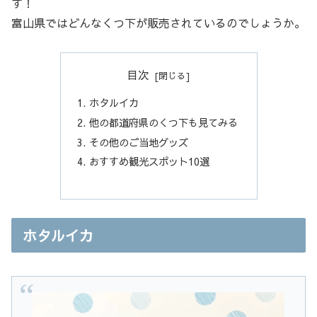
す！
富山県ではどんなくつ下が販売されているのでしょうか。
目次
ホタルイカ
他の都道府県のくつ下も見てみる
その他のご当地グッズ
おすすめ観光スポット10選
ホタルイカ