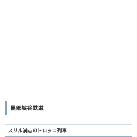
黒部峡谷鉄道
スリル満点のトロッコ列車