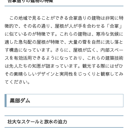
合掌造りの建物の特徴
この地域で見ることができる合掌造りの建物は非常に特
徴的で、その名の通り、屋根が人が手を合わせる「合掌」
に似ているのが特徴です。これらの建物は、寒冷な気候に
適した急勾配の屋根が特徴で、大量の雪を自然に流し落と
す構造になっています。さらに、屋根が広く、内部スペー
スを有効活用できるようになっており、これらの建築技術
は先人たちの知恵が詰まっています。観光する際にはぜひ
その素晴らしいデザインと実用性をじっくりと観察してみ
てください。
黒部ダム
壮大なスケールと放水の迫力