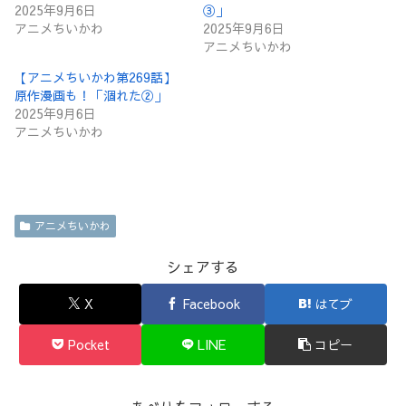
2025年9月6日
③」
アニメちいかわ
2025年9月6日
アニメちいかわ
【アニメちいかわ第269話】
原作漫画も！「涸れた②」
2025年9月6日
アニメちいかわ
アニメちいかわ
シェアする
X
Facebook
はてブ
Pocket
LINE
コピー