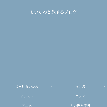
ちいかわと旅するブログ
ご当地ちいかわ
マンガ
イラスト
グッズ
アニメ
ちい活と旅行