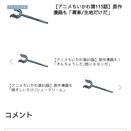
【アニメちいかわ第115話】原作
アニメちいかわ
漫画も「肩車/生地だけだ」
【アニメちいかわ第43話】原作漫画も！
「きんちょうした/郎にモモンガ」
【アニメちいかわ第45話】原作漫画も
「焼きしいたけ/シュークリーム」
コメント