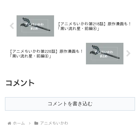
【アニメちいかわ第218話】原作漫画も！
「黒い流れ星・前編④」
【アニメちいかわ第220話】原作漫画も！
「黒い流れ星・前編⑥」
コメント
コメントを書き込む
ホーム
アニメちいかわ