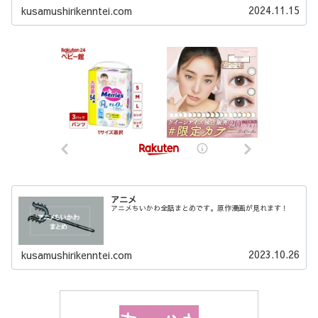
2024.11.15
kusamushirikenntei.com
アニメ
アニメちいかわ全話まとめです。原作漫画が見れます！
2023.10.26
kusamushirikenntei.com