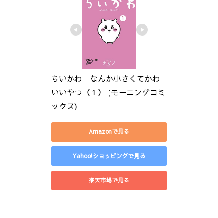
ちいかわ　なんか小さくてかわ
いいやつ（１） (モーニングコミ
ックス)
Amazonで見る
Yahoo!ショッピングで見る
楽天市場で見る