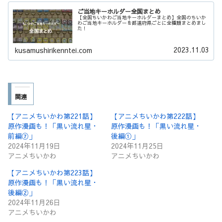
ご当地キーホルダー全国まとめ
【全国ちいかわご当地キーホルダーまとめ】全国のちいか
わご当地キーホルダーを都道府県ごとに全種類まとめまし
た！
2023.11.03
kusamushirikenntei.com
関連
【アニメちいかわ第221話】
【アニメちいかわ第222話】
原作漫画も！「黒い流れ星・
原作漫画も！「黒い流れ星・
前編⑦」
後編①」
2024年11月19日
2024年11月25日
アニメちいかわ
アニメちいかわ
【アニメちいかわ第223話】
原作漫画も！「黒い流れ星・
後編②」
2024年11月26日
アニメちいかわ