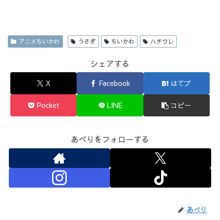
アニメちいかわ
うさぎ
ちいかわ
ハチワレ
シェアする
X
Facebook
はてブ
Pocket
LINE
コピー
あべりをフォローする
あべり