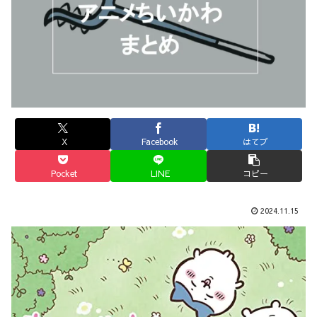
X
Facebook
はてブ
Pocket
LINE
コピー
2024.11.15