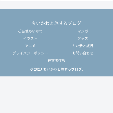
ちいかわと旅するブログ
ご当地ちいかわ
マンガ
イラスト
グッズ
アニメ
ちい活と旅行
プライバシーポリシー
お問い合わせ
運営者情報
© 2023 ちいかわと旅するブログ.