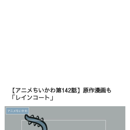
【アニメちいかわ第142話】原作漫画も
「レインコート」
アニメちいかわ