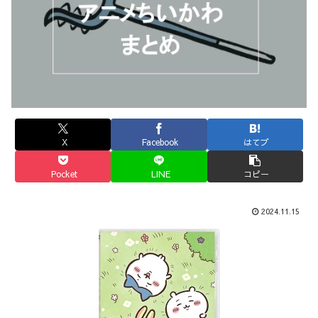
X
Facebook
はてブ
Pocket
LINE
コピー
2024.11.15