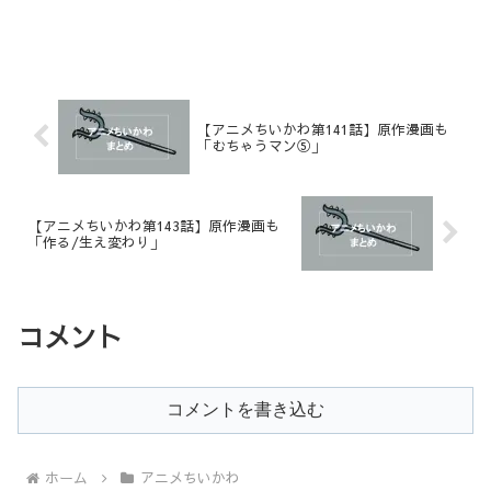
【アニメちいかわ第141話】原作漫画も
「むちゃうマン⑤」
【アニメちいかわ第143話】原作漫画も
「作る/生え変わり」
コメント
コメントを書き込む
ホーム
アニメちいかわ