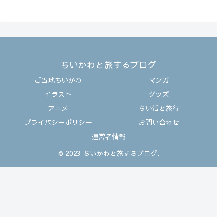
ちいかわと旅するブログ
ご当地ちいかわ
マンガ
イラスト
グッズ
アニメ
ちい活と旅行
プライバシーポリシー
お問い合わせ
運営者情報
© 2023 ちいかわと旅するブログ.