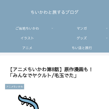
ちいかわと旅するブログ
ご当地ちいかわ
マンガ
イラスト
グッズ
アニメ
ちい活と旅行
【アニメちいかわ第8話】原作漫画も！
「みんなでヤクルト/毛玉でた」
アニメちいかわ