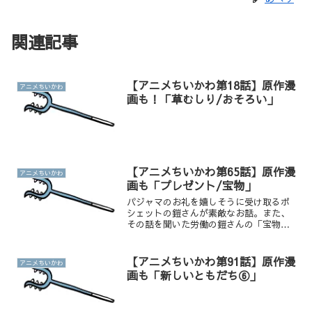
関連記事
【アニメちいかわ第18話】原作漫
アニメちいかわ
画も！「草むしり/おそろい」
【アニメちいかわ第65話】原作漫
アニメちいかわ
画も「プレゼント/宝物」
パジャマのお礼を嬉しそうに受け取るポ
シェットの鎧さんが素敵なお話。また、
その話を聞いた労働の鎧さんの「宝物」
って表現もとっても素敵です！
【アニメちいかわ第91話】原作漫
アニメちいかわ
画も「新しいともだち⑥」