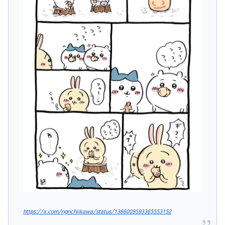
https://x.com/ngnchiikawa/status/1366009593365553152