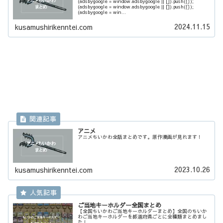
(adsbygoogle = window.adsbygoogle || []).push({});
(adsbygoogle = window.adsbygoogle || []).push({});
(adsbygoogle = win...
2024.11.15
kusamushirikenntei.com
アニメ
アニメちいかわ全話まとめです。原作漫画が見れます！
2023.10.26
kusamushirikenntei.com
ご当地キーホルダー全国まとめ
【全国ちいかわご当地キーホルダーまとめ】全国のちいか
わご当地キーホルダーを都道府県ごとに全種類まとめまし
た！