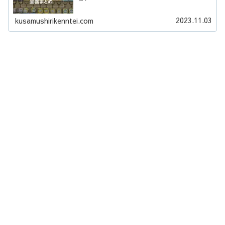
2023.11.03
kusamushirikenntei.com