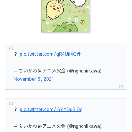
🥄
pic.twitter.com/qR4Uil4Gfh
— ちいかわ💫アニメ火金 (@ngnchiikawa)
November 9, 2021
🥄
pic.twitter.com/IYcYDuBlDq
— ちいかわ💫アニメ火金 (@ngnchiikawa)