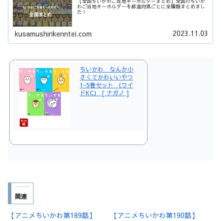
【全国ちいかわご当地キーホルダーまとめ】全国のちいか
わご当地キーホルダーを都道府県ごとに全種類まとめまし
た！
2023.11.03
kusamushirikenntei.com
ちいかわ なんか小
さくてかわいいやつ
1-5巻セット （ワイ
ドKC） [ ナガノ ]
関連
【アニメちいかわ第189話】
【アニメちいかわ第190話】