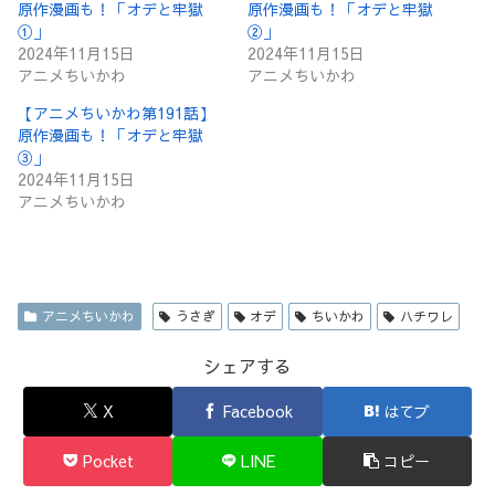
原作漫画も！「オデと牢獄
原作漫画も！「オデと牢獄
①」
②」
2024年11月15日
2024年11月15日
アニメちいかわ
アニメちいかわ
【アニメちいかわ第191話】
原作漫画も！「オデと牢獄
③」
2024年11月15日
アニメちいかわ
アニメちいかわ
うさぎ
オデ
ちいかわ
ハチワレ
シェアする
X
Facebook
はてブ
Pocket
LINE
コピー