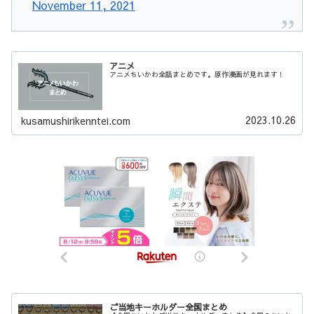
November 11, 2021
アニメ
アニメちいかわ全話まとめです。原作漫画が見れます！
2023.10.26
kusamushirikenntei.com
ご当地キーホルダー全国まとめ