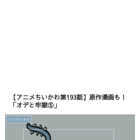
【アニメちいかわ第193話】原作漫画も！
「オデと牢獄⑤」
アニメちいかわ