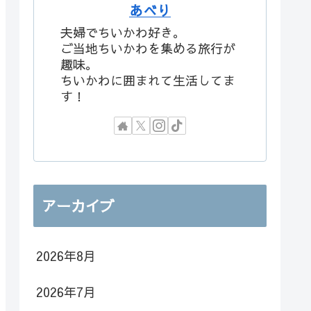
あべり
夫婦でちいかわ好き。
ご当地ちいかわを集める旅行が
趣味。
ちいかわに囲まれて生活してま
す！
アーカイブ
2026年8月
2026年7月