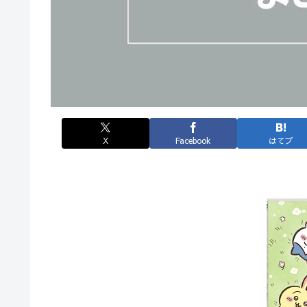
X
Facebook
はてブ