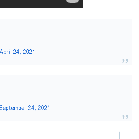
April 24, 2021
September 24, 2021