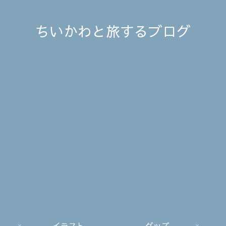
ちいかわと旅するブログ
イラスト
グッズ