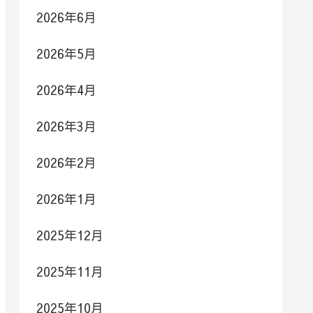
2026年6月
2026年5月
2026年4月
2026年3月
2026年2月
2026年1月
2025年12月
2025年11月
2025年10月