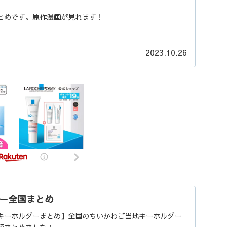
とめです。原作漫画が見れます！
2023.10.26
ー全国まとめ
キーホルダーまとめ】全国のちいかわご当地キーホルダー