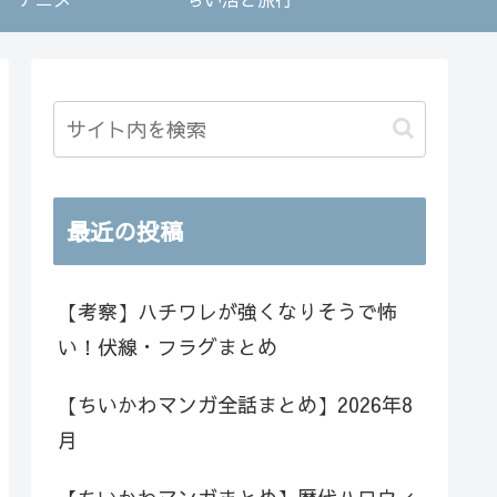
最近の投稿
【考察】ハチワレが強くなりそうで怖
い！伏線・フラグまとめ
【ちいかわマンガ全話まとめ】2026年8
月