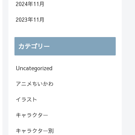
2024年11月
2023年11月
カテゴリー
Uncategorized
アニメちいかわ
イラスト
キャラクター
キャラクター別