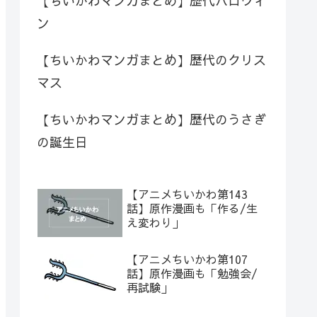
【ちいかわマンガまとめ】歴代ハロウィ
ン
【ちいかわマンガまとめ】歴代のクリス
マス
【ちいかわマンガまとめ】歴代のうさぎ
の誕生日
【アニメちいかわ第143
話】原作漫画も「作る/生
え変わり」
【アニメちいかわ第107
話】原作漫画も「勉強会/
再試験」