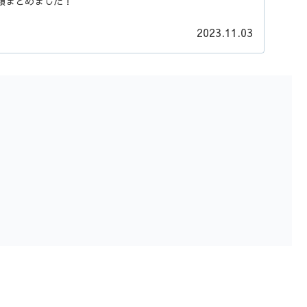
類まとめました！
2023.11.03