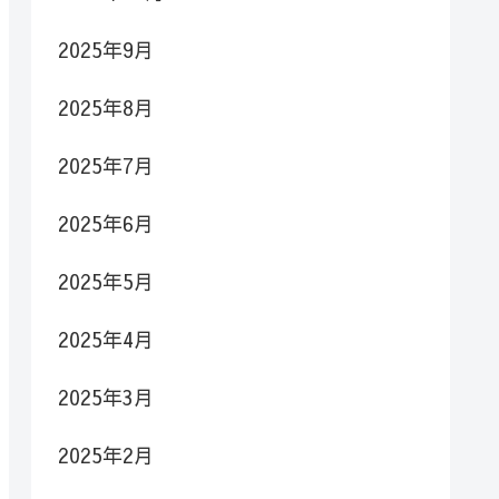
2025年9月
2025年8月
2025年7月
2025年6月
2025年5月
2025年4月
2025年3月
2025年2月