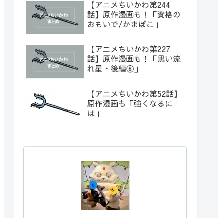
【アニメちいかわ第244
話】原作漫画も！「資格の
おもいで/かまぼこ」
【アニメちいかわ第227
話】原作漫画も！「黒い流
れ星・後編⑥」
【アニメちいかわ第52話】
原作漫画も「強くなるに
は」