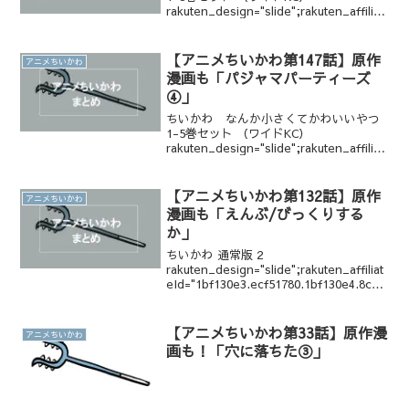
rakuten_design="slide";rakuten_affiliat
eId="1bf130e3.ecf51780.1bf130e4.8ced
0c43";raku...
【アニメちいかわ第147話】原作
アニメちいかわ
漫画も「パジャマパーティーズ
④」
ちいかわ なんか小さくてかわいいやつ
1-5巻セット （ワイドKC）
rakuten_design="slide";rakuten_affiliat
eId="1bf130e3.ecf51780.1bf130e4.8ced
0c43";raku...
【アニメちいかわ第132話】原作
アニメちいかわ
漫画も「えんぶ/びっくりする
か」
ちいかわ 通常版 2
rakuten_design="slide";rakuten_affiliat
eId="1bf130e3.ecf51780.1bf130e4.8ced
0c43";rakuten_items="ctsmatch";rak...
【アニメちいかわ第33話】原作漫
アニメちいかわ
画も！「穴に落ちた③」