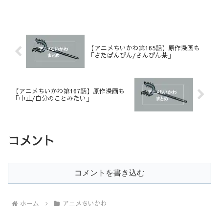
【アニメちいかわ第165話】原作漫画も
「さたぱんびん/さんぴん茶」
【アニメちいかわ第167話】原作漫画も
「中止/自分のことみたい」
コメント
コメントを書き込む
ホーム
アニメちいかわ