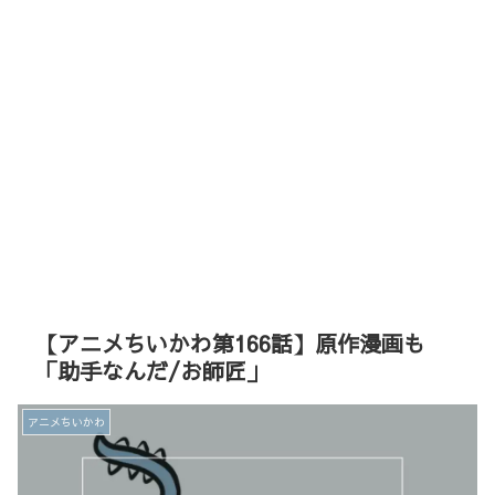
【アニメちいかわ第166話】原作漫画も
「助手なんだ/お師匠」
アニメちいかわ