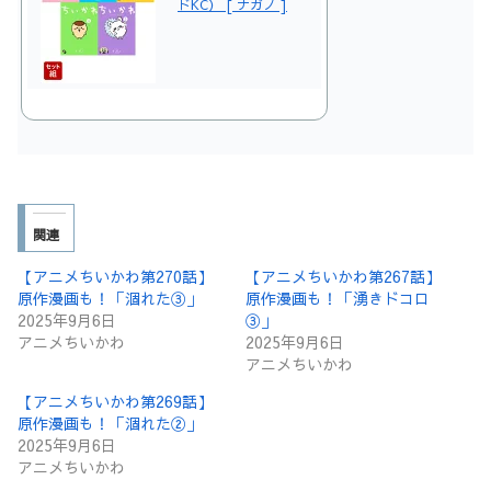
ドKC） [ ナガノ ]
関連
【アニメちいかわ第270話】
【アニメちいかわ第267話】
原作漫画も！「涸れた③」
原作漫画も！「湧きドコロ
2025年9月6日
③」
アニメちいかわ
2025年9月6日
アニメちいかわ
【アニメちいかわ第269話】
原作漫画も！「涸れた②」
2025年9月6日
アニメちいかわ