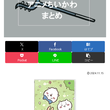
X
Facebook
はてブ
Pocket
LINE
コピー
2024.11.15