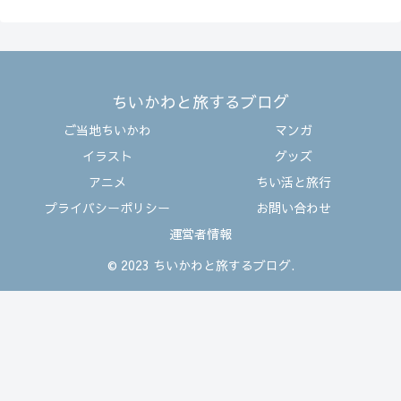
ちいかわと旅するブログ
ご当地ちいかわ
マンガ
イラスト
グッズ
アニメ
ちい活と旅行
プライバシーポリシー
お問い合わせ
運営者情報
© 2023 ちいかわと旅するブログ.