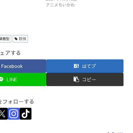
アニメちいかわ
擬態型
討伐
ェアする
Facebook
はてブ
LINE
コピー
をフォローする