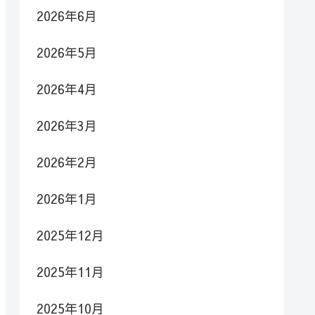
2026年6月
2026年5月
2026年4月
2026年3月
2026年2月
2026年1月
2025年12月
2025年11月
2025年10月