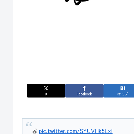
X
Facebook
はてブ
🍎
pic.twitter.com/SYUVHk5Lxl