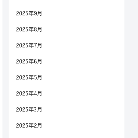
2025年9月
2025年8月
2025年7月
2025年6月
2025年5月
2025年4月
2025年3月
2025年2月