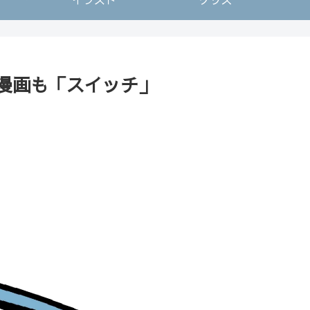
作漫画も「スイッチ」