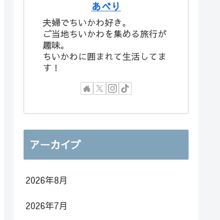
あべり
夫婦でちいかわ好き。
ご当地ちいかわを集める旅行が
趣味。
ちいかわに囲まれて生活してま
す！
アーカイブ
2026年8月
2026年7月