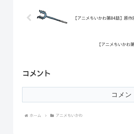
【アニメちいかわ第84話】原作
【アニメちいかわ第
コメント
コメン
ホーム
アニメちいかわ