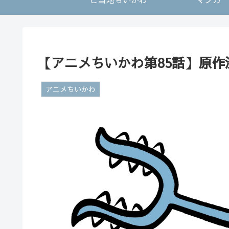
【アニメちいかわ第85話】原
アニメちいかわ