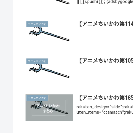
|| []).push({}); (adsbygoogle
【アニメちいかわ第11
アニメちいかわ
【アニメちいかわ第10
アニメちいかわ
【アニメちいかわ第16
アニメちいかわ
rakuten_design="slide";rak
uten_items="ctsmatch";raku