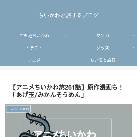
ちいかわと旅するブログ
ご当地ちいかわ
マンガ
イラスト
グッズ
アニメ
ちい活と旅行
【アニメちいかわ第261話】原作漫画も！
「あげ玉/みかんそうめん」
アニメちいかわ