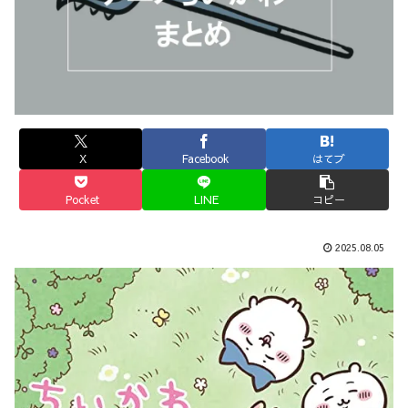
X
Facebook
はてブ
Pocket
LINE
コピー
2025.08.05