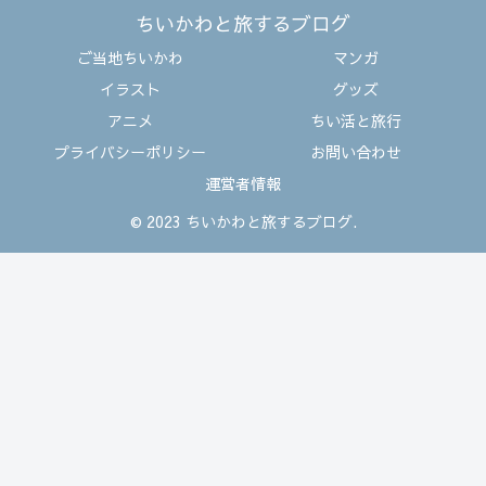
ちいかわと旅するブログ
ご当地ちいかわ
マンガ
イラスト
グッズ
アニメ
ちい活と旅行
プライバシーポリシー
お問い合わせ
運営者情報
© 2023 ちいかわと旅するブログ.