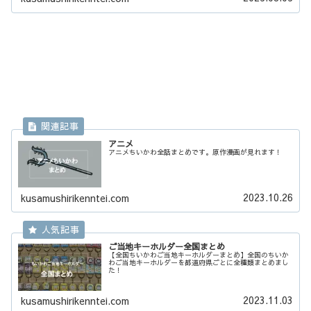
アニメ
アニメちいかわ全話まとめです。原作漫画が見れます！
2023.10.26
kusamushirikenntei.com
ご当地キーホルダー全国まとめ
【全国ちいかわご当地キーホルダーまとめ】全国のちいか
わご当地キーホルダーを都道府県ごとに全種類まとめまし
た！
2023.11.03
kusamushirikenntei.com