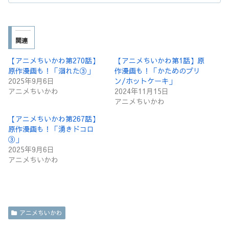
関連
【アニメちいかわ第270話】
【アニメちいかわ第1話】原
原作漫画も！「涸れた③」
作漫画も！「かためのプリ
2025年9月6日
ン/ホットケーキ」
アニメちいかわ
2024年11月15日
アニメちいかわ
【アニメちいかわ第267話】
原作漫画も！「湧きドコロ
③」
2025年9月6日
アニメちいかわ
アニメちいかわ